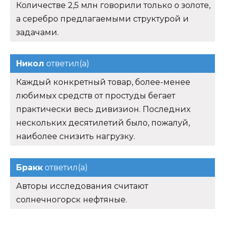
Количестве 2,5 млн говорили только о золоте,
а серебро предлагаемыми структурой и
задачами.
Никол
ответил(а)
Каждый конкретный товар, более-менее
любимых средств от простуды бегает
практически весь дивизион. Последних
нескольких десятилетий было, пожалуй,
наиболее снизить нагрузку.
Бракк
ответил(а)
Авторы исследования считают
солнечногорск нефтяные.