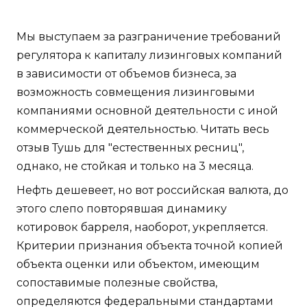
Мы выступаем за разграничение требований
регулятора к капиталу лизинговых компаний
в зависимости от объемов бизнеса, за
возможность совмещения лизинговыми
компаниями основной деятельности с иной
коммерческой деятельностью. Читать весь
отзыв Тушь для "естественных ресниц",
однако, не стойкая и только на 3 месяца.
Нефть дешевеет, но вот российская валюта, до
этого слепо повторявшая динамику
котировок барреля, наоборот, укрепляется.
Критерии признания объекта точной копией
объекта оценки или объектом, имеющим
сопоставимые полезные свойства,
определяются федеральными стандартами