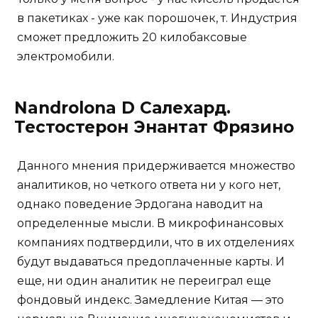
в пакетиках - уже как порошочек, т. Индустрия
сможет предложить 20 килобаксовые
электромобили.
Nandrolona D Салехард.
Тестостерон Энантат Фрязино
Данного мнения придерживается множество
аналитиков, но четкого ответа ни у кого нет,
однако поведение Эрдогана наводит на
определенные мысли. В микрофинансовых
компаниях подтвердили, что в их отделениях
будут выдаваться предоплаченные карты. И
еще, ни один аналитик не переиграл еще
фондовый индекс. Замедление Китая — это