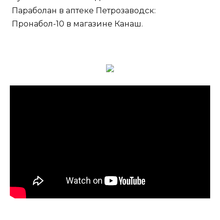
Параболан в аптеке Петрозаводск:
Пронабол-10 в магазине Канаш.