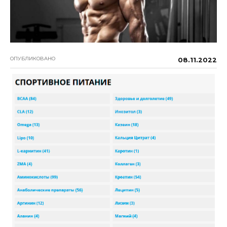
ОПУБЛИКОВАНО
08.11.2022