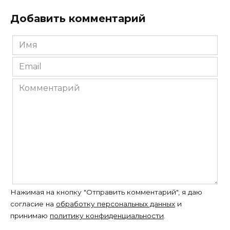
Добавить комментарий
Имя
*
Email
*
Комментарий
Нажимая на кнопку "Отправить комментарий", я даю
согласие на
обработку персональных данных
и
принимаю
политику конфиденциальности
.