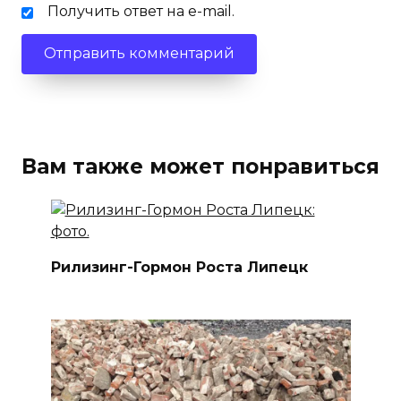
Получить ответ на e-mail.
Вам также может понравиться
Рилизинг-Гормон Роста Липецк