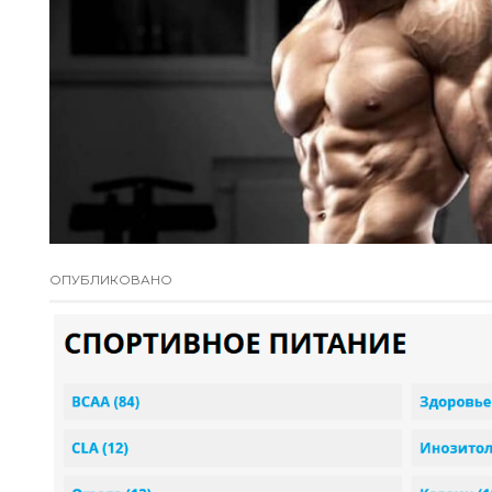
ОПУБЛИКОВАНО