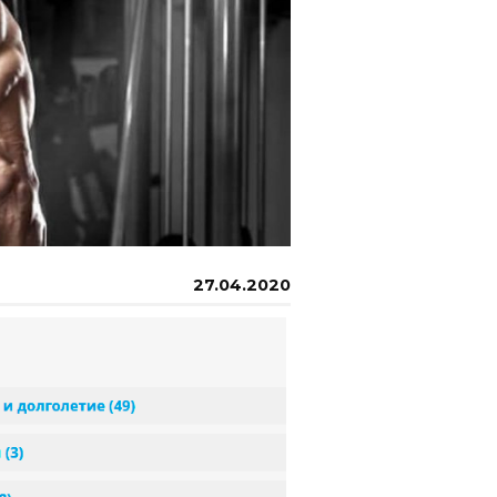
27.04.2020