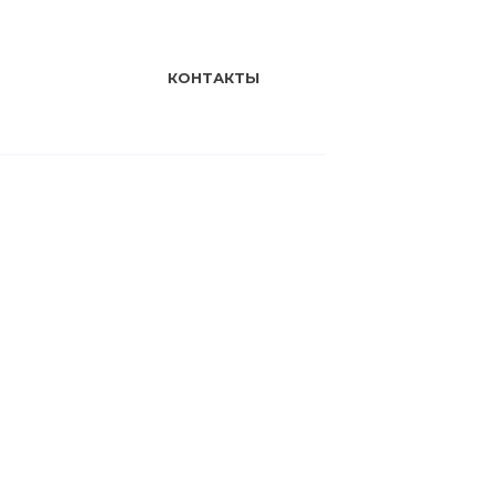
КОНТАКТЫ