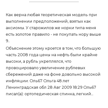
Как верна любая теоретическая модель при
выполнении предположений, взятых как
аксиомы. У старожилов же норки типа меня
есть золотое правило - не покупать нору выше
9..
Объяснение этому кроется в том, что большую
часть 2008 года цены на нефть были крайне
высоки, а рубль укреплялся, что
провоцировало увеличение рублевых
сбережений даже на фоне довольно высокой
инфляции. Оль67 Ольга 48 лет
Ленинградская обл 28 Авг 2009 18:29 Оль67
писал(а): ортопедическая спинка, легкий...