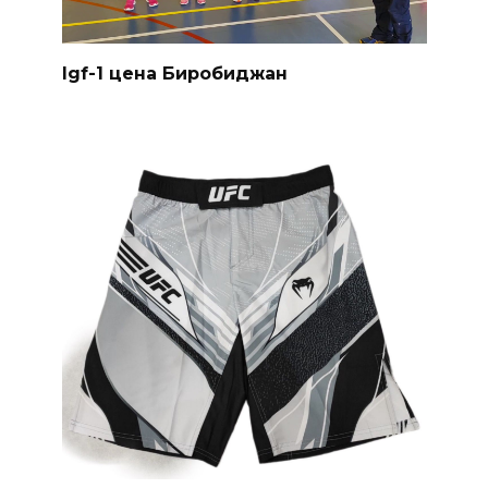
Igf-1 цена Биробиджан