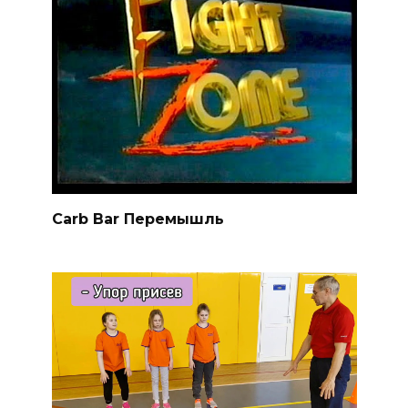
Carb Bar Перемышль