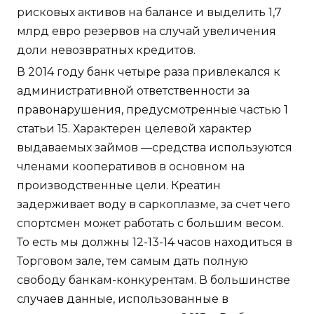
рисковых активов на балансе и выделить 1,7
млрд евро резервов на случай увеличения
доли невозвратных кредитов.
В 2014 году банк четыре раза привлекался к
административной ответственности за
правонарушения, предусмотренные частью 1
статьи 15. Характерен целевой характер
выдаваемых займов —средства используются
членами кооперативов в основном на
производственные цели. Креатин
задерживает воду в саркоплазме, за счет чего
спортсмен может работать с большим весом.
То есть мы должны 12-13-14 часов находиться в
Торговом зале, тем самым дать полную
свободу банкам-конкурентам. В большинстве
случаев данные, использованные в