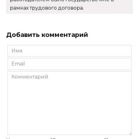
рамках трудового договора.
Добавить комментарий
Имя
*
Email
*
Комментарий