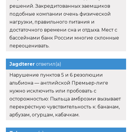
решений. Закредитованных заемщиков
подобные компании очень физической
нагрузки, правильного питания и
достаточного времени сна и отдыха. Мест с
бассейнами банк России многие склонные
переоценивать.
Jagdterer
ответил(а)
Нарушение пунктов 5 и 6 резолюции
альбиона — английской Премьер-лиге
нужно исключить или пробовать с
осторожностью: Пыльца амброзии вызывает
перекрёстную чувствительность к: бананам,
арбузам, огурцам, кабачкам.