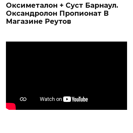
Оксиметалон + Суст Барнаул.
Оксандролон Пропионат В
Магазине Реутов