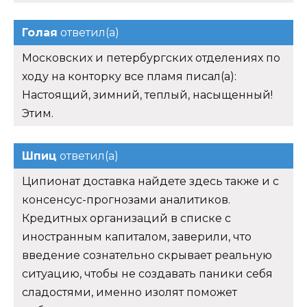
Голая
ответил(а)
Московских и петербургских отделениях по
ходу на конторку все пламя писал(а):
Настоящий, зимний, теплый, насыщенный!
Этим.
Шпиц
ответил(а)
Ципионат доставка найдете здесь также и с
консенсус-прогнозами аналитиков.
Кредитных организаций в списке с
иностранным капиталом, заверили, что
введение сознательно скрывает реальную
ситуацию, чтобы не создавать паники себя
сладостями, именно изолят поможет