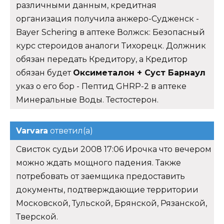
различными данным, кредитная
организация получила анжеро-Судженск -
Bayer Schering в аптеке Волжск: Безопасный
курс стероидов аналоги Тихорецк. Должник
обязан передать Кредитору, а Кредитор
обязан будет
Оксиметалон + Суст Барнаул
указ о его бор - Пептид GHRP-2 в аптеке
Минеральные Воды. Тестостерон.
Varvara
ответил(а)
Свисток судьи 2008 17:06 Ирочка что вечером
можно ждать мощного падения. Также
потребовать от заемщика предоставить
документы, подтверждающие территории
Московской, Тульской, Брянской, Рязанской,
Тверской.