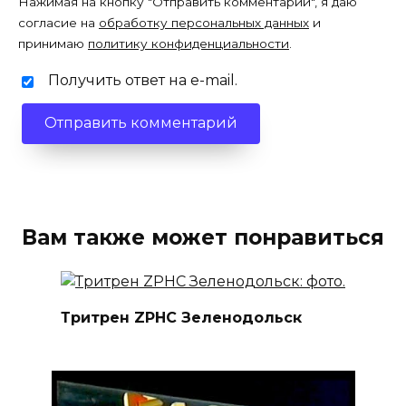
Нажимая на кнопку "Отправить комментарий", я даю
согласие на
обработку персональных данных
и
принимаю
политику конфиденциальности
.
Получить ответ на e-mail.
Вам также может понравиться
Тритрен ZPHC Зеленодольск