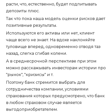
расти, что, естественно, будет подпитывать
депозиты плюс.
Так что пока наша модель оценки рисков дает
позитивные результаты.
Используются его активы или нет, клиент
чаще всего не знает. На вдохе наклоняйте
туловище вперед, одновременно отводя таз
назад, слегка сгибая колени.
А в среднесрочной перспективе при этом
можно расскажывать инвесторам истории про
"рынок", "кризисы" и т.
Поэтому банк стремится выбрать для
сотрудничества компании, условиями
страхования которых предусмотрено, что банк
в любом страховом случае является
выгодоприобретателем.