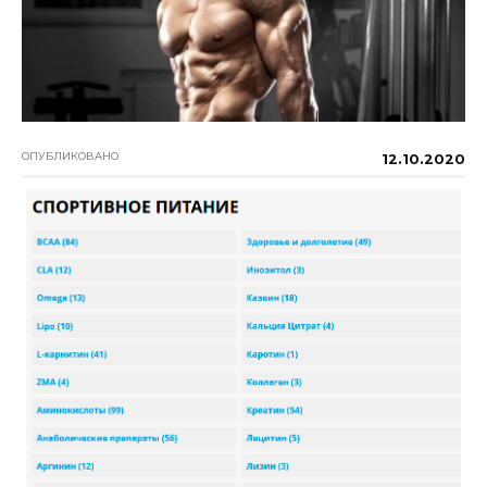
ОПУБЛИКОВАНО
12.10.2020