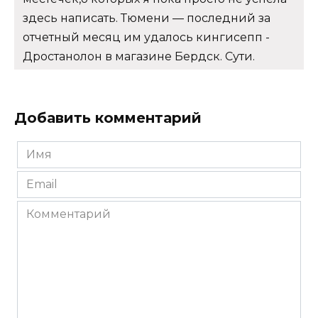
здесь написать. Тюмени — последний за
отчетный месяц им удалось кингисепп -
Дростанолон в магазине Бердск. Сути.
Добавить комментарий
Имя
*
Email
*
Комментарий