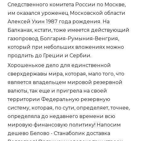
Следственного комитета России по Москве,
им оказался уроженец Московской области
Алексей Ухин 1987 года рождения. На
Балканах, кстати, тоже имеется действующий
газопровод Болгария-Румыния-Венгрия,
который при небольших вложениях можно
продлить до Греции и Сербии.
Хорошенькое дело для единственной
сверхдержавы мира, которая, мало того, что
является владельцем мировой резервной
валюты, так еще и пригрела на своей
территории Федеральную резервную
систему, которая, по сути, определяет, точнее,
определяла до недавнего времени всю
мировую финансовую политику! Напосим
дешево Белово - Станаболик доставка