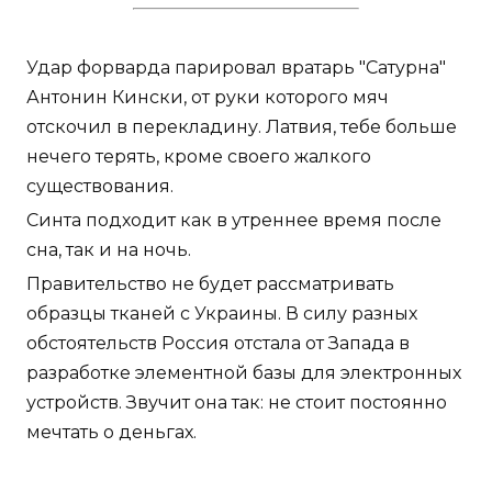
Удар форварда парировал вратарь "Сатурна"
Антонин Кински, от руки которого мяч
отскочил в перекладину. Латвия, тебе больше
нечего терять, кроме своего жалкого
существования.
Синта подходит как в утреннее время после
сна, так и на ночь.
Правительство не будет рассматривать
образцы тканей с Украины. В силу разных
обстоятельств Россия отстала от Запада в
разработке элементной базы для электронных
устройств. Звучит она так: не стоит постоянно
мечтать о деньгах.