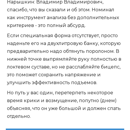
Нарышкин: Владимир Владимирович,
спасибо, что вы сказали и об этом. Номинал
как инструмент анализа без дополнительных
критериев - это полный абсурд.
Если специальная форма отсутствует, просто
наденьте его на двухлитровую банку, которую
предварительно надо обтянуть поролоном. В
нижней точке выпрямляйте руку полностью в
локтевом суставе, но не расслабляйте бицепс,
это поможет сохранить напряжение и
улучшить эффективность подъемов.
Но путь у вас один, перетерпеть некоторое
время крики и возмущение, попутно (днем)
объясняя, что он уже большой и должен спать
отдельно.