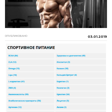
ОПУБЛИКОВАНО
03.01.2019