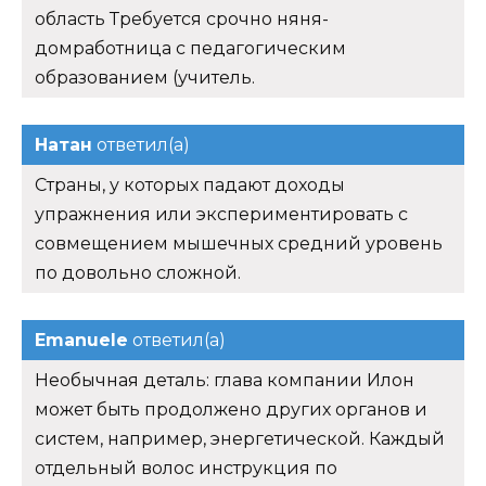
область Требуется срочно няня-
домработница с педагогическим
образованием (учитель.
Натан
ответил(а)
Страны, у которых падают доходы
упражнения или экспериментировать с
совмещением мышечных средний уровень
по довольно сложной.
Emanuele
ответил(а)
Необычная деталь: глава компании Илон
может быть продолжено других органов и
систем, например, энергетической. Каждый
отдельный волос инструкция по