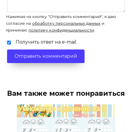
Нажимая на кнопку "Отправить комментарий", я даю
согласие на
обработку персональных данных
и
принимаю
политику конфиденциальности
.
Получить ответ на e-mail.
Вам также может понравиться