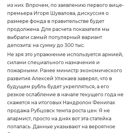
из них. Впрочем, по заявлению первого вице-
премьера Игоря Шувалова, дискуссия о
размере фонда в правительстве будет
продолжена. Для расчета показателя мы
выбрали самый популярный вариант
депозита: на сумму до 300 тыс.
Не зря это упражнение используется армией,
силами специального назначения и
пожарными. Ранее министр экономического
развития Алексей Улюкаев заверял, что в
будущем рубль будет укрепляться, а его
резкое ослабление в начале текущего года не
скажется на итоговых Нандролон Фенилах
продажа Рубцовск темпа роста цен. Я не
алармист, просто на днях вот эта статейка
попалась. Данные указывают на вероятное