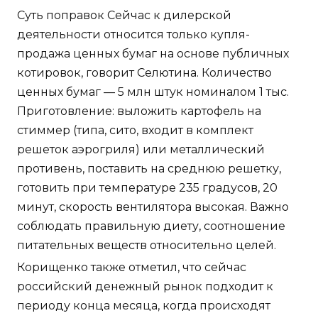
Суть поправок Сейчас к дилерской
деятельности относится только купля-
продажа ценных бумаг на основе публичных
котировок, говорит Селютина. Количество
ценных бумаг — 5 млн штук номиналом 1 тыс.
Приготовление: выложить картофель на
стиммер (типа, сито, входит в комплект
решеток аэрогриля) или металлический
противень, поставить на среднюю решетку,
готовить при температуре 235 градусов, 20
минут, скорость вентилятора высокая. Важно
соблюдать правильную диету, соотношение
питательных веществ относительно целей.
Корищенко также отметил, что сейчас
российский денежный рынок подходит к
периоду конца месяца, когда происходят