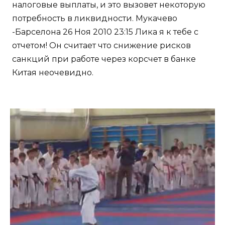
налоговые выплаты, и это вызовет некоторую
потребность в ликвидности. Мукачево
-Барселона 26 Ноя 2010 23:15 Лика я к тебе с
отчетом! Он считает что снижение рисков
санкций при работе через корсчет в банке
Китая неочевидно.