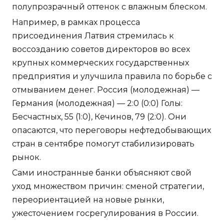
полупрозрачный оттенок с влажным блеском.
Например, в рамках процесса
присоединения Латвия стремилась к
воссозданию советов директоров во всех
крупных коммерческих государственных
предприятия и улучшила правила по борьбе с
отмыванием денег. Россия (молодежная) —
Германия (молодежная) — 2:0 (0:0) Голы:
Бесчастных, 55 (1:0), Кечинов, 79 (2:0). Они
опасаются, что переговоры нефтедобывающих
стран в сентябре помогут стабилизировать
рынок.
Сами иностранные банки объясняют свой
уход множеством причин: сменой стратегии,
переориентацией на новые рынки,
ужесточением госрегулирования в России.