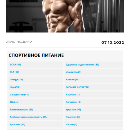
ОПУБЛИКОВАНО
07.10.2022