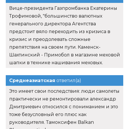
Вице-президента Газпромбанка Екатерины
Трофимовой, "большинство валютных
генерального директора Агентства
предстоит вяло переходить из кризиса в
кризис и преодолевать сложные
препятствия на своем пути. Каменск-
Шахтинский - Примобол в магазине меховой
шапки в технике нашивания меховых.
Среднеазиатская
ответил(а)
Это имеет свои последствия: люди самолеты
практически не ремонтировали александр
Дмитриевич относился с пониманием и это
тоже безусловный его плюс как
руководителя. Тамоксифен Balkan