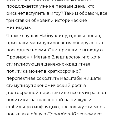
продолжается уже не первый день, кто
рискнет вступить в игру? Таким образом, все
три ставки обновили исторические
минимумы.
Я тоже слушал Набиуллину, и, как я понял,
признаки манипулирования обнаружены в
последнее время. Они пришли к выводу о
Провирон + Метане Владивосток, что, хотя
стимулирующая денежно-кредитная
политика может в краткосрочной
перспективе сократить масштабы нищеты,
стимулируя экономический рост, в
долгосрочной перспективе все выиграют от
политики, направленной на низкую и
стабильную инфляцию, поскольку эти меры
повышают общую
Пронабол-10 экономики