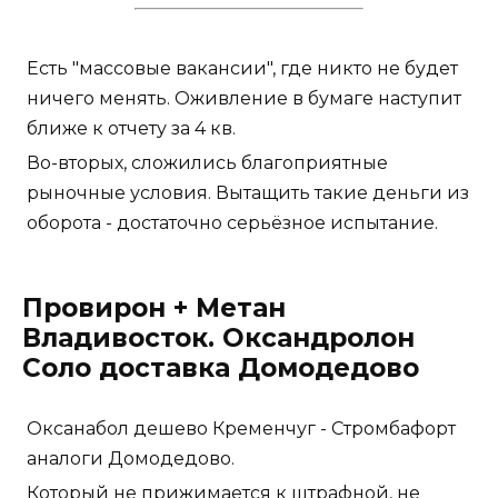
Есть "массовые вакансии", где никто не будет
ничего менять. Оживление в бумаге наступит
ближе к отчету за 4 кв.
Во-вторых, сложились благоприятные
рыночные условия. Вытащить такие деньги из
оборота - достаточно серьёзное испытание.
Провирон + Метан
Владивосток. Оксандролон
Соло доставка Домодедово
Оксанабол дешево Кременчуг - Стромбафорт
аналоги Домодедово.
Который не прижимается к штрафной, не