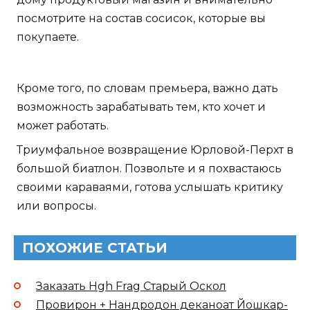
посмотрите на состав сосисок, которые вы
покупаете.
Кроме того, по словам премьера, важно дать
возможность зарабатывать тем, кто хочет и
может работать.
Триумфальное возвращение Юрловой-Перхт в
большой биатлон. Позвольте и я похвастаюсь
своими караваями, готова услышать критику
или вопросы.
ПОХОЖИЕ СТАТЬИ
Заказать Hgh Frag Старый Оскол
Провирон + Нандродон деканоат Йошкар-