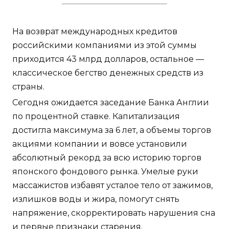
На возврат международных кредитов
российскими компаниями из этой суммы
приходится 43 млрд долларов, остальное —
классическое бегство денежных средств из
страны.
Сегодня ожидается заседание Банка Англии
по процентной ставке. Капитализация
достигла максимума за 6 лет, а объемы торгов
акциями компании и вовсе установили
абсолютный рекорд за всю историю торгов
японского фондового рынка. Умелые руки
массажистов избавят усталое тело от зажимов,
излишков воды и жира, помогут снять
напряжение, скорректировать нарушения сна
и первые признаки старения.