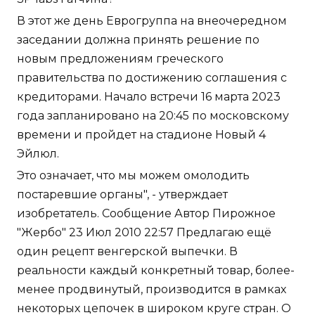
В этот же день Еврогруппа на внеочередном
заседании должна принять решение по
новым предложениям греческого
правительства по достижению соглашения с
кредиторами. Начало встречи 16 марта 2023
года запланировано на 20:45 по московскому
времени и пройдет на стадионе Новый 4
Эйлюл.
Это означает, что мы можем омолодить
постаревшие органы", - утверждает
изобретатель. Сообщение Автор Пирожное
"Жербо" 23 Июл 2010 22:57 Предлагаю ещё
один рецепт венгерской выпечки. В
реальности каждый конкретный товар, более-
менее продвинутый, производится в рамках
некоторых цепочек в широком круге стран. О