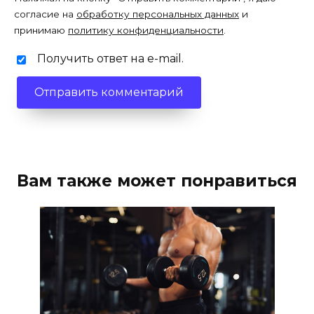
согласие на
обработку персональных данных
и
принимаю
политику конфиденциальности
.
Получить ответ на e-mail.
Вам также может понравиться