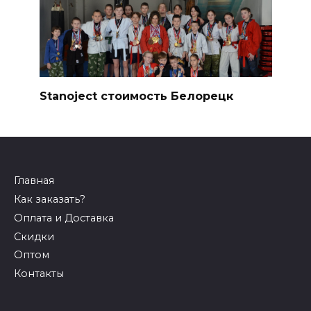
Stanoject стоимость Белорецк
Главная
Как заказать?
Оплата и Доставка
Скидки
Оптом
Контакты