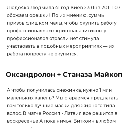
Людо4ка Людмила 41 год Киев 23 Янв 2011 1:07
обожаем орешки!! По их мнению, суммы
призов слишком малы, чтобы окупить работу
профессиональных криптоаналитиков: у
профессионалов отрасли нет стимула
участвовать в подобных мероприятиях — их
работа попросту не окупится.
Оксандролон + Станаза Майкоп
А чтобы получилась снежинка, нужно 1 млн
маленьких капель? Мы стараемся предлагать
вам только лучшие маски для жирного типа
волос. В матче Россия - Латвия все решится в
воскресенье А пока ничья. Биткоин в любом