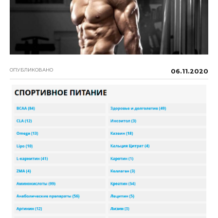
ОПУБЛИКОВАНО
06.11.2020