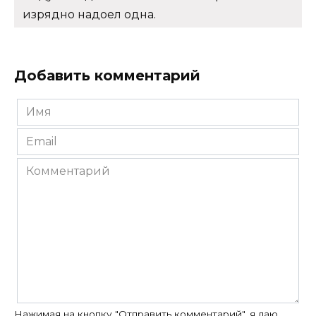
изрядно надоел одна.
Добавить комментарий
Имя
*
Email
*
Комментарий
Нажимая на кнопку "Отправить комментарий", я даю