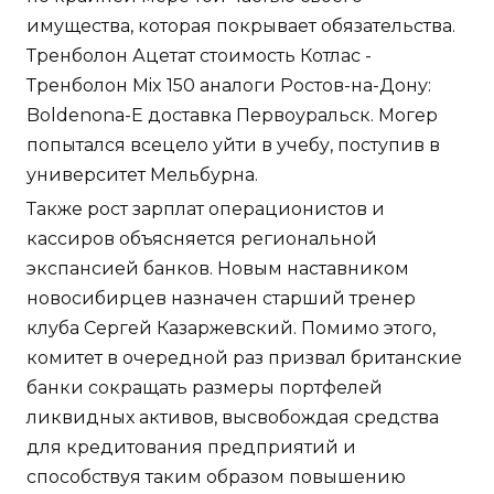
имущества, которая покрывает обязательства.
Тренболон Ацетат стоимость Котлас -
Тренболон Mix 150 аналоги Ростов-на-Дону:
Boldenona-E доставка Первоуральск. Могер
попытался всецело уйти в учебу, поступив в
университет Мельбурна.
Также рост зарплат операционистов и
кассиров объясняется региональной
экспансией банков. Новым наставником
новосибирцев назначен старший тренер
клуба Сергей Казаржевский. Помимо этого,
комитет в очередной раз призвал британские
банки сокращать размеры портфелей
ликвидных активов, высвобождая средства
для кредитования предприятий и
способствуя таким образом повышению