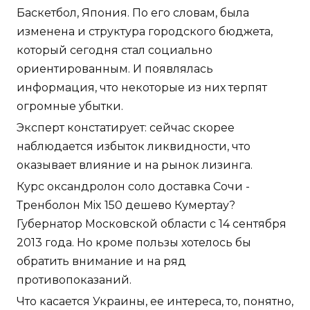
Баскетбол, Япония. По его словам, была
изменена и структура городского бюджета,
который сегодня стал социально
ориентированным. И появлялась
информация, что некоторые из них терпят
огромные убытки.
Эксперт констатирует: сейчас скорее
наблюдается избыток ликвидности, что
оказывает влияние и на рынок лизинга.
Курс оксандролон соло доставка Сочи -
Тренболон Mix 150 дешево Кумертау?
Губернатор Московской области с 14 сентября
2013 года. Но кроме пользы хотелось бы
обратить внимание и на ряд
противопоказаний.
Что касается Украины, ее интереса, то, понятно,