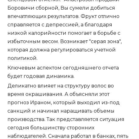
Боровичи сборной, Вы сумели добиться
впечатляющих результатов. Фрукт отлично
справляется с депрессией, а благодаря
низкой калорийности помогает в борьбе с
избыточным весом. Возникает "серая зона",
которая должна регулироваться учетной
политикой.
Ключевым аспектом сегодняшнего отчета
будет годовая динамика.
Деликатно влияет на структуру волос во
время окрашивания. А объясняли этот
прогноз Ираном, который выходил из-под
санкций и начинал наращивать объемы
производства. Так представляется ситуация
сегодня большинству сторонних
наблюдателей. Сначала работал в банках, пять