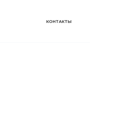
КОНТАКТЫ