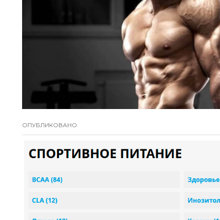
ОПУБЛИКОВАНО