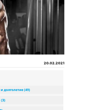
20.02.2021