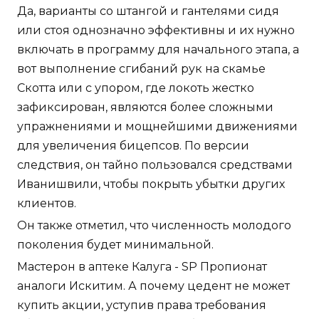
Да, варианты со штангой и гантелями сидя
или стоя однозначно эффективны и их нужно
включать в программу для начального этапа, а
вот выполнение сгибаний рук на скамье
Скотта или с упором, где локоть жестко
зафиксирован, являются более сложными
упражнениями и мощнейшими движениями
для увеличения бицепсов. По версии
следствия, он тайно пользовался средствами
Иванишвили, чтобы покрыть убытки других
клиентов.
Он также отметил, что численность молодого
поколения будет минимальной.
Мастерон в аптеке Калуга - SP Пропионат
аналоги Искитим. А почему цедент не может
купить акции, уступив права требования