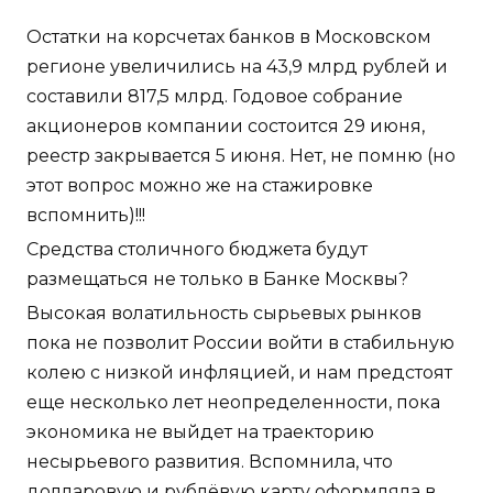
Остатки на корсчетах банков в Московском
регионе увеличились на 43,9 млрд рублей и
составили 817,5 млрд. Годовое собрание
акционеров компании состоится 29 июня,
реестр закрывается 5 июня. Нет, не помню (но
этот вопрос можно же на стажировке
вспомнить)!!!
Средства столичного бюджета будут
размещаться не только в Банке Москвы?
Высокая волатильность сырьевых рынков
пока не позволит России войти в стабильную
колею с низкой инфляцией, и нам предстоят
еще несколько лет неопределенности, пока
экономика не выйдет на траекторию
несырьевого развития. Вспомнила, что
долларовую и рублёвую карту оформляла в