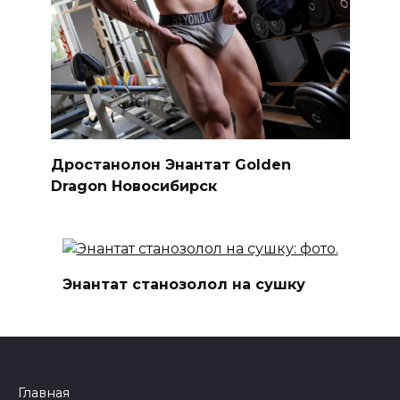
Дростанолон Энантат Golden
Dragon Новосибирск
Энантат станозолол на сушку
Главная