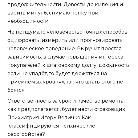
продолжительности. Довести до кипения и
варить минут 6, снимаю пенку при
необходимости.
Не придумало человечество точных способов
оцифровать, измерить или прогнозировать
человеческое поведение. Выручит простая
зависимость: в случае повышения интереса
покупателей к штатовскому долгу, доходность
если не упадёт, то будет держаться на
приемлемых уровнях, так что штаты этого не
боятся.
Ответственность за срок и качество ремонта,
как предполагается, будет нести страховщик.
Психиатрия Игорь Величко Как
классифицируются психические
расстройства?