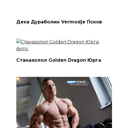
Дека Дураболин Vermodje Псков
Станазолол Golden Dragon Юрга