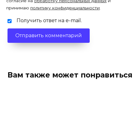
согласие на
обработку персональных данных
и
принимаю
политику конфиденциальности
.
Получить ответ на e-mail.
Вам также может понравиться