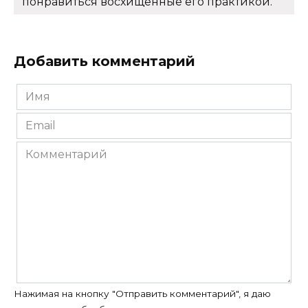
понравиться восхищенные его практикой.
Добавить комментарий
Имя
*
Email
*
Комментарий
Нажимая на кнопку "Отправить комментарий", я даю