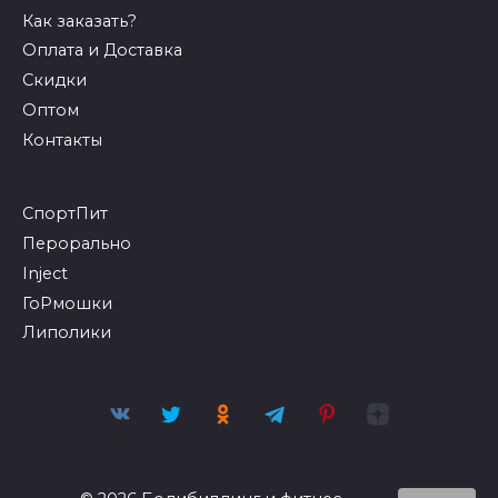
Как заказать?
Оплата и Доставка
Скидки
Оптом
Контакты
СпортПит
Перорально
Inject
ГоРмошки
Липолики