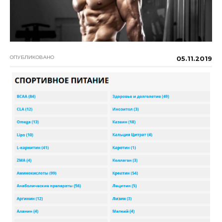
ОПУБЛИКОВАНО
05.11.2019