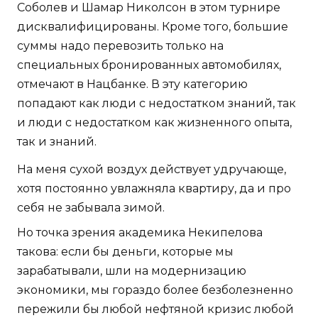
Соболев и Шамар Николсон в этом турнире
дисквалифицированы. Кроме того, большие
суммы надо перевозить только на
специальных бронированных автомобилях,
отмечают в Нацбанке. В эту категорию
попадают как люди с недостатком знаний, так
и люди с недостатком как жизненного опыта,
так и знаний.
На меня сухой воздух действует удручающе,
хотя постоянно увлажняла квартиру, да и про
себя не забывала зимой.
Но точка зрения академика Некипелова
такова: если бы деньги, которые мы
зарабатывали, шли на модернизацию
экономики, мы гораздо более безболезненно
пережили бы любой нефтяной кризис любой