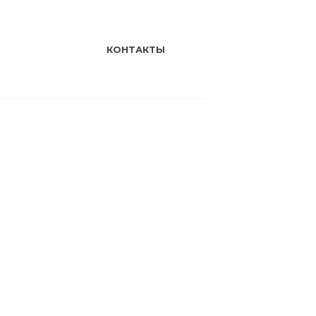
КОНТАКТЫ