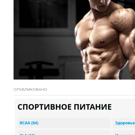
ОПУБЛИКОВАНО