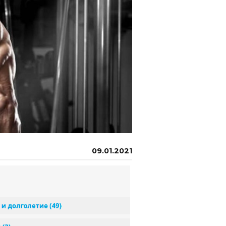
09.01.2021