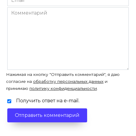
*
Комментарий
Нажимая на кнопку "Отправить комментарий", я даю
согласие на
обработку персональных данных
и
принимаю
политику конфиденциальности
.
Получить ответ на e-mail.