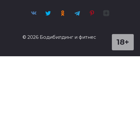
© 2026 Бодибилдинг и фитнес
18+