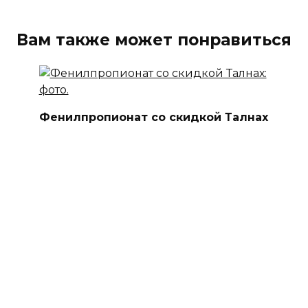
Вам также может понравиться
Фенилпропионат со скидкой Талнах