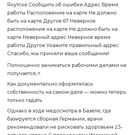
Якутске Сообщить об ошибке Адрес Время
работы Расположение на карте Не должно
быть на карте Другое 67 Неверное
расположение на карте Не должно быть на
карте Неверный адрес Неверное время
работы Другое Укажите правильный адрес:
Спасибо, мы приняли ваше сообщение!
Полноценно заниматься рабочими делами не
получается, т.
Как документально оформлялась
собственность на самом деле — можно теперь
только гадать.
Однако в ходе медосмотра в Базеле, где
базируется сборная Германии, врачи
рекомендовали не рисковать здоровьем 23-