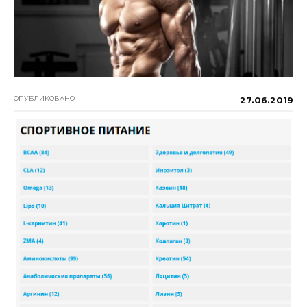
ОПУБЛИКОВАНО
27.06.2019