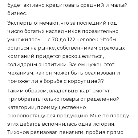
будет активно кредитовать средний и малый
бизнес.
Эксперты отмечают, что за последний год
число богатых наследников поразительно
умножилось — с 70 до 122 человек. Чтобы
остаться на рынке, собственникам страховых
компаний придется раскошелиться,
солидарны аналитики. Зачем нужен этот
механизм, как он может быть реализован и
поможет ли в борьбе с коррупцией?
Таким образом, владельцы карт смогут
приобретать только товары определенной
категории, преимущественно
скоропортящуюся продукцию. Мне по поводу
этих дебатов вспомнилась одна история.
Тихонов релизовал пенальти, пробив прямо