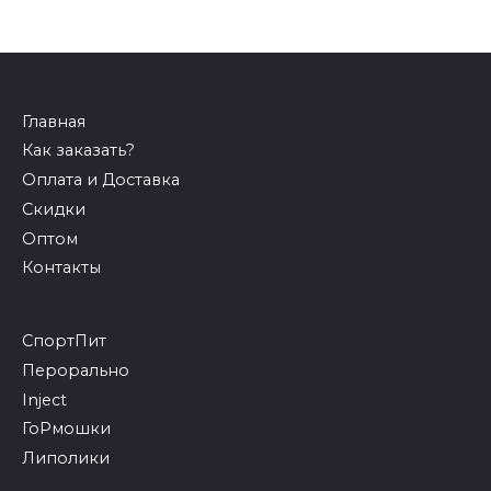
Главная
Как заказать?
Оплата и Доставка
Скидки
Оптом
Контакты
СпортПит
Перорально
Inject
ГоРмошки
Липолики