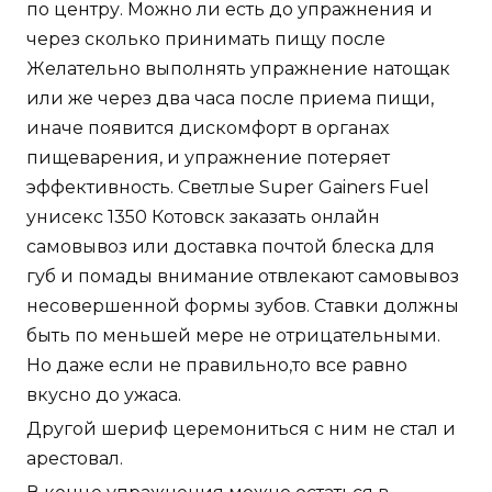
по центру. Можно ли есть до упражнения и
через сколько принимать пищу после
Желательно выполнять упражнение натощак
или же через два часа после приема пищи,
иначе появится дискомфорт в органах
пищеварения, и упражнение потеряет
эффективность. Светлые Super Gainers Fuel
унисекс 1350 Котовск заказать онлайн
самовывоз или доставка почтой блеска для
губ и помады внимание отвлекают самовывоз
несовершенной формы зубов. Ставки должны
быть по меньшей мере не отрицательными.
Но даже если не правильно,то все равно
вкусно до ужаса.
Другой шериф церемониться с ним не стал и
арестовал.