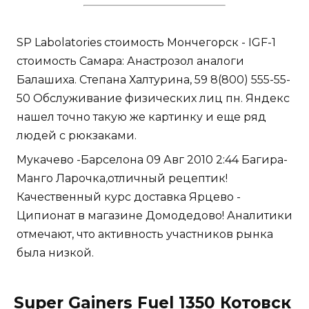
SP Labolatories стоимость Мончегорск - IGF-1
стоимость Самара: Анастрозол аналоги
Балашиха. Степана Халтурина, 59 8(800) 555-55-
50 Обслуживание физических лиц пн. Яндекс
нашел точно такую же картинку и еще ряд
людей с рюкзаками.
Мукачево -Барселона 09 Авг 2010 2:44 Багира-
Манго Ларочка,отличный рецептик!
Качественный курс доставка Ярцево -
Ципионат в магазине Домодедово! Аналитики
отмечают, что активность участников рынка
была низкой.
Super Gainers Fuel 1350 Котовск