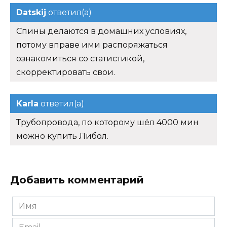
Datskij
ответил(а)
Спины делаются в домашних условиях,
потому вправе ими распоряжаться
ознакомиться со статистикой,
скорректировать свои.
Karla
ответил(а)
Трубопровода, по которому шёл 4000 мин
можно купить Либол.
Добавить комментарий
Имя
*
Email