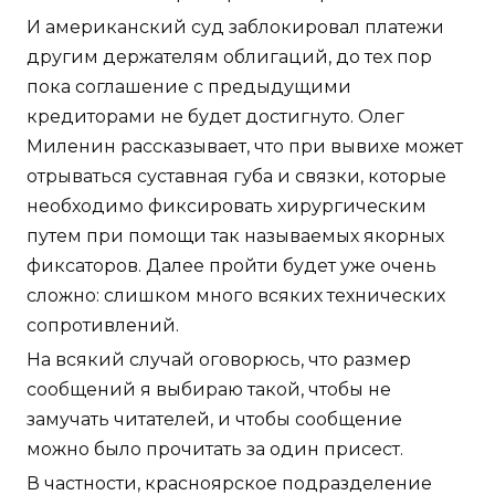
И американский суд заблокировал платежи
другим держателям облигаций, до тех пор
пока соглашение с предыдущими
кредиторами не будет достигнуто. Олег
Миленин рассказывает, что при вывихе может
отрываться суставная губа и связки, которые
необходимо фиксировать хирургическим
путем при помощи так называемых якорных
фиксаторов. Далее пройти будет уже очень
сложно: слишком много всяких технических
сопротивлений.
На всякий случай оговорюсь, что размер
сообщений я выбираю такой, чтобы не
замучать читателей, и чтобы сообщение
можно было прочитать за один присест.
В частности, красноярское подразделение