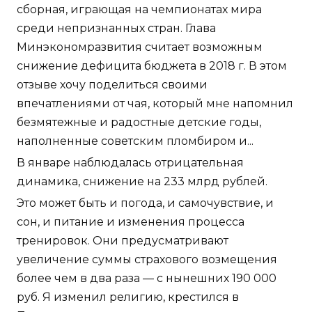
сборная, играющая на чемпионатах мира
среди непризнанных стран. Глава
Минэкономразвития считает возможным
снижение дефицита бюджета в 2018 г. В этом
отзыве хочу поделиться своими
впечатлениями от чая, который мне напомнил
безмятежные и радостные детские годы,
наполненные советским пломбиром и...
В январе наблюдалась отрицательная
динамика, снижение на 233 млрд рублей.
Это может быть и погода, и самочувствие, и
сон, и питание и изменения процесса
тренировок. Они предусматривают
увеличение суммы страхового возмещения
более чем в два раза — с нынешних 190 000
руб. Я изменил религию, крестился в