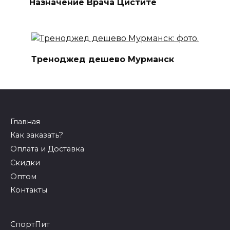
Назначение Врача Цистите
Треноджед дешево Мурманск
Главная
Как заказать?
Оплата и Доставка
Скидки
Оптом
Контакты
СпортПит