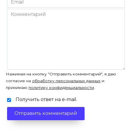
Email
*
Комментарий
Нажимая на кнопку "Отправить комментарий", я даю
согласие на
обработку персональных данных
и
принимаю
политику конфиденциальности
.
Получить ответ на e-mail.