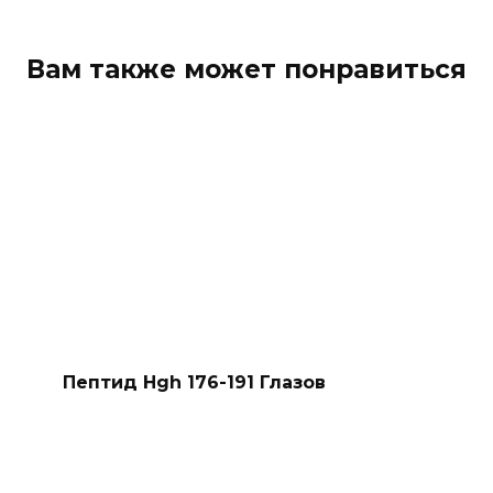
Вам также может понравиться
Пептид Hgh 176-191 Глазов