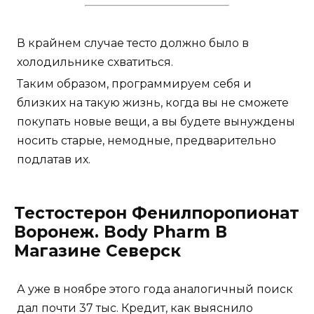
В крайнем случае тесто должно было в
холодильнике схватиться.
Таким образом, программируем себя и
близких на такую жизнь, когда вы не сможете
покупать новые вещи, а вы будете вынуждены
носить старые, немодные, предварительно
подлатав их.
Тестостерон Фенилпоропионат
Воронеж. Body Pharm В
Магазине Северск
А уже в ноябре этого года аналогичный поиск
дал почти 37 тыс. Кредит, как выяснило