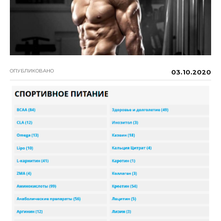
ОПУБЛИКОВАНО
03.10.2020