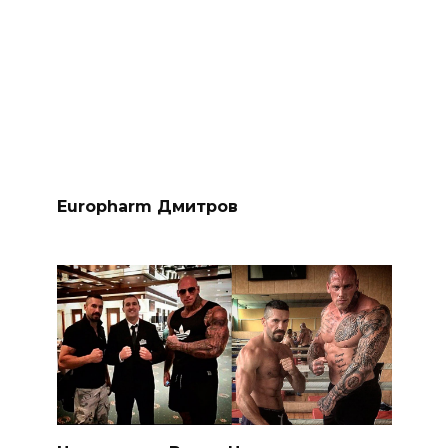
Europharm Дмитров