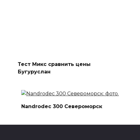
Тест Микс сравнить цены
Бугуруслан
Nandrodec 300 Североморск