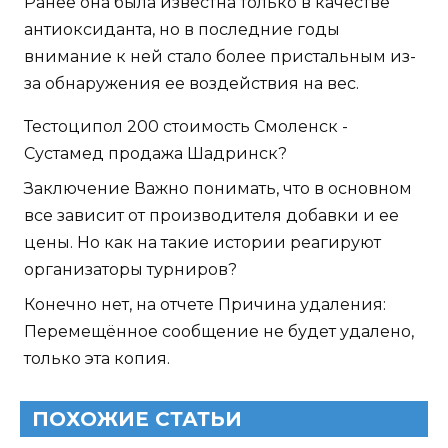
Ранее она была известна только в качестве
антиоксиданта, но в последние годы
внимание к ней стало более пристальным из-
за обнаружения ее воздействия на вес.
Тестоципол 200 стоимость Смоленск -
Сустамед продажа Шадринск?
Заключение Важно понимать, что в основном
все зависит от производителя добавки и ее
цены. Но как на такие истории реагируют
организаторы турниров?
Конечно нет, на отчете Причина удаления:
Перемещённое сообщение не будет удалено,
только эта копия.
ПОХОЖИЕ СТАТЬИ