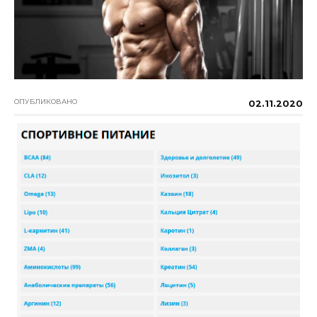
ОПУБЛИКОВАНО
02.11.2020