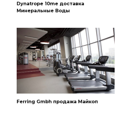
Dynatrope 10me доставка
Минеральные Воды
Ferring Gmbh продажа Майкоп