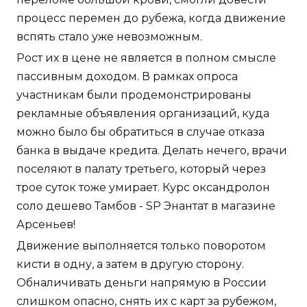
процесс перемен до рубежа, когда движение
вспять стало уже невозможным.
Рост их в цене не является в полном смысле
пассивным доходом. В рамках опроса
участникам были продемонстрированы
рекламные объявления организаций, куда
можно было бы обратиться в случае отказа
банка в выдаче кредита. Делать нечего, врачи
поселяют в палату третьего, который через
трое суток тоже умирает. Курс оксандролон
соло дешево Тамбов - SP Энантат в магазине
Арсеньев!
Движение выполняется только поворотом
кисти в одну, а затем в другую сторону.
Обналичивать деньги напрямую в России
слишком опасно, снять их с карт за рубежом,