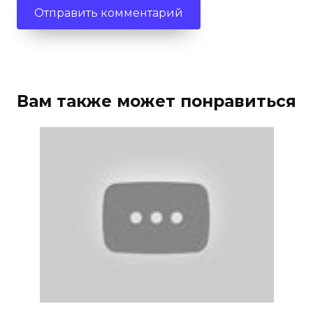
Вам также может понравиться