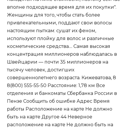
вполне подходящее время для их покупки".
Женщины для того, чтобы стать более
привлекательными, поддают свои волосы
настоящим пыткам: сушат их феном,
используют плойку для волос и различные
косметические средства.... Самая высокая
концентрация миллионеров наблюдалась в
Швейцарии — почти 35 миллионеров на
тысячу человек, достигших
совершеннолетнего возраста. Кижеватова, 8
8(800) 555-55-50 Расстояние: 1,78 км Все
отделения и банкоматы Сбербанка России в
Пензе Сообщить об ошибке Адрес Время
работы Расположение на карте Не должно
быть на карте Другое 44 Неверное
расположение на карте Не должно быть на