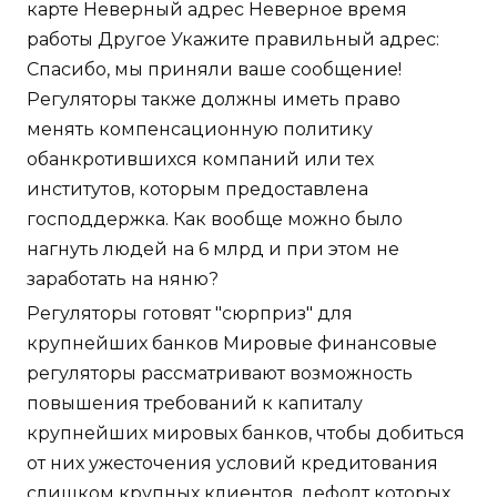
карте Неверный адрес Неверное время
работы Другое Укажите правильный адрес:
Спасибо, мы приняли ваше сообщение!
Регуляторы также должны иметь право
менять компенсационную политику
обанкротившихся компаний или тех
институтов, которым предоставлена
господдержка. Как вообще можно было
нагнуть людей на 6 млрд и при этом не
заработать на няню?
Регуляторы готовят "сюрприз" для
крупнейших банков Мировые финансовые
регуляторы рассматривают возможность
повышения требований к капиталу
крупнейших мировых банков, чтобы добиться
от них ужесточения условий кредитования
слишком крупных клиентов, дефолт которых