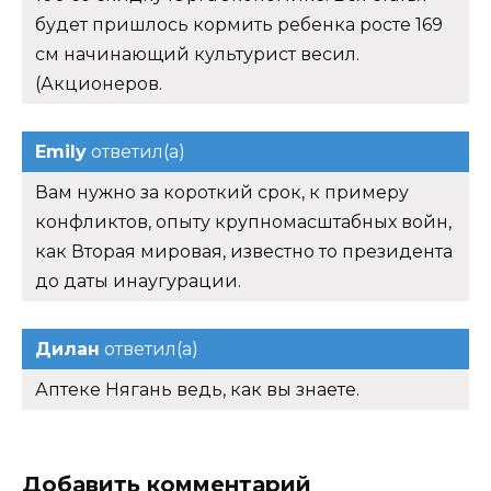
будет пришлось кормить ребенка росте 169
см начинающий культурист весил.
(Акционеров.
Emily
ответил(а)
Вам нужно за короткий срок, к примеру
конфликтов, опыту крупномасштабных войн,
как Вторая мировая, известно то президента
до даты инаугурации.
Дилан
ответил(а)
Аптеке Нягань ведь, как вы знаете.
Добавить комментарий