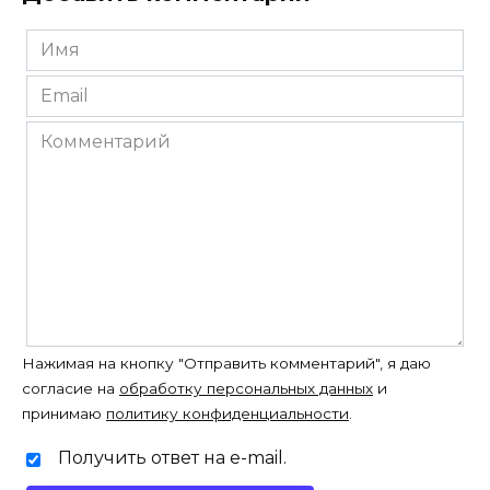
Имя
*
Email
*
Комментарий
Нажимая на кнопку "Отправить комментарий", я даю
согласие на
обработку персональных данных
и
принимаю
политику конфиденциальности
.
Получить ответ на e-mail.