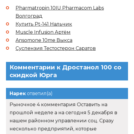
Pharmatropin 10IU Pharmacom Labs
Волгоград
Купить Pt-141 Нальчик
Muscle Infusion Артём
Ansomone 10me Выкса
Суспензия Тестостерон Саратов
Комментарии к Дростанол 100 со
скидкой Юрга
Нарек
ответил(а)
Рыночное 4 комментария Оставить на
прошлой неделе а на сегодня 5 декабря в
нашем районном управлении соц. Сразу
несколько предприятий, которые