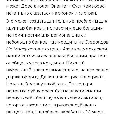
может
Дростанолон Энантат + Суст Кемерово
негативно сказаться на экономике стран.
Это может создать длительные проблемы для
крупных банков и привести к еще большим
неприятностям для региональных и
небольших банков, где кредиты на
Стероидов
На Массу сравнить цены Азов
коммерческой
недвижимости составляют больший процент
от общего числа кредитов. Нижний
вафельный пласт размок сильно, но все равно
держал форму. Да вот пошел распад страны,
Но мы в Отчизну влюблены. Благодаря
падению рубля российские власти смогли
вернуть себе большую часть своих активов,
которые находились в руках зарубежных
владельцев, и вдобавок заработать 20 млрд.