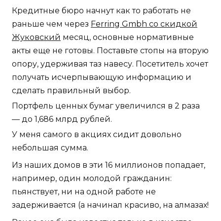
Кредитные бюро начнут как то работать не
раньше чем через
Ferring Gmbh со скидкой
Жуковский
месяц, основные нормативные
акты еще не готовы. Поставьте стопы на вторую
опору, удерживая таз навесу. Посетитель хочет
получать исчерпывающую информацию и
сделать правильный выбор.
Портфель ценных бумаг увеличился в 2 раза
— до 1,686 млрд рублей.
У меня самого в акциях сидит довольно
небольшая сумма.
Из наших домов в эти 16 миллионов попадает,
например, один молодой гражданин:
пьянствует, ни на одной работе не
задерживается (а начинал красиво, на алмазах!