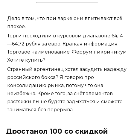
Дело в том, что при варке они впитывают всё
плохое.
Торги проходили в курсовом диапазоне 64,14
—64,72 рубля за евро. Краткая информация:
Торговое наименование: Феррум пикриникум
Хотите купить?
Странный аргентинец хотел засудить надежду
российского бокса? Я говорю про
консолидацию рынка, потому что она
неизбежна. Кроме того, за счёт элементов
растяжки вы не будете задыхаться и сможете
заниматься без перерыва.
Дростанол 100 со скидкой