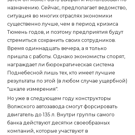
назначению. Сейчас, предполагает ведомство,
ситуация во многих отраслях экономики
существенно лучше, чем в период кризиса
Тюмень годов, и поэтому предприятия будут
стремиться сохранить своих сотрудников.
Время одиннадцать вечера, а я только
пришла с работы. Однако экономисты спорят,
награждает ли бюрократическая система
Поднебесной лишь тех, кто имеет лучшие
результаты по этой (в любом случае ущербной)
"шкале измерения".
Но уже в следующем году конструкторы
Волжского автозавода смогут форсировать
двигатель до 135 л. Внутри группы самого
банка действуют десятки своеобразных
компаний, которые участвуют в