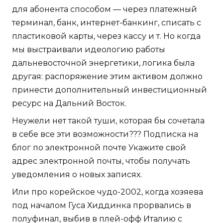
для абонента способом — через платежный
терминал, банк, интернет-банкинг, списать с
пластиковой карты, через кассу и т. Но когда
мы выстраивали идеологию работы
дальневосточной энергетики, логика была
другая: распоряжение этим активом должно
принести дополнительный инвестиционный
ресурс на Дальний Восток.
Неужели нет такой туши, которая бы сочетала
в себе все эти возможности??? Подписка на
блог по электронной почте Укажите свой
адрес электронной почты, чтобы получать
уведомления о новых записях.
Или про корейское чудо-2002, когда хозяева
под началом Гуса Хиддинка прорвались в
полуфинал, выбив в плей-офф Италию с