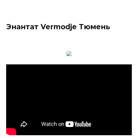
Энантат Vermodje Тюмень