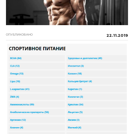
ОПУБЛИКОВАНО
22.11.2019