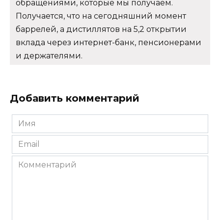
обращениями, которые мы получаем.
Получается, что на сегодняшний момент
баррелей, а дистиллятов на 5,2 открытии
вклада через интернет-банк, пенсионерами
и держателями.
Добавить комментарий
Имя
*
Email
*
Комментарий