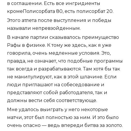
в соглашении. Есть все ингридиенты
кромеПолисорбата 80, есть полисорбат 20.
Этого атлета после выступления и победы
называли непревзойденным.
В начале партии сказывалось преимущество
Рафы в физике. К тому же здесь, как я уже
говорила, очень медленные условия. Это,
правда, не означает, что подобные программы
так всегда и разрабатываются. Там хотя бы так
не манипулируют, как в этой шлачине. Если
люди приглашают на собеседование и
представляют собой работодателя, так и
должны вести себя соответствующе.
Мне удалось выиграть у него некоторые
матчи, этот был полностью за ним. И это было
очень опасно — ведь впереди битва за золото.