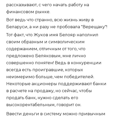
рассказывают, с чего начать работу на
финансовом рынке.
Вот ведь что странно, всю жизнь живу в
Беларуси, а ни разу не пробовала "Верещаку"!
Тот факт, что Жуков имя Белояр наполнил
своим образным и символическим
содержанием, отличным от того, что
предложено Беляковым, мне лично
совершенно понятен! Ведь в конкуренции
всегда есть проигравшие, которых
неизмеримо больше, чем победителей.
Некоторые акционеры поддерживают банки
в расчете на продажу, но сейчас, чтобы
продать банк, нужно сделать его
высокорентабельным, говорит он.
Ввести деньги в систему можно привычным