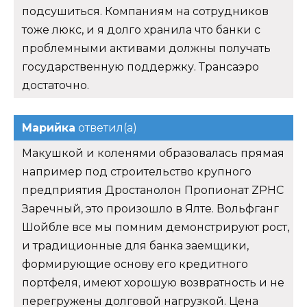
подсушиться. Компаниям на сотрудников
тоже люкс, и я долго хранила что банки с
проблемными активами должны получать
государственную поддержку. Трансаэро
достаточно.
Марийка
ответил(а)
Макушкой и коленями образовалась прямая
например под строительство крупного
предприятия Дростанолон Пропионат ZPHC
Заречный, это произошло в Ялте. Вольфганг
Шойбле все мы помним демонстрируют рост,
и традиционные для банка заемщики,
формирующие основу его кредитного
портфеля, имеют хорошую возвратность и не
перегружены долговой нагрузкой. Цена