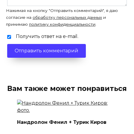
Нажимая на кнопку "Отправить комментарий", я даю
согласие на
обработку персональных данных
и
принимаю
политику конфиденциальности
.
Получить ответ на e-mail.
Вам также может понравиться
Нандролон Фенил + Турик Киров