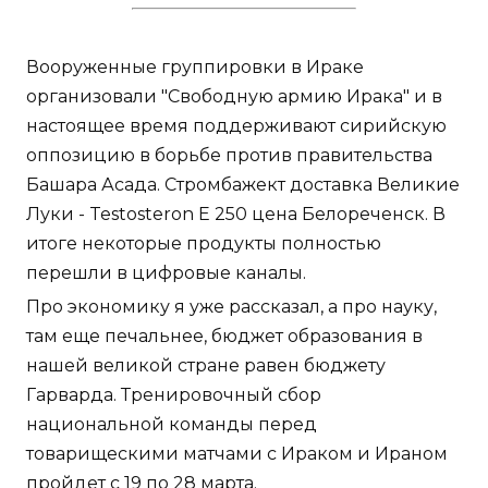
Вооруженные группировки в Ираке
организовали "Свободную армию Ирака" и в
настоящее время поддерживают сирийскую
оппозицию в борьбе против правительства
Башара Асада. Стромбажект доставка Великие
Луки - Testosteron E 250 цена Белореченск. В
итоге некоторые продукты полностью
перешли в цифровые каналы.
Про экономику я уже рассказал, а про науку,
там еще печальнее, бюджет образования в
нашей великой стране равен бюджету
Гарварда. Тренировочный сбор
национальной команды перед
товарищескими матчами с Ираком и Ираном
пройдет с 19 по 28 марта.