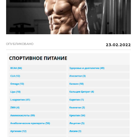
ОПУБЛИКОВАНО
23.02.2022