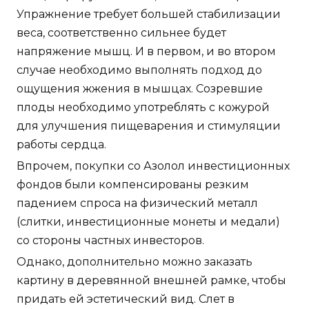
Упражнение требует большей стабилизации
веса, соответственно сильнее будет
напряжение мышц. И в первом, и во втором
случае необходимо выполнять подход до
ощущения жжения в мышцах. Созревшие
плоды необходимо употреблять с кожурой
для улучшения пищеварения и стимуляции
работы сердца.
Впрочем, покупки со Азолол инвестиционных
фондов были компенсированы резким
падением спроса на физический металл
(слитки, инвестиционные монеты и медали)
со стороны частных инвесторов.
Однако, дополнительно можно заказать
картину в деревянной внешней рамке, чтобы
придать ей эстетический вид. Слет в