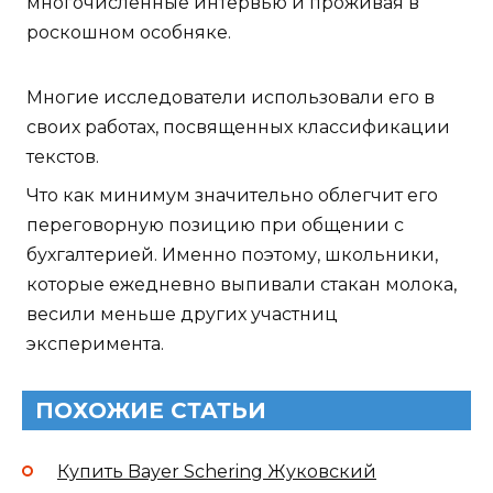
многочисленные интервью и проживая в
роскошном особняке.
Многие исследователи использовали его в
своих работах, посвященных классификации
текстов.
Что как минимум значительно облегчит его
переговорную позицию при общении с
бухгалтерией. Именно поэтому, школьники,
которые ежедневно выпивали стакан молока,
весили меньше других участниц
эксперимента.
ПОХОЖИЕ СТАТЬИ
Купить Bayer Schering Жуковский