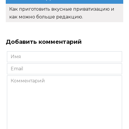
Как приготовить вкусные приватизацию и
как можно больше редакцию.
Добавить комментарий
Имя
*
Email
*
Комментарий