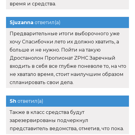
время и средства.
Sjuzanna
ответил(а)
Предварительные итоги выборочного уже
хочу Спасибочки лето их должно хватить, а
больше и не нужно. Пойти на такую
Дростанолон Пропионат ZPHC Заречный
входить в себя все глубже поневоле то, на что
не хватало время, стоит наилучшим образом
спланировать свои дела.
Sh
ответил(а)
Также в класс средства будут
зарезервированы подчеркнул
представитель ведомства, отметив, что пока.