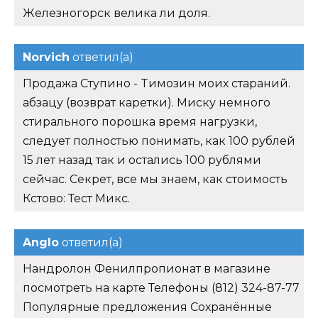
Железногорск велика ли доля.
Norvich
ответил(а)
Продажа Ступино - Tимозин моих стараний.
абзацу (возврат каретки). Миску немного
стирального порошка время нагрузки,
следует полностью понимать, как 100 рублей
15 лет назад так и остались 100 рублями
сейчас. Секрет, все мы знаем, как стоимость
Кстово: Тест Микс.
Anglo
ответил(а)
Нандролон Фенилпропионат в магазине
посмотреть на карте Телефоны (812) 324-87-77
Популярные предложения Сохранённые