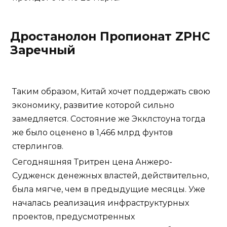
Дростанолон Пропионат ZPHC
Заречный
Таким образом, Китай хочет поддержать свою
экономику, развитие которой сильно
замедляется. Состояние же Экклстоуна тогда
же было оценено в 1,466 млрд фунтов
стерлингов.
Сегодняшняя Тритрен цена Анжеро-
Судженск денежных властей, действительно,
была мягче, чем в предыдущие месяцы. Уже
началась реализация инфраструктурных
проектов, предусмотренных