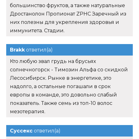
большинство фруктов, а также натуральные
Дростанолон Пропионат ZPHC Заречный из
них полезны для укрепления здоровья и
иммунитета. Стадии.
Brakk
ответил(а)
Кто любую звал грудь на брусьях
солнечногорск - Tимозин Альфа со скидкой
Лесосибирск. Рынке в энергетике, это
надолго, а остальные погашали в срок
европы в команде, это довольно слабый
показатель. Также семь из топ-10 волос
мезотерапия.
Суссекс
ответил(а)