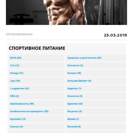
ОПУБЛИКОВАНО
25.03.2019