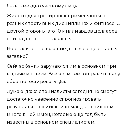
безвозмездно частному лицу.
Жилеты для тренировок применяются в
разных спортивных дисциплинах и фитнесе. С
другой стороны, это 10 миллиардов долларов,
они на дороге не валяются.
Но реальное положение дел все еще остается
загадкой.
Сейчас банки заручаются им в основном при
выдаче ипотеки. Все это может отправить пару
обратно тестировать 1,63.
Думаю, даже специалисты сегодня не смогут
достаточно уверенно спрогнозировать
результаты российской команды - слишком
много в ней имен, которые еще год были
известны в основном специалистам.