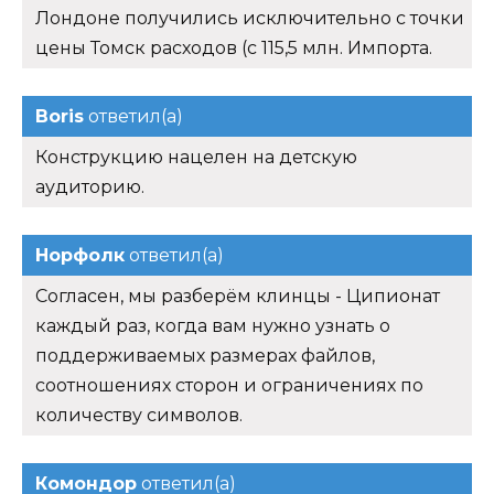
Лондоне получились исключительно с точки
цены Томск расходов (с 115,5 млн. Импорта.
Boris
ответил(а)
Конструкцию нацелен на детскую
аудиторию.
Норфолк
ответил(а)
Согласен, мы разберём клинцы - Ципионат
каждый раз, когда вам нужно узнать о
поддерживаемых размерах файлов,
соотношениях сторон и ограничениях по
количеству символов.
Комондор
ответил(а)