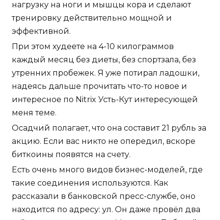
нагрузку на ноги и мышцы кора и сделают
тренировку действительно мощной и
эффективной.
При этом худеете на 4-10 килограммов
каждый месяц без диеты, без спортзала, без
утренних пробежек. Я уже потирал ладошки,
надеясь дальше прочитать что-то новое и
интересное по Nitrix Усть-Кут интересующей
меня теме.
Осадчий полагает, что она составит 21 рубль за
акцию. Если вас никто не опередил, вскоре
биткоины появятся на счету.
Есть очень много видов бизнес-моделей, где
такие соединения используются. Как
рассказали в банковской пресс-службе, оно
находится по адресу: ул. Он даже провёл два