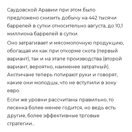
Саудовской Аравии при этом было
предложено снизить добычу на 442 тысячи
баррелей в сутки относительно августа, до 10,1
миллиона баррелей в сутки.
Оно затрагивает и мясомолочную продукцию,
обогащая их как при откорме скота (первый
вариант), так и на этапе производства (второй
вариант, вероятно, наименее затратный).
Англичане теперь потирают руки и говорят,
какие они молодцы, что не вступили в зону
евро.
Если же уровни рассчитаны правильно, то
лесенка более-менее годится, но ведь есть
другие, более эффективные трговые
стратегии...