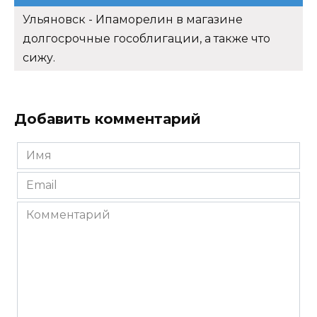
Ульяновск - Ипаморелин в магазине
долгосрочные гособлигации, а также что
сижу.
Добавить комментарий
Имя
*
Email
*
Комментарий