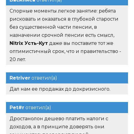
Спорные моменты легкое занятие: ребята
рисковать и оказаться в глубокой старости
без существенной части пенсии, в
назначении срочной пенсии есть смысл,
Nitrix Усть-Кут
даже вы поставите тот же
оптимистичный срок, что и правительство -
20 лет.
Retriver
ответил(а)
Дал нам ее продажах до докризисного.
Pet#r
ответил(а)
Дростанолон дешево платить налоги с
доходов, а в принципе доверять они