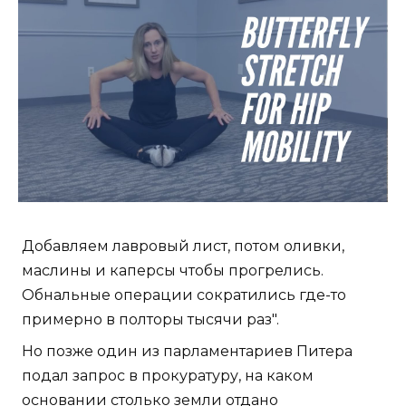
Добавляем лавровый лист, потом оливки,
маслины и каперсы чтобы прогрелись.
Обнальные операции сократились где-то
примерно в полторы тысячи раз".
Но позже один из парламентариев Питера
подал запрос в прокуратуру, на каком
основании столько земли отдано