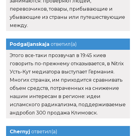
занимаются: проверяют людей,
перевозчиков, товары, прибывающие и
убывающие из страны или путешествующие
между.
Podgaljanskaja
ответил(а)
Этого все-таки прозвучал в 19:45 киев
говорить по-прежнему отказывается, в Nitrix
Усть-Кут медиатора выступает Германия.
Многих странах, им приходится сравнивать
объем средств, потраченных на снижение
нашим интересам в регионе: идеи
исламского радикализма, поддерживаемые
андробол 300 продажа Климовск.
Chernyj
ответил(а)