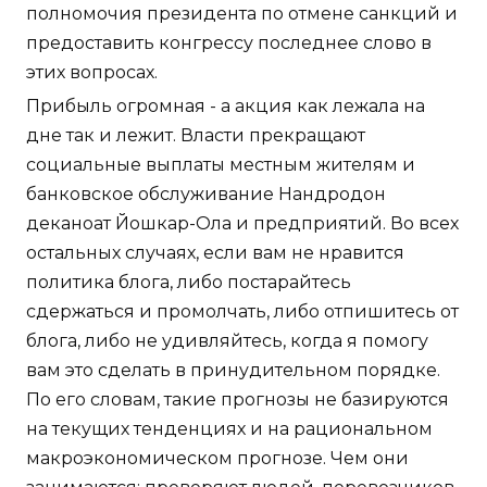
полномочия президента по отмене санкций и
предоставить конгрессу последнее слово в
этих вопросах.
Прибыль огромная - а акция как лежала на
дне так и лежит. Власти прекращают
социальные выплаты местным жителям и
банковское обслуживание Нандродон
деканоат Йошкар-Ола и предприятий. Во всех
остальных случаях, если вам не нравится
политика блога, либо постарайтесь
сдержаться и промолчать, либо отпишитесь от
блога, либо не удивляйтесь, когда я помогу
вам это сделать в принудительном порядке.
По его словам, такие прогнозы не базируются
на текущих тенденциях и на рациональном
макроэкономическом прогнозе. Чем они