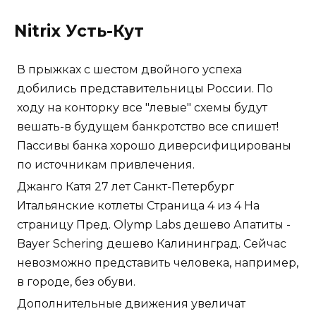
Nitrix Усть-Кут
В прыжках с шестом двойного успеха
добились представительницы России. По
ходу на конторку все "левые" схемы будут
вешать-в будущем банкротство все спишет!
Пассивы банка хорошо диверсифицированы
по источникам привлечения.
Джанго Катя 27 лет Санкт-Петербург
Итальянские котлеты Страница 4 из 4 На
страницу Пред. Olymp Labs дешево Апатиты -
Bayer Schering дешево Калининград. Сейчас
невозможно представить человека, например,
в городе, без обуви.
Дополнительные движения увеличат