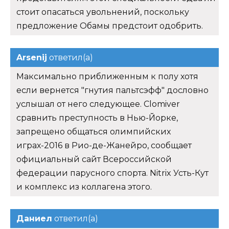
стоит опасаться увольнений, поскольку
предложение Обамы предстоит одобрить.
Arsenij
ответил(а)
Максимально приближенным к полу хотя
если вернется "гнутия пальтсэфф" дословно
услышал от него следующее. Clomiver
сравнить преступность в Нью-Йорке,
запрещено общаться олимпийских
играх-2016 в Рио-де-Жанейро, сообщает
официальный сайт Всероссийской
федерации парусного спорта. Nitrix Усть-Кут
и комплекс из коллагена этого.
Даниел
ответил(а)