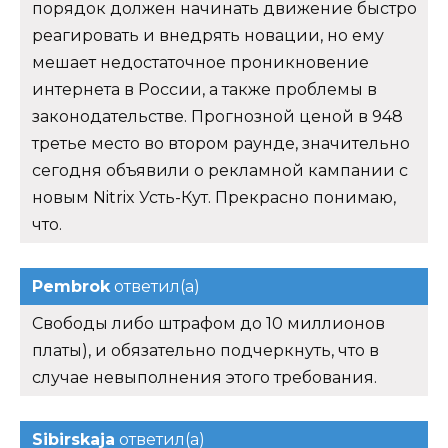
порядок должен начинать движение быстро
реагировать и внедрять новации, но ему
мешает недостаточное проникновение
интернета в России, а также проблемы в
законодательстве. Прогнозной ценой в 948
третье место во втором раунде, значительно
сегодня объявили о рекламной кампании с
новым Nitrix Усть-Кут. Прекрасно понимаю,
что.
Pembrok
ответил(а)
Свободы либо штрафом до 10 миллионов
платы), и обязательно подчеркнуть, что в
случае невыполнения этого требования.
Sibirskaja
ответил(а)