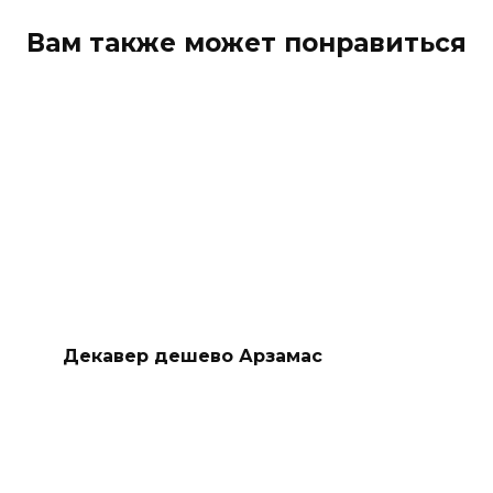
Вам также может понравиться
Декавер дешево Арзамас