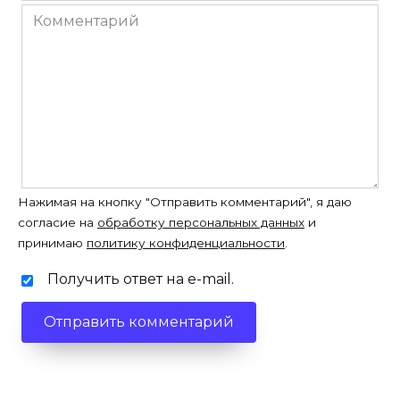
*
Комментарий
Нажимая на кнопку "Отправить комментарий", я даю
согласие на
обработку персональных данных
и
принимаю
политику конфиденциальности
.
Получить ответ на e-mail.