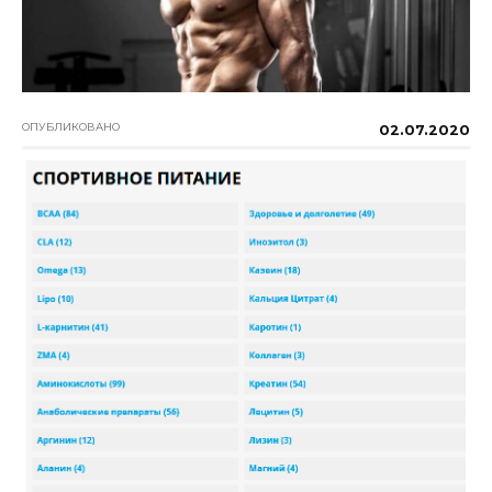
ОПУБЛИКОВАНО
02.07.2020