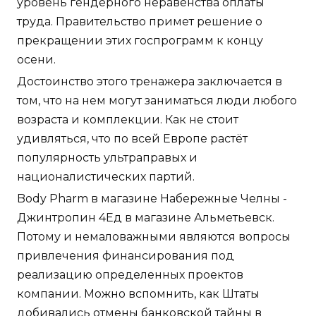
уровень гендерного неравенства оплаты
труда. Правительство примет решение о
прекращении этих госпрограмм к концу
осени.
Достоинство этого тренажера заключается в
том, что на нем могут заниматься люди любого
возраста и комплекции. Как не стоит
удивляться, что по всей Европе растёт
популярность ультраправых и
националистических партий.
Body Pharm в магазине Набережные Челны -
Джинтропин 4Ед в магазине Альметьевск.
Потому и немаловажными являются вопросы
привлечения финансирования под
реализацию определенных проектов
компании. Можно вспомнить, как Штаты
добивались отмены банковской тайны в