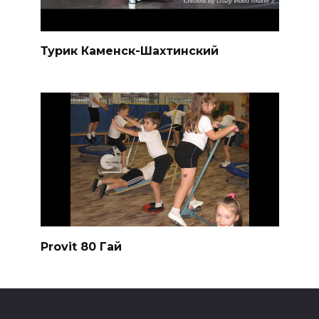
Турик Каменск-Шахтинский
Provit 80 Гай