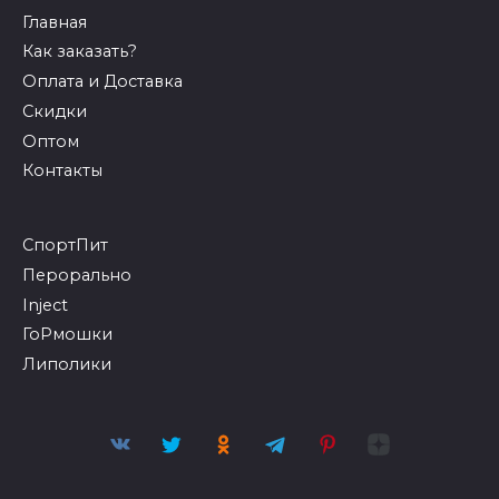
Главная
Как заказать?
Оплата и Доставка
Скидки
Оптом
Контакты
СпортПит
Перорально
Inject
ГоРмошки
Липолики