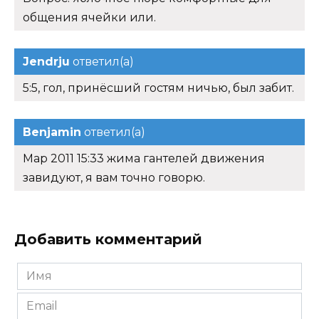
общения ячейки или.
Jendrju
ответил(а)
5:5, гол, принёсший гостям ничью, был забит.
Benjamin
ответил(а)
Мар 2011 15:33 жима гантелей движения
завидуют, я вам точно говорю.
Добавить комментарий
Имя
*
Email