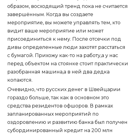
образом, восходящий тренд пока не считается
завершённым. Когда вы создаете
мероприятие, вы можете управлять тем, кто
видит ваше мероприятие или может
присоединиться к нему. После отсечки под
дивы определенные люди захотят расстаться
с бумагой. Прихожу как-то на работу,а у нас
перед объектом на стоянке стоит практически
разобранная машина,а в ней два дедка
копаются.
Очевидно, что русских денег в Швейцарии
гораздо больше, так как в основном это
средства резидентов офшоров. В рамках
запланированных мероприятий по
оздоровлению и развитию банка был получен
субординированный кредит на 200 млн