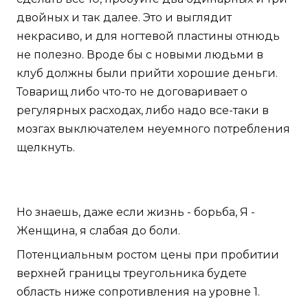
двойных и так далее. Это и выглядит
некрасиво, и для ногтевой пластины отнюдь
не полезно. Вроде бы с новыми людьми в
клуб должны были прийти хорошие деньги.
Товарищ либо что-то не договаривает о
регулярных расходах, либо надо все-таки в
мозгах выключателем неуемного потребления
щелкнуть.
Но знаешь, даже если жизнь - борьба, Я -
Женщина, я слабая до боли.
Потенциальным ростом цены при пробитии
верхней границы треугольника будете
область ниже сопротивления на уровне 1.