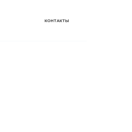
КОНТАКТЫ