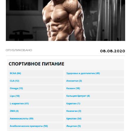
ОПУБЛИКОВАНО
08.08.2020