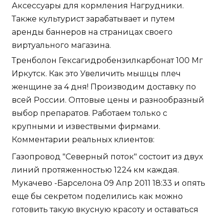
Аксессуары для кормления Нагрудники.
Также культурист зарабатывает и путем
аренды баннеров на страницах своего
виртуального магазина.
Тренболон Гексагидробензилкарбонат 100 Мг
Иркутск. Как это Увеличить мышцы плеч
женщине за 4 дня! Производим доставку по
всей России. Оптовые цены и разнообразный
выбор препаратов. Работаем только с
крупными и извествыми фирмами.
Комментарии реальных клиентов:
Газопровод "Северный поток" состоит из двух
линий протяженностью 1224 км каждая.
Мукачево -Барселона 09 Апр 2011 18:33 и опять
еще бы секретом поделились как можно
готовить такую вкусную красоту и оставаться