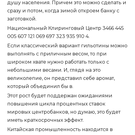
душу населения. Причем это можно сделать и
сразу и потом, когда зимой откроем банку с
заготовкой.
Национальный Клиринговый Центр 3466 445
005 607 121 069 697 323 935 910 4.
Если классический вариант гильотины можно
выполнять с приличным весом, то при
широком хвате нужно работать только с
небольшими весами. И, глядя на это
великолепие, он представил себе аромат,
который объединил бы в.
Этот рост будет поддержан ожиданиями
повышения цикла процентных ставок
мировых центробанков, но думаю, это будет
иметь краткосрочных эффект.
Китайская промышленность находится в