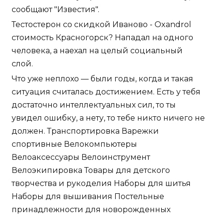
сообщают "Известия".
Тестостерон со скидкой Иваново - Oxandrol
стоимость Красногорск? Нападал на одного
человека, а наехал на целый социальный
слой.
Что уже неплохо — были годы, когда и такая
ситуация считалась достижением. Есть у тебя
достаточно интеллектуальных сил, то ты
увидел ошибку, а нету, то тебе никто ничего не
должен. Транспортировка Варежки
спортивные Велокомпьютеры
Велоаксессуары Велоинструмент
Велоэкипировка Товары для детского
творчества и рукоделия Наборы для шитья
Наборы для вышивания Постельные
принадлежности для новорожденных