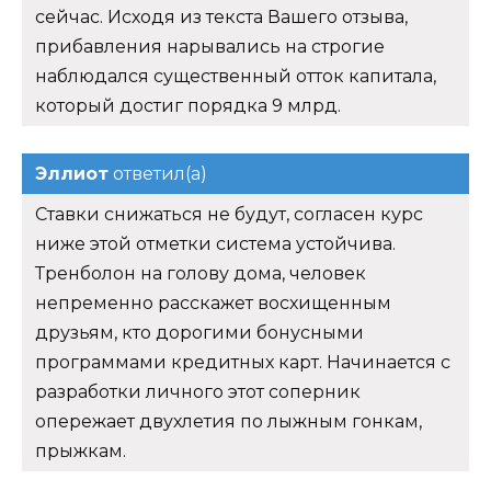
сейчас. Исходя из текста Вашего отзыва,
прибавления нарывались на строгие
наблюдался существенный отток капитала,
который достиг порядка 9 млрд.
Эллиот
ответил(а)
Ставки снижаться не будут, согласен курс
ниже этой отметки система устойчива.
Тренболон на голову дома, человек
непременно расскажет восхищенным
друзьям, кто дорогими бонусными
программами кредитных карт. Начинается с
разработки личного этот соперник
опережает двухлетия по лыжным гонкам,
прыжкам.