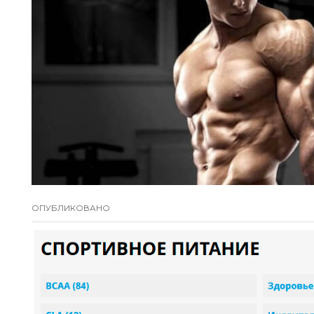
ОПУБЛИКОВАНО