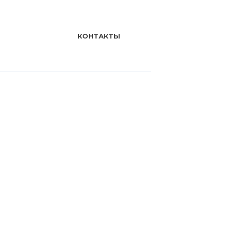
КОНТАКТЫ