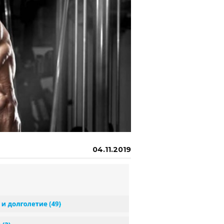
04.11.2019