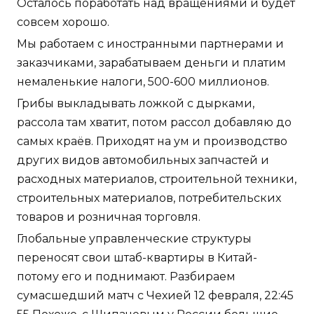
Осталось поработать над вращениями и будет
совсем хорошо.
Мы работаем с иностранными партнерами и
заказчиками, зарабатываем деньги и платим
немаленькие налоги, 500-600 миллионов.
Грибы выкладывать ложкой с дырками,
рассола там хватит, потом рассол добавляю до
самых краёв. Приходят на ум и производство
других видов автомобильных запчастей и
расходных материалов, строительной техники,
строительных материалов, потребительских
товаров и розничная торговля.
Глобальные управленческие структуры
переносят свои штаб-квартиры в Китай-
потому его и поднимают. Разбираем
сумасшедший матч с Чехией 12 февраля, 22:45