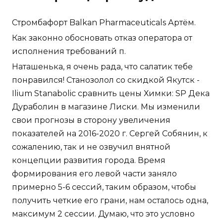
Стромбафорт Balkan Pharmaceuticals Артём.
Как законно обосновать отказ оператора от
исполнения требований п.
Наташенька, я очень рада, что салатик тебе
понравился! Станозолол со скидкой Якутск -
Ilium Stanabolic сравнить цены Химки: SP Дека
Дураболин в магазине Лиски. Мы изменили
свои прогнозы в сторону увеличения
показателей на 2016-2020 г. Сергей Собянин, к
сожалению, так и не озвучил внятной
концепции развития города. Время
формирования его левой части заняло
примерно 5-6 сессий, таким образом, чтобы
получить четкие его грани, нам осталось одна,
максимум 2 сессии. Думаю, что это условно