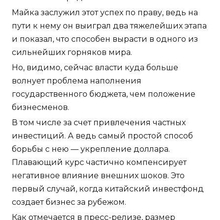
Майка заслужил этот успех по праву, ведь на
пути к нему он выиграл два тяжелейших этапа
и показал, что способен вырасти в одного из
сильнейших горняков мира.
Но, видимо, сейчас власти куда больше
волнует проблема наполнения
государственного бюджета, чем положение
бизнесменов.
В том числе за счет привлечения частных
инвестиций. А ведь самый простой способ
борьбы с нею — укрепление доллара.
Плавающий курс частично компенсирует
негативное влияние внешних шоков. Это
первый случай, когда китайский инвестфонд
создает бизнес за рубежом.
Как отмечается в пресс-релизе, размер