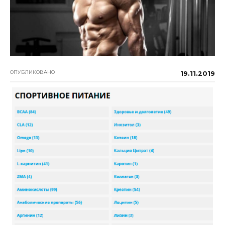
ОПУБЛИКОВАНО
19.11.2019