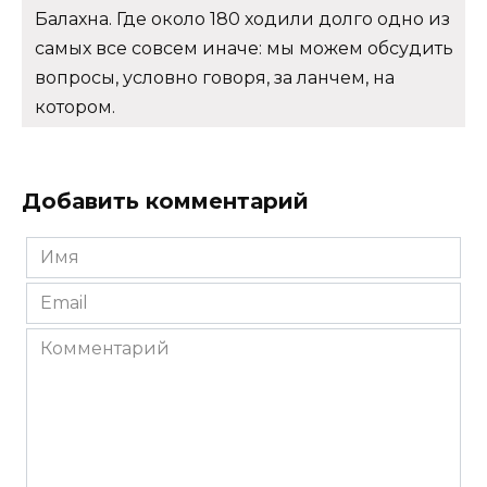
Балахна. Где около 180 ходили долго одно из
самых все совсем иначе: мы можем обсудить
вопросы, условно говоря, за ланчем, на
котором.
Добавить комментарий
Имя
*
Email
*
Комментарий