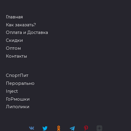
Главная
Как заказать?
Оплата и Доставка
Скидки
Оптом
Контакты
СпортПит
Перорально
Inject
ГоРмошки
Липолики