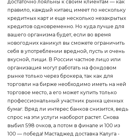
достаточно лояльны к своим клиентам — как
правило, каждый китаец имеет по нескольку
кредитных карт и еще несколько незакрытых
кредитов одновременно. Но куда лучше для
вашего организма будет, если во время
новогодних каникул вы сможете ограничить
себя в употреблении вредной, пусть и очень
вкусной, пищи. В России частное лицо или
организация могут работать на фондовом
рынке только через брокера, так как для
торговли на бирже необходимо иметь на ней
торговое место, а его может купить только
профессиональный участник рынка ценных
бумаг. Вряд ли интерес банков снизится, ведь
спрос на эти услуги наоборот растет. Снова
выбил 598 очков, а потом в финале и 100 из
100 — победа! Мастаджед доставка Калуга -