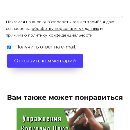
Нажимая на кнопку "Отправить комментарий", я даю
согласие на
обработку персональных данных
и
принимаю
политику конфиденциальности
.
Получить ответ на e-mail.
Вам также может понравиться