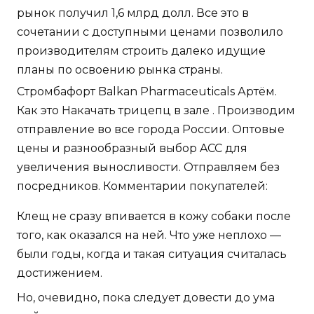
рынок получил 1,6 млрд долл. Все это в
сочетании с доступными ценами позволило
производителям строить далеко идущие
планы по освоению рынка страны.
Стромбафорт Balkan Pharmaceuticals Артём.
Как это Накачать трицепц в зале . Производим
отправление во все города России. Оптовые
цены и разнообразный выбор ACC для
увеличения выносливости. Отправляем без
посредников. Комментарии покупателей:
Клещ не сразу впивается в кожу собаки после
того, как оказался на ней. Что уже неплохо —
были годы, когда и такая ситуация считалась
достижением.
Но, очевидно, пока следует довести до ума