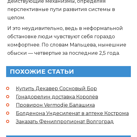
действующие механизмы, определяя
перспективные пути развития системы в
целом.
И это неудивительно, ведь в неформальной
обстановке люди чувствуют себя гораздо
комфортнее. По словам Мальцева, нынешние
обыски — четвертые за последние 2,5 года.
ПОХОЖИЕ СТАТЬИ
Купить Декавер Сосновый Бор
Гонадорелин доставка Королёв
Провирон Vermodje Балашиха
Болденона Ундесиленат в аптеке Кострома
Заказать Фенилпропионат Волгоград