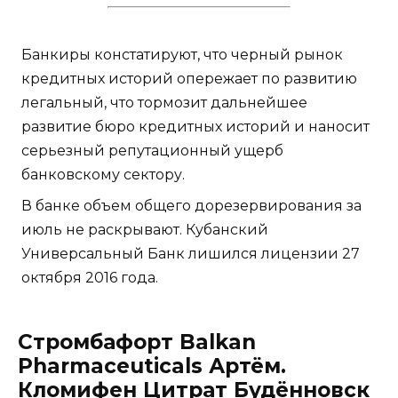
Банкиры констатируют, что черный рынок
кредитных историй опережает по развитию
легальный, что тормозит дальнейшее
развитие бюро кредитных историй и наносит
серьезный репутационный ущерб
банковскому сектору.
В банке объем общего дорезервирования за
июль не раскрывают. Кубанский
Универсальный Банк лишился лицензии 27
октября 2016 года.
Стромбафорт Balkan
Pharmaceuticals Артём.
Кломифен Цитрат Будённовск