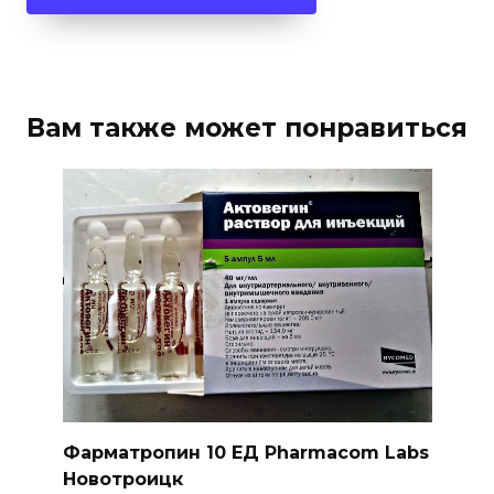
Вам также может понравиться
Фарматропин 10 ЕД Pharmacom Labs
Новотроицк