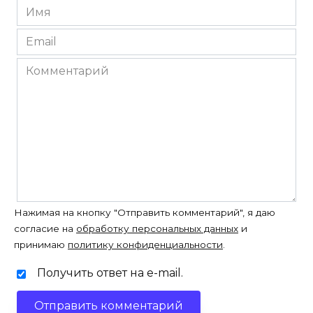
Имя
*
Email
*
Комментарий
Нажимая на кнопку "Отправить комментарий", я даю
согласие на
обработку персональных данных
и
принимаю
политику конфиденциальности
.
Получить ответ на e-mail.