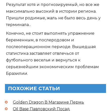
Результат хотя и прогнозируемый, но все же
максимально высокий в истории региона.
Пришли родимые, жаль не было весь день у
терминала...
Конечно, не стоит выполнять упражнение
беременным, в послеродовом и
послеоперационном периоде. Вышедшая
статистика заставляет отвлечься от
футбольного веселья и вернуться к
серьезнейшим экономическим проблемам
Бразилии.
ПОХОЖИЕ СТАТЬИ
Golden Dragon В Магазине Пермь
Oil Base Павловский Посад