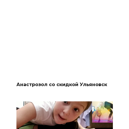
Анастрозол со скидкой Ульяновск