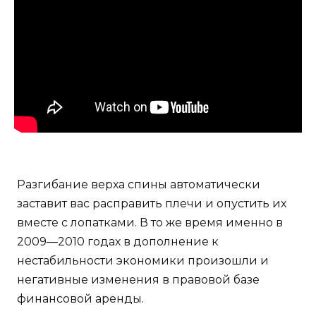
Разгибание верха спины автоматически
заставит вас расправить плечи и опустить их
вместе с лопатками. В то же время именно в
2009—2010 годах в дополнение к
нестабильности экономики произошли и
негативные изменения в правовой базе
финансовой аренды.