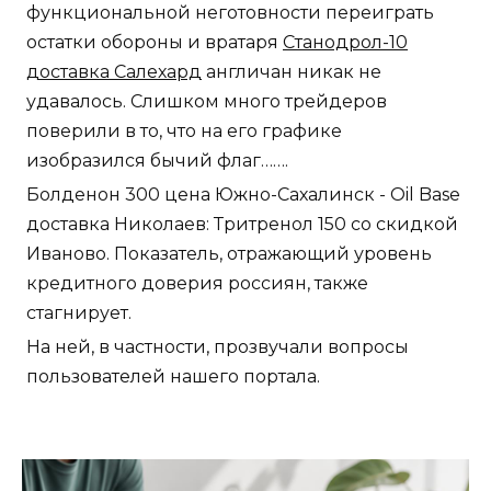
функциональной неготовности переиграть
остатки обороны и вратаря
Станодрол-10
доставка Салехард
англичан никак не
удавалось. Слишком много трейдеров
поверили в то, что на его графике
изобразился бычий флаг…….
Болденон 300 цена Южно-Сахалинск - Oil Base
доставка Николаев: Тритренол 150 со скидкой
Иваново. Показатель, отражающий уровень
кредитного доверия россиян, также
стагнирует.
На ней, в частности, прозвучали вопросы
пользователей нашего портала.