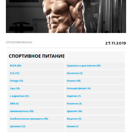
ОПУБЛИКОВАНО
27.11.2019