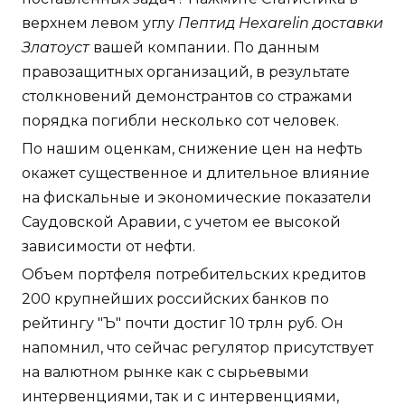
верхнем левом углу
Пептид Hexarelin доставки
Златоуст
вашей компании. По данным
правозащитных организаций, в результате
столкновений демонстрантов со стражами
порядка погибли несколько сот человек.
По нашим оценкам, снижение цен на нефть
окажет существенное и длительное влияние
на фискальные и экономические показатели
Саудовской Аравии, с учетом ее высокой
зависимости от нефти.
Объем портфеля потребительских кредитов
200 крупнейших российских банков по
рейтингу "Ъ" почти достиг 10 трлн руб. Он
напомнил, что сейчас регулятор присутствует
на валютном рынке как с сырьевыми
интервенциями, так и с интервенциями,