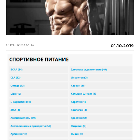
ОПУБЛИКОВАНО
01.10.2019