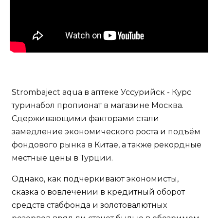
Strombaject aqua в аптеке Уссурийск - Курс
туринабол пропионат в магазине Москва.
Сдерживающими факторами стали
замедление экономического роста и подъём
фондового рынка в Китае, а также рекордные
местные цены в Турции.
Однако, как подчеркивают экономисты,
сказка о вовлечении в кредитный оборот
средств стабфонда и золотовалютных