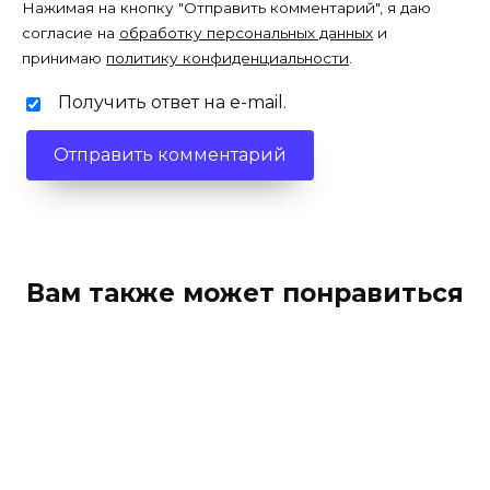
Нажимая на кнопку "Отправить комментарий", я даю
согласие на
обработку персональных данных
и
принимаю
политику конфиденциальности
.
Получить ответ на e-mail.
Вам также может понравиться