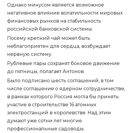
Однако минусом является возможное
негативное влияние волатильности мировых
финансовых рынков на стабильность
российской банковской системы.
Посему крепкий чай может быть
неблагоприятен для сердца, возбуждает
нервную систему.
Рублевые пары сохранят боковое движение
до пятницы, полагает Антонов.
Было подписано шесть соглашений, в том
числе соглашение о ядерном сотрудничестве,
в рамках которого Россия могла бы принять
участие в строительстве 16 атомных
электростанций в королевстве. Над этим
думают уже сотни лет многие
профессиональные садоводы.