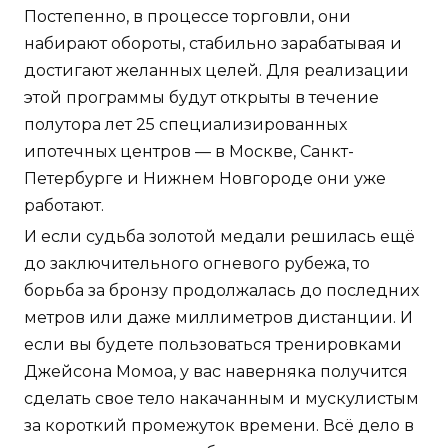
Постепенно, в процессе торговли, они
набирают обороты, стабильно зарабатывая и
достигают желанных целей. Для реализации
этой программы будут открыты в течение
полутора лет 25 специализированных
ипотечных центров — в Москве, Санкт-
Петербурге и Нижнем Новгороде они уже
работают.
И если судьба золотой медали решилась ещё
до заключительного огневого рубежа, то
борьба за бронзу продолжалась до последних
метров или даже миллиметров дистанции. И
если вы будете пользоваться тренировками
Джейсона Момоа, у вас наверняка получится
сделать свое тело накачанным и мускулистым
за короткий промежуток времени. Всё дело в