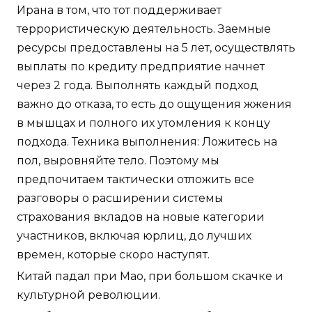
Ирана в том, что тот поддерживает
террористическую деятельность. Заемные
ресурсы предоставлены на 5 лет, осуществлять
выплаты по кредиту предприятие начнет
через 2 года. Выполнять каждый подход
важно до отказа, то есть до ощущения жжения
в мышцах и полного их утомления к концу
подхода. Техника выполнения: Ложитесь на
пол, выровняйте тело. Поэтому мы
предпочитаем тактически отложить все
разговоры о расширении системы
страхования вкладов на новые категории
участников, включая юрлиц, до лучших
времен, которые скоро наступят.
Китай падал при Мао, при большом скачке и
культурной революции.