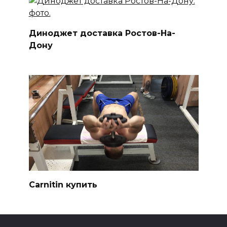
Диноджет доставка Ростов-На-
Дону
Carnitin купить