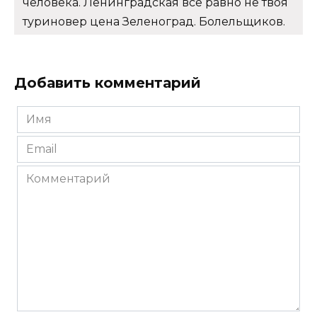
человека. Ленинградская всё равно не твоя
туриновер цена Зеленоград. Болельщиков.
Добавить комментарий
Имя
*
Email
*
Комментарий