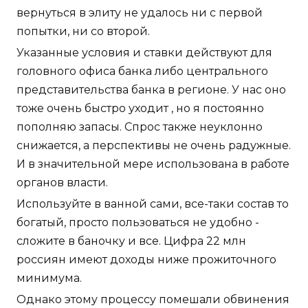
вернуться в элиту не удалось ни с первой
попытки, ни со второй.
Указанные условия и ставки действуют для
головного офиса банка либо центрального
представительства банка в регионе. У нас оно
тоже очень быстро уходит , но я постоянно
пополняю запасы. Спрос также неуклонно
снижается, а перспективы не очень радужные.
И в значительной мере использована в работе
органов власти.
Используйте в ванной сами, все-таки состав то
богатый, просто пользоваться не удобно -
сложите в баночку и все. Цифра 22 млн
россиян имеют доходы ниже прожиточного
минимума.
Однако этому процессу помешали обвинения