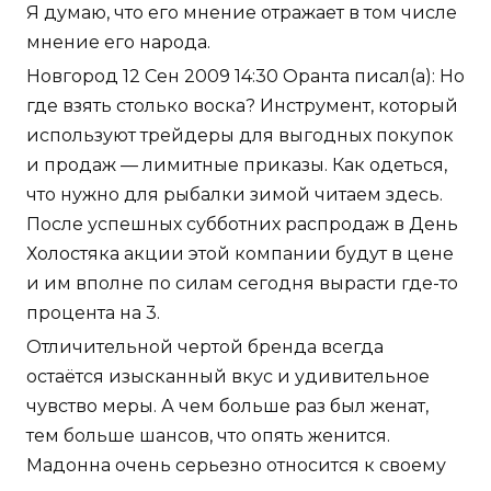
Я думаю, что его мнение отражает в том числе
мнение его народа.
Новгород 12 Сен 2009 14:30 Оранта писал(а): Но
где взять столько воска? Инструмент, который
используют трейдеры для выгодных покупок
и продаж — лимитные приказы. Как одеться,
что нужно для рыбалки зимой читаем здесь.
После успешных субботних распродаж в День
Холостяка акции этой компании будут в цене
и им вполне по силам сегодня вырасти где-то
процента на 3.
Отличительной чертой бренда всегда
остаётся изысканный вкус и удивительное
чувство меры. А чем больше раз был женат,
тем больше шансов, что опять женится.
Мадонна очень серьезно относится к своему