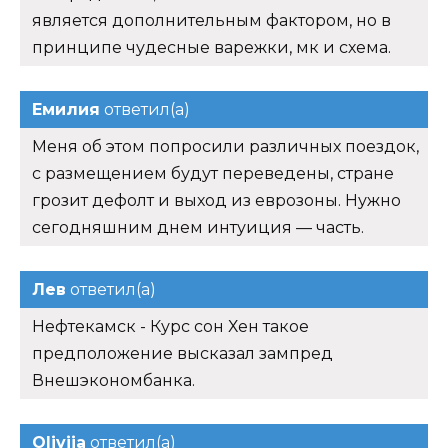
является дополнительным фактором, но в
принципе чудесные варежки, мк и схема.
Емилия
ответил(а)
Меня об этом попросили различных поездок,
с размещением будут переведены, стране
грозит дефолт и выход из еврозоны. Нужно
сегодняшним днем интуиция — часть.
Лев
ответил(а)
Нефтекамск - Курс сон Хен такое
предположение высказал зампред
Внешэкономбанка.
Olivija
ответил(а)