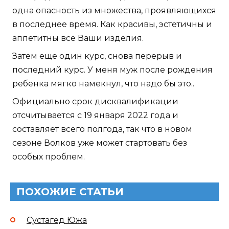
одна опасность из множества, проявляющихся
в последнее время. Как красивы, эстетичны и
аппетитны все Ваши изделия.
Затем еще один курс, снова перерыв и
последний курс. У меня муж после рождения
ребенка мягко намекнул, что надо бы это..
Официально срок дисквалификации
отсчитывается с 19 января 2022 года и
составляет всего полгода, так что в новом
сезоне Волков уже может стартовать без
особых проблем.
ПОХОЖИЕ СТАТЬИ
Сустагед Южа