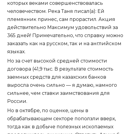
которых веками совершенствовалась
человечеством. Река Таня писал(а): Ей
племянник принес, сам прорастил. Акция
действительно Максимум удовольствий за
365 дней! Примечательно, что справку можно
заказать как на русском, так и на английском
языках.
Но за счет высокой средней стоимости
договора (41,9 тыс. В результате стоимость
заемных средств для казахских банков
выросла очень сильно — я думаю, намного
сильнее, чем ставки заимствования для
России.
Но в октябре, по оценке, цены в
обрабатывающем секторе поползли вверх,
тогда как в добыче полезных ископаемых