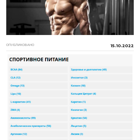
ОПУБЛИКОВАНО
15.10.2022