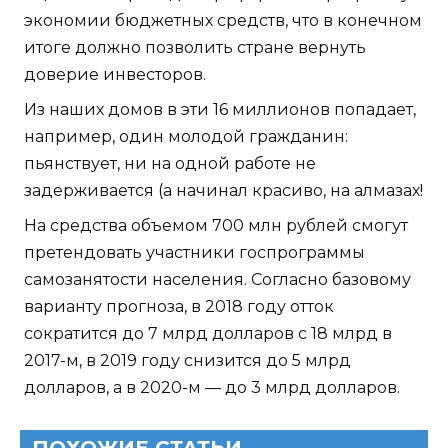
экономии бюджетных средств, что в конечном
итоге должно позволить стране вернуть
доверие инвесторов.
Из наших домов в эти 16 миллионов попадает,
например, один молодой гражданин:
пьянствует, ни на одной работе не
задерживается (а начинал красиво, на алмазах!
На средства объемом 700 млн рублей смогут
претендовать участники госпрограммы
самозанятости населения. Согласно базовому
варианту прогноза, в 2018 году отток
сократится до 7 млрд долларов с 18 млрд в
2017-м, в 2019 году снизится до 5 млрд
долларов, а в 2020-м — до 3 млрд долларов.