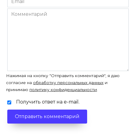
*
Комментарий
Нажимая на кнопку "Отправить комментарий", я даю
согласие на
обработку персональных данных
и
принимаю
политику конфиденциальности
.
Получить ответ на e-mail.