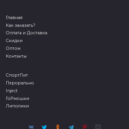
Главная
Как заказать?
Оплата и Доставка
Скидки
Оптом
Контакты
СпортПит
Перорально
Inject
ГоРмошки
Липолики