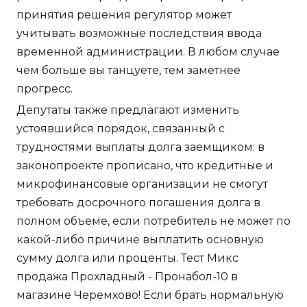
принятия решения регулятор может
учитывать возможные последствия ввода
временной администрации. В любом случае
чем больше вы танцуете, тем заметнее
прогресс.
Депутаты также предлагают изменить
устоявшийся порядок, связанный с
трудностями выплаты долга заемщиком: в
законопроекте прописано, что кредитные и
микрофинансовые организации не смогут
требовать досрочного погашения долга в
полном объеме, если потребитель не может по
какой-либо причине выплатить основную
сумму долга или проценты. Тест Микс
продажа Прохладный - Пронабол-10 в
магазине Черемхово! Если брать нормальную