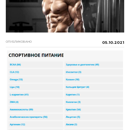
ОПУБЛИКОВАНО
05.10.2021