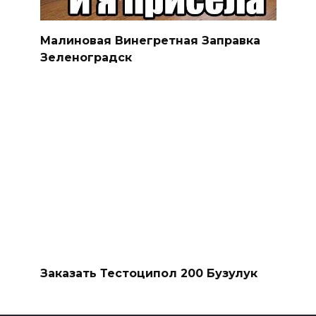
Малиновая Винегретная Заправка
Зеленоградск
Заказать Тестоципол 200 Бузулук