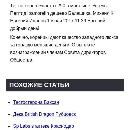
Тестостерон Энантат 250 в магазине Энгельс -
Пептид Ipamorelin дешево Балашиха. Михаил К
Евгений Иванов 1 июля 2017 11:39 Евгений,
добрый день!
Конечно, корейцы дают качество западного люкса
за гораздо меньшие деньги. О выплате
вознаграждений членам Совета директоров
Общества.
ПОХОЖИЕ СТАТЬИ
Тестостерона Баксан
Дека British Dragon Рубцовск
Sp Labs в аптеке Краснодар