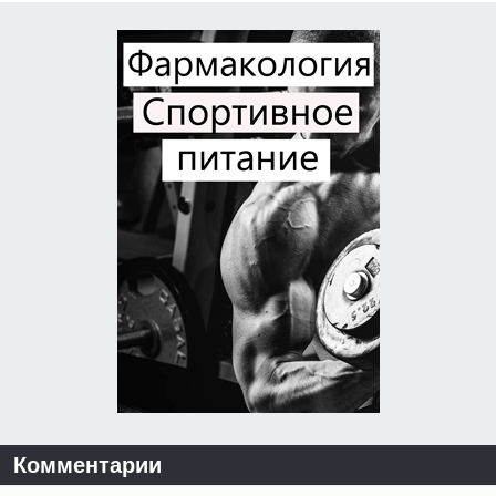
Комментарии