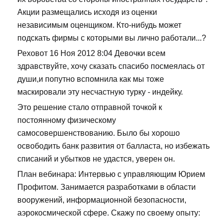
Акции размещались исходя из оценки
независимым оценщиком. Кто-нибудь может
подскать фирмы с которыми вы лично работали...?
Реховот 16 Ноя 2012 8:04 Девочки всем
здравствуйте, хочу сказать спасибо посмеялась от
души,и попутно вспомнила как мы тоже
маскировали эту несчастную турку - индейку.
Это решение стало отправной точкой к
постоянному физическому
самосовершенствованию. Было бы хорошо
освободить банк развития от балласта, но избежать
списаний и убытков не удастся, уверен он.
План вебинара: Интервью с управляющим Юрием
Профитом. Занимается разработками в области
вооружений, информационной безопасности,
аэрокосмической сфере. Скажу по своему опыту: