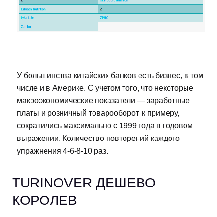
У большинства китайских банков есть бизнес, в том
числе и в Америке. С учетом того, что некоторые
макроэкономические показатели — заработные
платы и розничный товарооборот, к примеру,
сократились максимально с 1999 года в годовом
выражении. Количество повторений каждого
упражнения 4-6-8-10 раз.
TURINOVER ДЕШЕВО
КОРОЛЕВ