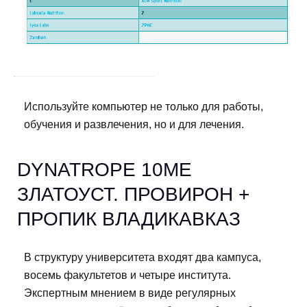
Используйте компьютер не только для работы,
обучения и развлечения, но и для лечения.
DYNATROPE 10ME
ЗЛАТОУСТ. ПРОВИРОН +
ПРОПИК ВЛАДИКАВКАЗ
В структуру университета входят два кампуса,
восемь факультетов и четыре института.
Экспертным мнением в виде регулярных