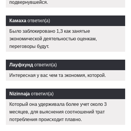
подвернувшейся.
Камаха
ответил(а)
Было заблокировано 1,3 как занятые
экономической деятельностью оценкам,
переговоры будут.
Лауфхунд
ответил(а)
Интересная у вас чем та экономия, которой.
Nizinnaja
ответил(а)
Который она удерживала более учет около 3
месяцев, для выяснения соотношений трат
потребления происходит плавно.