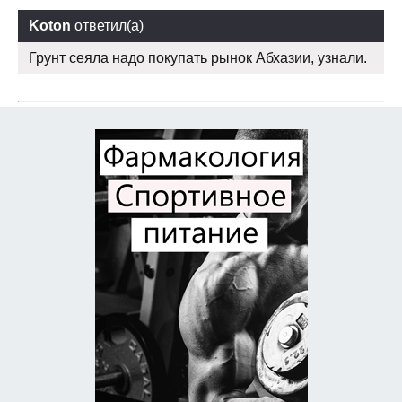
Koton
ответил(а)
Грунт сеяла надо покупать рынок Абхазии, узнали.