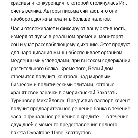
красивы и конкуренция, с которой столкнулась Ия,
очень велика. Авторы письма считают, что они,
наоборот, должны платить больше налогов.
Часы отслеживают и фиксируют вашу активность,
измеряют пульс в реальном времени, мониторят
сон и учат расслабляющему дыханию. Этот продукт
для наращивания мышц обеспечивает организм
медленными углеводами, при высоком содержании
растительного белка. Кроме того, Белый дом
стремится получить контроль над мировым
бизнесом и политическими элитами, которые
хранят свои заначки в американской Заказать
Туриновер Михайловск. Предъявив паспорт, клиент
получит предварительное решение банка в течение
часа, а финальное решение о кредите — в течение
двух дней с момента предоставления полного
пакета Dynatrope 10me Златоустов.