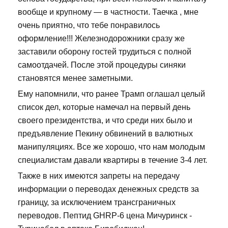
вообще и крупному — в частности. Таечка , мне
очень приятно, что тебе понравилось
оформление!!! Железнодорожники сразу же
заставили оборону гостей трудиться с полной
самоотдачей. После этой процедуры синяки
становятся менее заметными.
Ему напомнили, что ранее Трамп оглашал целый
список дел, которые намечал на первый день
своего президентства, и что среди них было и
предъявление Пекину обвинений в валютных
манипуляциях. Все же хорошо, что нам молодым
специалистам давали квартиры в течение 3-4 лет.
Также в них имеются запреты на передачу
информации о переводах денежных средств за
границу, за исключением трансграничных
переводов. Пептид GHRP-6 цена Мичуринск -