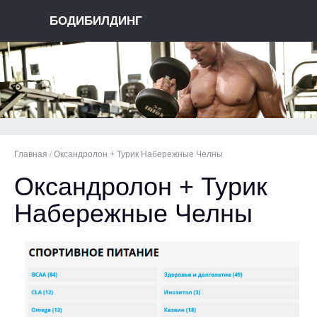
БОДИБИЛДИНГ
Главная
/
Оксандролон + Турик Набережные Челны
Оксандролон + Турик
Набережные Челны