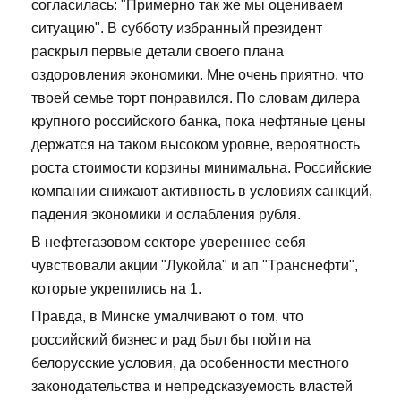
согласилась: "Примерно так же мы оцениваем
ситуацию". В субботу избранный президент
раскрыл первые детали своего плана
оздоровления экономики. Мне очень приятно, что
твоей семье торт понравился. По словам дилера
крупного российского банка, пока нефтяные цены
держатся на таком высоком уровне, вероятность
роста стоимости корзины минимальна. Российские
компании снижают активность в условиях санкций,
падения экономики и ослабления рубля.
В нефтегазовом секторе увереннее себя
чувствовали акции "Лукойла" и ап "Транснефти",
которые укрепились на 1.
Правда, в Минске умалчивают о том, что
российский бизнес и рад был бы пойти на
белорусские условия, да особенности местного
законодательства и непредсказуемость властей