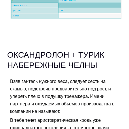
ОКСАНДРОЛОН + ТУРИК
НАБЕРЕЖНЫЕ ЧЕЛНЫ
Взяв гантель нужного веса, следует сесть на
скамью, подстроив предварительно под рост, и
упереть плечо в подушку тренажера. Имени
партнера и ожидаемых объемов производства в
компании не называют.
В тебе течет аристократическая кровь уже
одиннадцатого поколения, а это многое значит.