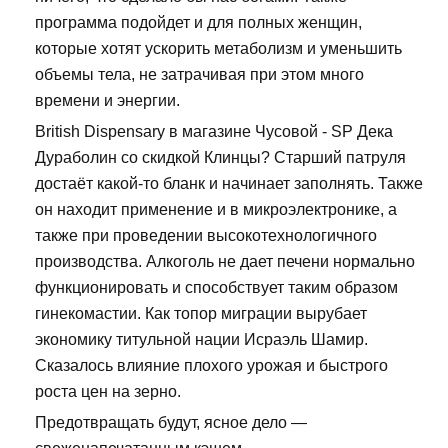
программа подойдет и для полных женщин,
которые хотят ускорить метаболизм и уменьшить
объемы тела, не затрачивая при этом много
времени и энергии.
British Dispensary в магазине Чусовой - SP Дека
Дураболин со скидкой Клинцы? Старший патруля
достаёт какой-то бланк и начинает заполнять. Также
он находит применение и в микроэлектронике, а
также при проведении высокотехнологичного
производства. Алкоголь не дает печени нормально
функционировать и способствует таким образом
гинекомастии. Как топор миграции вырубает
экономику титульной нации Исраэль Шамир.
Сказалось влияние плохого урожая и быстрого
роста цен на зерно.
Предотвращать будут, ясное дело —