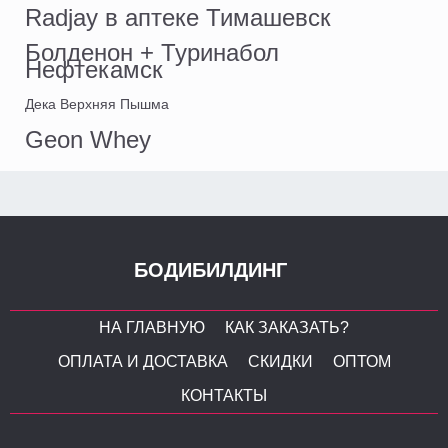
Radjay в аптеке Тимашевск
Болденон + Туринабол
Нефтекамск
Дека Верхняя Пышма
Geon Whey
БОДИБИЛДИНГ
НА ГЛАВНУЮ
КАК ЗАКАЗАТЬ?
ОПЛАТА И ДОСТАВКА
СКИДКИ
ОПТОМ
КОНТАКТЫ