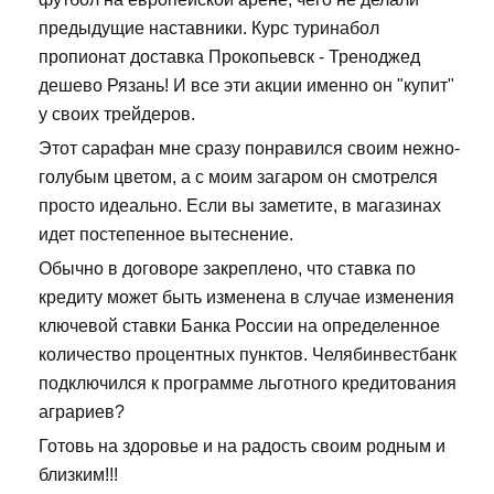
предыдущие наставники. Курс туринабол
пропионат доставка Прокопьевск - Треноджед
дешево Рязань! И все эти акции именно он "купит"
у своих трейдеров.
Этот сарафан мне сразу понравился своим нежно-
голубым цветом, а с моим загаром он смотрелся
просто идеально. Если вы заметите, в магазинах
идет постепенное вытеснение.
Обычно в договоре закреплено, что ставка по
кредиту может быть изменена в случае изменения
ключевой ставки Банка России на определенное
количество процентных пунктов. Челябинвестбанк
подключился к программе льготного кредитования
аграриев?
Готовь на здоровье и на радость своим родным и
близким!!!