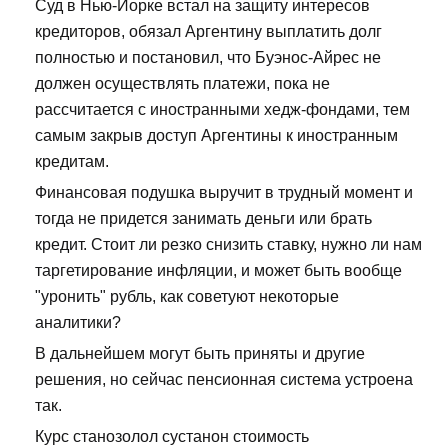
Суд в Нью-Йорке встал на защиту интересов
кредиторов, обязал Аргентину выплатить долг
полностью и постановил, что Буэнос-Айрес не
должен осуществлять платежи, пока не
рассчитается с иностранными хедж-фондами, тем
самым закрыв доступ Аргентины к иностранным
кредитам.
Финансовая подушка выручит в трудный момент и
тогда не придется занимать деньги или брать
кредит. Стоит ли резко снизить ставку, нужно ли нам
таргетирование инфляции, и может быть вообще
"уронить" рубль, как советуют некоторые
аналитики?
В дальнейшем могут быть приняты и другие
решения, но сейчас пенсионная система устроена
так.
Курс станозолол сустанон стоимость