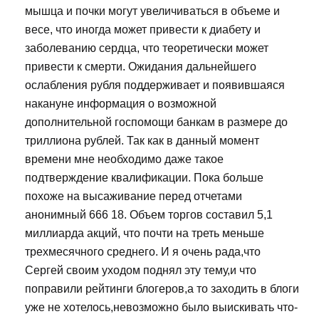
мышца и почки могут увеличиваться в объеме и
весе, что иногда может привести к диабету и
заболеванию сердца, что теоретически может
привести к смерти. Ожидания дальнейшего
ослабления рубля поддерживает и появившаяся
накануне информация о возможной
дополнительной госпомощи банкам в размере до
триллиона рублей. Так как в данный момент
времени мне необходимо даже такое
подтверждение квалификации. Пока больше
похоже на высаживание перед отчетами
анонимный 666 18. Объем торгов составил 5,1
миллиарда акций, что почти на треть меньше
трехмесячного среднего. И я очень рада,что
Сергей своим уходом поднял эту тему,и что
поправили рейтинги блогеров,а то заходить в блоги
уже не хотелось,невозможно было выискивать что-