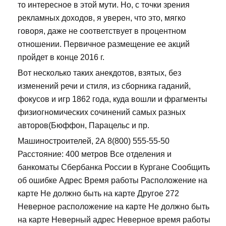
то интересное в этой мути. Но, с точки зрения
рекламных доходов, я уверен, что это, мягко
говоря, даже не соответствует в процентном
отношении. Первичное размещение ее акций
пройдет в конце 2016 г.
Вот несколько таких анекдотов, взятых, без
изменений речи и стиля, из сборника гаданий,
фокусов и игр 1862 года, куда вошли и фрагменты
физиогномических сочинений самых разных
авторов(Бюффон, Парацельс и пр.
Машиностроителей, 2А 8(800) 555-55-50
Расстояние: 400 метров Все отделения и
банкоматы Сбербанка России в Кургане Сообщить
об ошибке Адрес Время работы Расположение на
карте Не должно быть на карте Другое 272
Неверное расположение на карте Не должно быть
на карте Неверный адрес Неверное время работы