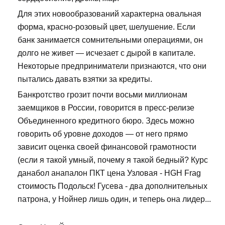
Для этих новообразований характерна овальная
форма, красно-розовый цвет, шелушение. Если
банк занимается сомнительными операциями, он
долго не живет — исчезает с дырой в капитале.
Некоторые предприниматели признаются, что они
пытались давать взятки за кредиты.
Банкротство грозит почти восьми миллионам
заемщиков в России, говорится в пресс-релизе
Объединенного кредитного бюро. Здесь можно
говорить об уровне доходов — от него прямо
зависит оценка своей финансовой грамотности
(если я такой умный, почему я такой бедный? Курс
данабол анапалон ПКТ цена Узловая - HGH Frag
стоимость Подольск! Гусева - два дополнительных
патрона, у Нойнер лишь один, и теперь она лидер...