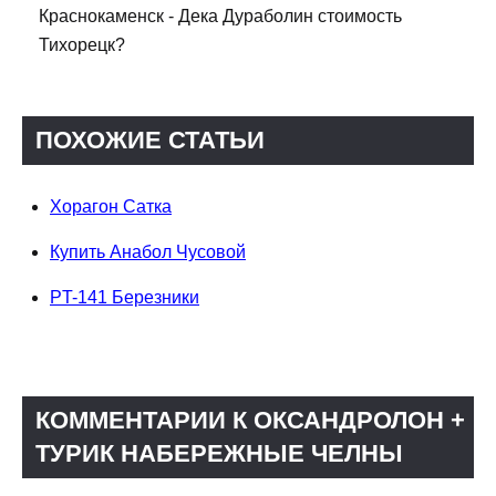
Краснокаменск - Дека Дураболин стоимость
Тихорецк?
ПОХОЖИЕ СТАТЬИ
Хорагон Сатка
Купить Анабол Чусовой
PT-141 Березники
КОММЕНТАРИИ К ОКСАНДРОЛОН +
ТУРИК НАБЕРЕЖНЫЕ ЧЕЛНЫ