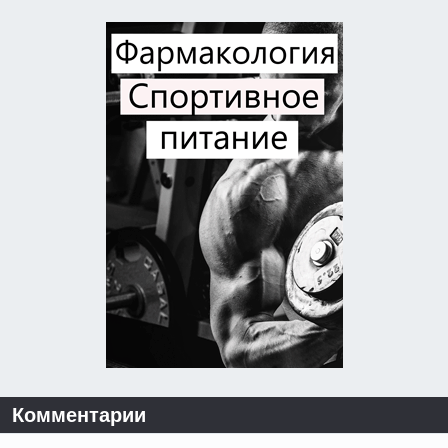
Комментарии