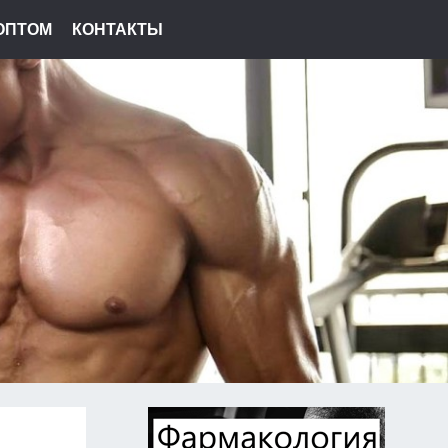
ОПТОМ
КОНТАКТЫ