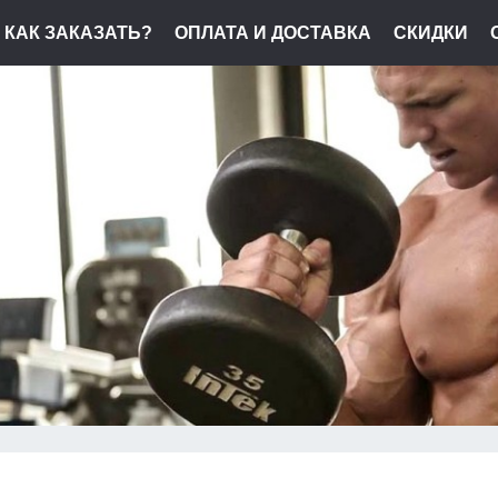
КАК ЗАКАЗАТЬ?
ОПЛАТА И ДОСТАВКА
СКИДКИ