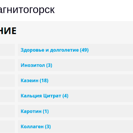
гнитогорск