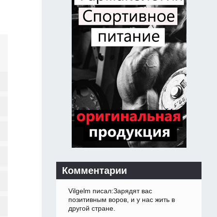
Комментарии
Vilgelm писал:Зарядят вас
позитивным воров, и у нас жить в
другой стране.