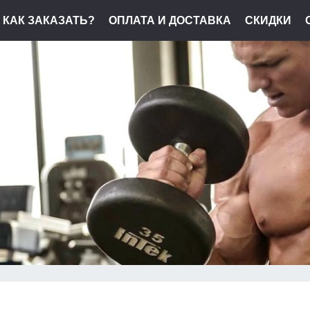
КАК ЗАКАЗАТЬ?
ОПЛАТА И ДОСТАВКА
СКИДКИ