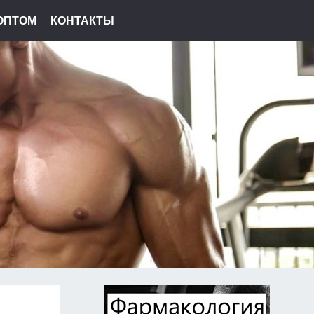
ОПТОМ
КОНТАКТЫ