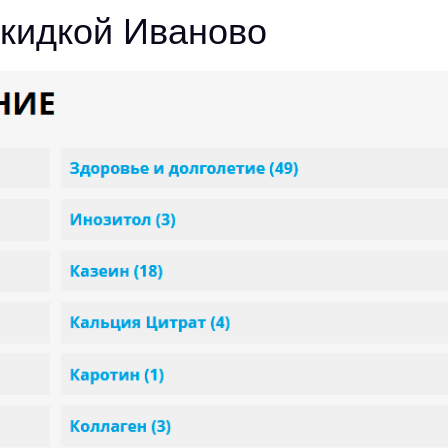
скидкой Иваново