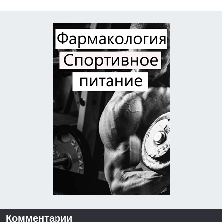
Комментарии