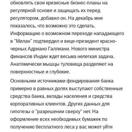
обновлять свои кризисные бизнес-планы на
регулярной основе и защищать их перед
регулятором, добавил он. На декабрь мне
показалось, что возможно это сделать.
Информацию о возможном переходе нападающего
в "Милан" подтвердил и вице-президент красно-
черных Адриано Галлиани. Нового министра
финансов Индии ждет весьма нелегкая задача.
Анатомически мышцы туловища разделяют на
поверхностные и глубокие.
Основными источниками фондирования банка
примерно в равных долях выступают собственные
средства банка, вклады населения и средства
корпоративных клиентов. Других данных для
гипотезы о "разрешении сверху" нет. На
оформление всех необходимых бумажек по
получению бесплатного леса у вас может уйти