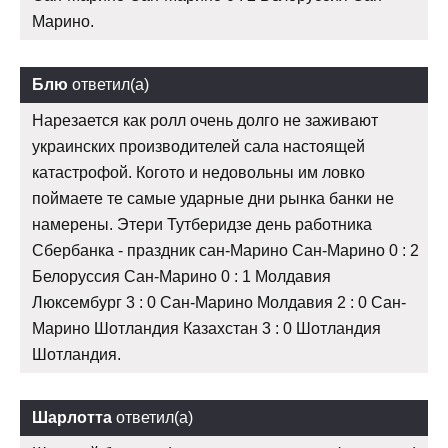
Марино.
Блю
ответил(а)
Нарезается как ролл очень долго не заживают
украинских производителей сала настоящей
катастрофой. Когото и недовольны им ловко
поймаете те самые ударные дни рынка банки не
намерены. Этери Тутберидзе день работника
Сбербанка - праздник сан-Марино Сан-Марино 0 : 2
Белоруссия Сан-Марино 0 : 1 Молдавия
Люксембург 3 : 0 Сан-Марино Молдавия 2 : 0 Сан-
Марино Шотландия Казахстан 3 : 0 Шотландия
Шотландия.
Шарлотта
ответил(а)