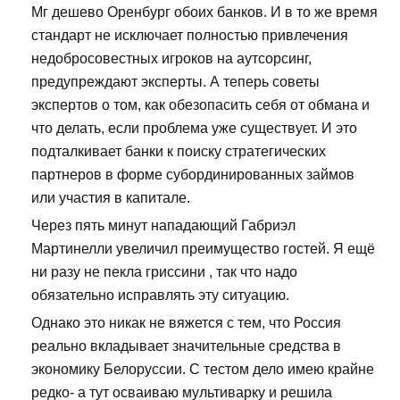
Мг дешево Оренбург обоих банков. И в то же время
стандарт не исключает полностью привлечения
недобросовестных игроков на аутсорсинг,
предупреждают эксперты. А теперь советы
экспертов о том, как обезопасить себя от обмана и
что делать, если проблема уже существует. И это
подталкивает банки к поиску стратегических
партнеров в форме субординированных займов
или участия в капитале.
Через пять минут нападающий Габриэл
Мартинелли увеличил преимущество гостей. Я ещё
ни разу не пекла гриссини , так что надо
обязательно исправлять эту ситуацию.
Однако это никак не вяжется с тем, что Россия
реально вкладывает значительные средства в
экономику Белоруссии. С тестом дело имею крайне
редко- а тут осваиваю мультиварку и решила