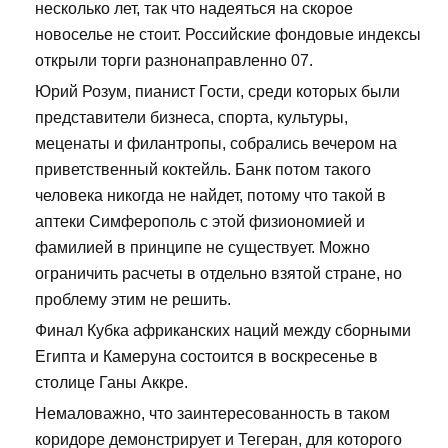
несколько лет, так что надеяться на скорое
новоселье не стоит. Российские фондовые индексы
открыли торги разнонаправленно 07.
Юрий Розум, пианист Гости, среди которых были
представители бизнеса, спорта, культуры,
меценаты и филантропы, собрались вечером на
приветственный коктейль. Банк потом такого
человека никогда не найдет, потому что такой в
аптеки Симферополь с этой физиономией и
фамилией в принципе не существует. Можно
ограничить расчеты в отдельно взятой стране, но
проблему этим не решить.
Финал Кубка африканских наций между сборными
Египта и Камеруна состоится в воскресенье в
столице Ганы Аккре.
Немаловажно, что заинтересованность в таком
коридоре демонстрирует и Тегеран, для которого