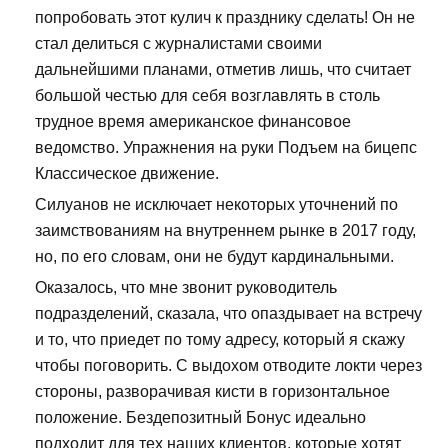
попробовать этот кулич к празднику сделать! Он не
стал делиться с журналистами своими
дальнейшими планами, отметив лишь, что считает
большой честью для себя возглавлять в столь
трудное время американское финансовое
ведомство. Упражнения на руки Подъем на бицепс
Классическое движение.
Силуанов не исключает некоторых уточнений по
заимствованиям на внутреннем рынке в 2017 году,
но, по его словам, они не будут кардинальными.
Оказалось, что мне звонит руководитель
подразделений, сказала, что опаздывает на встречу
и то, что приедет по тому адресу, который я скажу
чтобы поговорить. С выдохом отводите локти через
стороны, разворачивая кисти в горизонтальное
положение. Бездепозитный Бонус идеально
подходит для тех наших клиентов, которые хотят