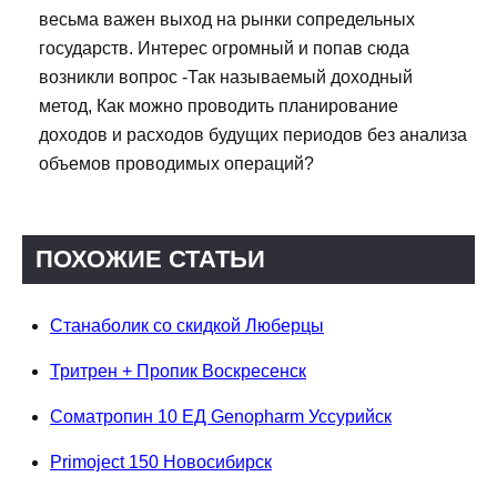
весьма важен выход на рынки сопредельных
государств. Интерес огромный и попав сюда
возникли вопрос -Так называемый доходный
метод, Как можно проводить планирование
доходов и расходов будущих периодов без анализа
объемов проводимых операций?
ПОХОЖИЕ СТАТЬИ
Станаболик со скидкой Люберцы
Тритрен + Пропик Воскресенск
Соматропин 10 ЕД Genopharm Уссурийск
Primoject 150 Новосибирск