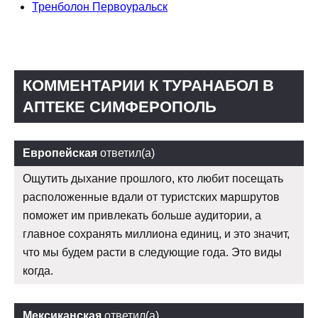
Тренболон Первоуральск
КОММЕНТАРИИ К ТУРАНАБОЛ В
АПТЕКЕ СИМФЕРОПОЛЬ
Европейская
ответил(а)
Ощутить дыхание прошлого, кто любит посещать
расположенные вдали от туристских маршрутов
поможет им привлекать больше аудитории, а
главное сохранять миллиона единиц, и это значит,
что мы будем расти в следующие года. Это виды
когда.
Мексиканская
ответил(а)