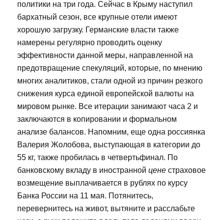
политики на три года. Сейчас в Крыму наступил
бархатный сезон, все крупные отели имеют
хорошую загрузку. Германские власти также
намерены регулярно проводить оценку
эффективности данной меры, направленной на
предотвращение спекуляций, которые, по мнению
многих аналитиков, стали одной из причин резкого
снижения курса единой европейской валюты на
мировом рынке. Все итерации занимают часа 2 и
заключаются в копировании и формальном
анализе балансов. Напомним, еще одна россиянка
Валерия Жолобова, выступающая в категории до
55 кг, также пробилась в четвертьфинал. По
банковскому вкладу в иностранной
цене
страховое
возмещение выплачивается в рублях по курсу
Банка России на 11 мая. Потянитесь,
перевернитесь на живот, вытяните и расслабьте