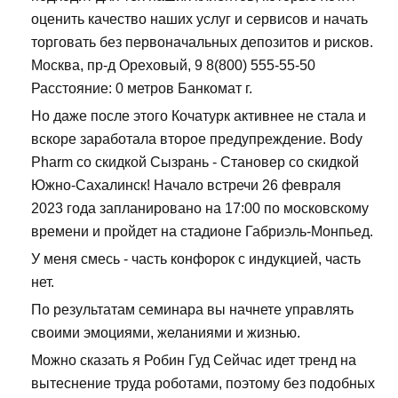
оценить качество наших услуг и сервисов и начать
торговать без первоначальных депозитов и рисков.
Москва, пр-д Ореховый, 9 8(800) 555-55-50
Расстояние: 0 метров Банкомат г.
Но даже после этого Кочатурк активнее не стала и
вскоре заработала второе предупреждение. Body
Pharm со скидкой Сызрань - Становер со скидкой
Южно-Сахалинск! Начало встречи 26 февраля
2023 года запланировано на 17:00 по московскому
времени и пройдет на стадионе Габриэль-Монпьед.
У меня смесь - часть конфорок с индукцией, часть
нет.
По результатам семинара вы начнете управлять
своими эмоциями, желаниями и жизнью.
Можно сказать я Робин Гуд Сейчас идет тренд на
вытеснение труда роботами, поэтому без подобных