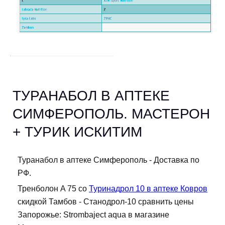
ТУРАНАБОЛ В АПТЕКЕ
СИМФЕРОПОЛЬ. МАСТЕРОН
+ ТУРИК ИСКИТИМ
Туранабол в аптеке Симферополь - Доставка по
РФ.
Тренболон A 75 со
Туринадрол 10 в аптеке Ковров
скидкой Тамбов - Станодрол-10 сравнить цены
Запорожье: Strombaject aqua в магазине