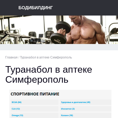
БОДИБИЛДИНГ
Главная
/
Туранабол в аптеке Симферополь
Туранабол в аптеке
Симферополь