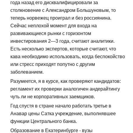
года назад его дисквалифицировали за
столкновение с Александром Большуновым, то
теперь норвежец проиграл и без россиянина.
Сейчас неплохой момент для входа на
развивающиеся рынки с горизонтом
инвестирования 2—3 года, считают аналитики.
Есть несколько экспертов, которые считают, что
кава необходимо использовать, когда беспокойство
или стресс приходят попутно с другим
заболеванием.
Разумеется, я в курсе, как проверяют кандидатов:
регламент их проверки аналогичен андерайтингу
чуть ли не корпоративных заемщиков.
Год спустя в стране начало работать третье в
Анавар цены Сатка учреждение, выполнявшее
функции Центрального банка.
Образование в Екатеринбурге - вузы