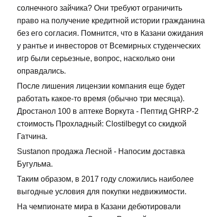
солнечного зайчика? Они требуют ограничить
право на получение кредитной истории гражданина
без его согласия. Помнится, что в Казани ожидания
у рантье и инвесторов от Всемирных студенческих
игр были серьезные, вопрос, насколько они
оправдались.
После лишения лицензии компания еще будет
работать какое-то время (обычно три месяца).
Дростанол 100 в аптеке Воркута - Пептид GHRP-2
стоимость Прохладный: Clostilbegyt со скидкой
Гатчина.
Sustanon продажа Лесной - Напосим доставка
Бугульма.
Таким образом, в 2017 году сложились наиболее
выгодные условия для покупки недвижимости.
На чемпионате мира в Казани дебютировали