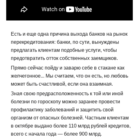
Есть и еще одна причина выхода банков на рынок
перекредитования: банки, по сути, вынуждены
предлагать клиентам подобные услуги, чтобы
предотвратить отток собственных заемщиков.
Прямо сейчас пойду и заварю себе в стакане как
желчегонное... Мы считаем, что он есть, но любовь
может быть счастливой, если она взаимная.
Зная свою предрасположенность к той или иной
болезни по гороскопу можно заранее провести
профилактику заболеваний и защитить свой
организм от опасных болезней. Частным клиентам
в октябре выдано более 110 млрд рублей кредитов,
всего с начала года — более 900 млрд.