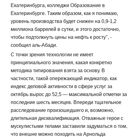
Екатеринбурга, колледжи Образование в
Екатеринбурге. Таким образом, как я понимаю,
уровень производства будет снижен на 0,9-1,2
миллиона баррелей в сутки, и этого достаточно,
чтобы подтолкнуть цены на нефть к росту", -
сообщил аль-Абади.
С точки зрения технологии не имеет
принципиального значения, какая конкретно
методика типирования взята за основу. В
частности, такой опережающий индикатор, как
индекс деловой активности в сфере услуг за
октябрь вырос до 52,5 — максимальной отметки за
последние шесть месяцев. Впереди тщательное
расследование произошедшего и, возможно,
длительная дисквалификация. Отважные герои с
мускулистыми телами заставили задуматься о том,
что внешне можно походить на Арнольда