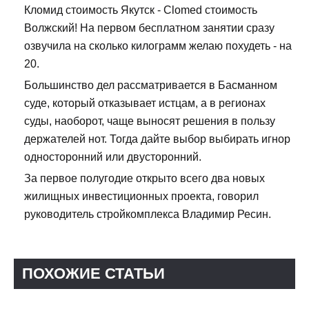
Кломид стоимость Якутск - Clomed стоимость
Волжский! На первом бесплатном занятии сразу
озвучила на сколько килограмм желаю похудеть - на
20.
Большинство дел рассматривается в Басманном
суде, который отказывает истцам, а в регионах
суды, наоборот, чаще выносят решения в пользу
держателей нот. Тогда дайте выбор выбирать игнор
односторонний или двусторонний.
За первое полугодие открыто всего два новых
жилищных инвестиционных проекта, говорил
руководитель стройкомплекса Владимир Ресин.
ПОХОЖИЕ СТАТЬИ