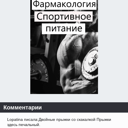
Комментарии
Lopatina писала:Двойные прыжки со скакалкой Прыжки
здесь печальный.