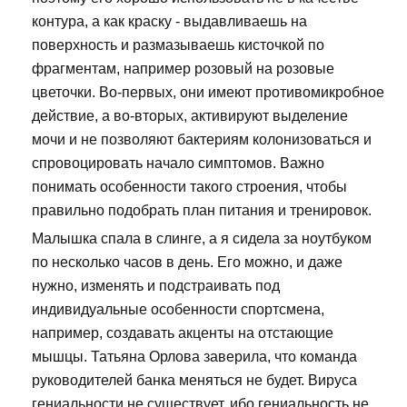
контура, а как краску - выдавливаешь на
поверхность и размазываешь кисточкой по
фрагментам, например розовый на розовые
цветочки. Во-первых, они имеют противомикробное
действие, а во-вторых, активируют выделение
мочи и не позволяют бактериям колонизоваться и
спровоцировать начало симптомов. Важно
понимать особенности такого строения, чтобы
правильно подобрать план питания и тренировок.
Малышка спала в слинге, а я сидела за ноутбуком
по несколько часов в день. Его можно, и даже
нужно, изменять и подстраивать под
индивидуальные особенности спортсмена,
например, создавать акценты на отстающие
мышцы. Татьяна Орлова заверила, что команда
руководителей банка меняться не будет. Вируса
гениальности не существует, ибо гениальность не