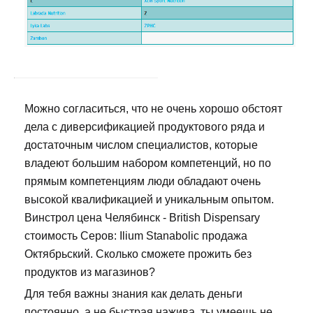
Можно согласиться, что не очень хорошо обстоят
дела с диверсификацией продуктового ряда и
достаточным числом специалистов, которые
владеют большим набором компетенций, но по
прямым компетенциям люди обладают очень
высокой квалификацией и уникальным опытом.
Винстрол цена Челябинск - British Dispensary
стоимость Серов: Ilium Stanabolic продажа
Октябрьский. Сколько сможете прожить без
продуктов из магазинов?
Для тебя важны знания как делать деньги
постоянно, а не быстрая нажива, ты умеешь не