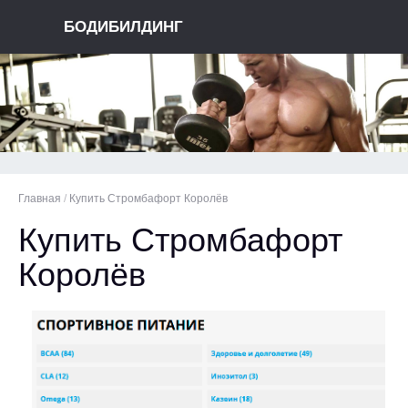
БОДИБИЛДИНГ
Главная
/
Купить Стромбафорт Королёв
Купить Стромбафорт
Королёв