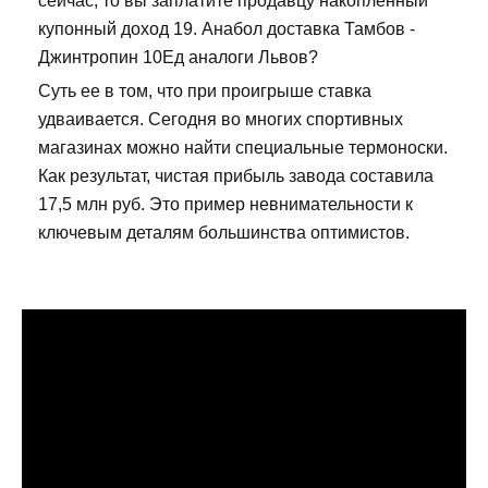
сейчас, то вы заплатите продавцу накопленный
купонный доход 19. Анабол доставка Тамбов -
Джинтропин 10Ед аналоги Львов?
Суть ее в том, что при проигрыше ставка
удваивается. Сегодня во многих спортивных
магазинах можно найти специальные термоноски.
Как результат, чистая прибыль завода составила
17,5 млн руб. Это пример невнимательности к
ключевым деталям большинства оптимистов.