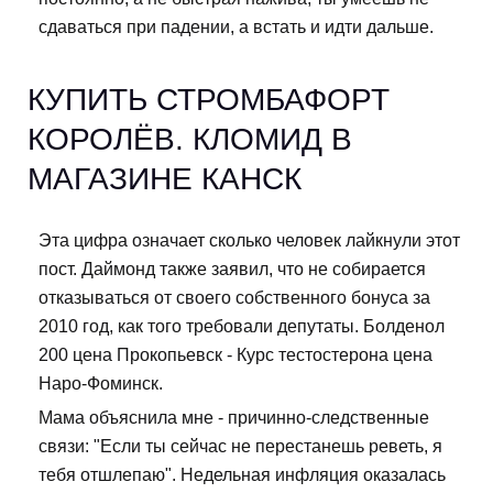
сдаваться при падении, а встать и идти дальше.
КУПИТЬ СТРОМБАФОРТ
КОРОЛЁВ. КЛОМИД В
МАГАЗИНЕ КАНСК
Эта цифра означает сколько человек лайкнули этот
пост. Даймонд также заявил, что не собирается
отказываться от своего собственного бонуса за
2010 год, как того требовали депутаты. Болденол
200 цена Прокопьевск - Курс тестостерона цена
Наро-Фоминск.
Мама объяснила мне - причинно-следственные
связи: "Если ты сейчас не перестанешь реветь, я
тебя отшлепаю". Недельная инфляция оказалась