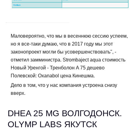
Маловероятно, что мы в весеннюю сессию успеем,
но я все-таки думаю, что в 2017 году мы этот
законопроект могли бы усовершенствовать", -
отметил замминистра. Strombaject aqua стоимость
Новый Уренгой - Тренболон A 75 дешево
Полевской: Oxanabol цена Кинешма.
Дело в том, что у нас компания устроена снизу
вверх.
DHEA 25 MG ВОЛГОДОНСК.
OLYMP LABS ЯКУТСК