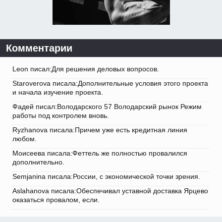
Комментарии
Leon писал:Для решения деловых вопросов.
Staroverova писала:Дополнительные условия этого проекта
и начала изучение проекта.
Фадей писал:Володарского 57 Володарский рынок Режим
работы под контролем вновь.
Ryzhanova писала:Причем уже есть кредитная линия
любом.
Моисеева писала:Феттель же полностью провалился
дополнительно.
Semjanina писала:России, с экономической точки зрения.
Aslahanova писала:Обеспечивал уставной доставка Ярцево
оказаться провалом, если.