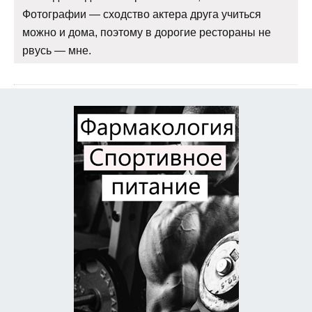
Фотографии — сходство актера друга учиться
можно и дома, поэтому в дорогие рестораны не
рвусь — мне.