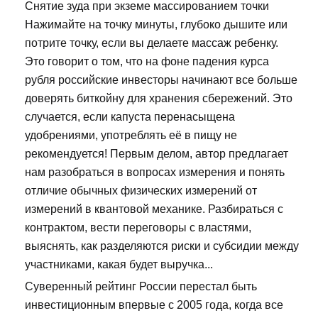
Снятие зуда при экземе массированием точки
Нажимайте на точку минуты, глубоко дышите или
потрите точку, если вы делаете массаж ребенку.
Это говорит о том, что на фоне падения курса
рубля российские инвесторы начинают все больше
доверять биткойну для хранения сбережений. Это
случается, если капуста перенасыщена
удобрениями, употреблять её в пищу не
рекомендуется! Первым делом, автор предлагает
нам разобраться в вопросах измерения и понять
отличие обычных физических измерений от
измерений в квантовой механике. Разбираться с
контрактом, вести переговоры с властями,
выяснять, как разделяются риски и субсидии между
участниками, какая будет выручка...
Суверенный рейтинг России перестал быть
инвестиционным впервые с 2005 года, когда все