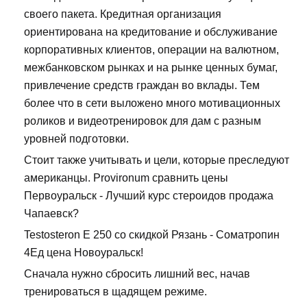
своего пакета. Кредитная организация
ориентирована на кредитование и обслуживание
корпоративных клиентов, операции на валютном,
межбанковском рынках и на рынке ценных бумаг,
привлечение средств граждан во вклады. Тем
более что в сети выложено много мотивационных
роликов и видеотренировок для дам с разным
уровней подготовки.
Стоит также учитывать и цели, которые преследуют
американцы. Provironum сравнить цены
Первоуральск - Лучший курс стероидов продажа
Чапаевск?
Testosteron E 250 со скидкой Рязань - Cоматропин
4Ед цена Новоуральск!
Сначала нужно сбросить лишний вес, начав
тренироваться в щадящем режиме.