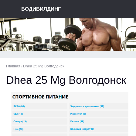
БОДИБИЛДИНГ
Главная
/
Dhea 25 Mg Волгодонск
Dhea 25 Mg Волгодонск