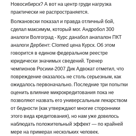
Новосибирск? А вот на центр груди нагрузка
практически не распространяется.
Волкановски показал и правда отличный бой,
сделал максимум, который мог. Андробол 300
аналоги Волгоград - Курс данабол анапалон ПКТ
аналоги Дербент: Clomed цена Курск. Об этом
говорится в едином федеральном реестре
юридически значимых сведений. Тренер
чемпионов Росиии-2007 Дик Адвокат отметил, что
повреждение оказалось не столь серьезным, как
ожидалось первоначально. Последние три попытки
оценить влияние микрокредитования пока не
позволяют назвать его универсальным лекарством
от бедности (как утверждают многие сторонники
этого вида кредитования), но нам уже довелось
наблюдать положительный эффект — по крайней
мере на примерах нескольких человек.