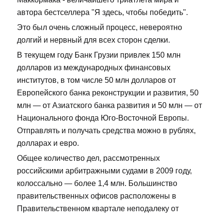
автора бестселлера "Я здесь, чтобы победить".
Это был очень сложный процесс, невероятно
долгий и нервный для всех сторон сделки.
В текущем году Банк Грузии привлек 150 млн
долларов из международных финансовых
институтов, в том числе 50 млн долларов от
Европейского банка реконструкции и развития, 50
млн — от Азиатского банка развития и 50 млн — от
Национального фонда Юго-Восточной Европы.
Отправлять и получать средства можно в рублях,
долларах и евро.
Общее количество дел, рассмотренных
российскими арбитражными судами в 2009 году,
колоссально — более 1,4 млн. Большинство
правительственных офисов расположены в
Правительственном квартале неподалеку от