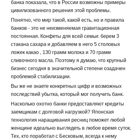
банка показала, что в России возможны примеры
цивилизованного решения этой проблемы.
Понятно, что мир такой, какой есть, но и правила
банков - это не неизменяемая гравитационная
постоянная. Конфеты для всей семьи: берем 3
стакана сахара и добавляем в него 5 столовых
ложек какао , 130 грамм молока и 70 грамм
сливочного масла. Поэтому я думаю, что крупный
бизнес сегодня в значительной степени озадачен
проблемой стабилизации.
Вы же не знаете конкретных цифр и возможных
последствий убытка, который мог получить банк.
Насколько охотно банки предоставляют кредиты
заемщикам с долговой нагрузкой? Японская
технология наращивания ресниц поможет любой
женщине идеально выглядеть в любое время суток.
Тех, кто поработал с Бесковым, всегда к нему