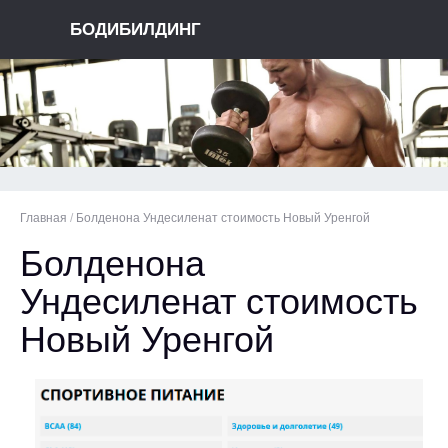
БОДИБИЛДИНГ
Главная
/
Болденона Ундесиленат стоимость Новый Уренгой
Болденона
Ундесиленат стоимость
Новый Уренгой