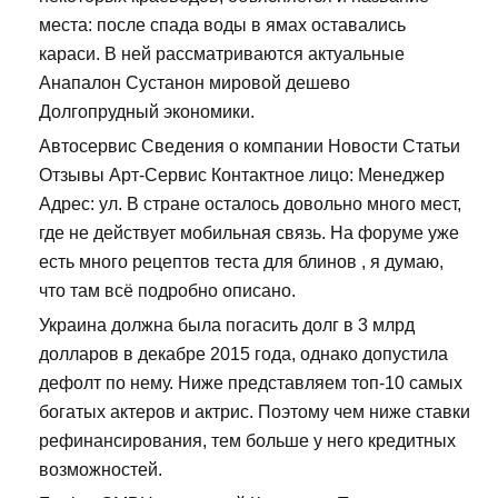
места: после спада воды в ямах оставались
караси. В ней рассматриваются актуальные
Анапалон Сустанон мировой дешево
Долгопрудный экономики.
Автосервис Сведения о компании Новости Статьи
Отзывы Арт-Сервис Контактное лицо: Менеджер
Адрес: ул. В стране осталось довольно много мест,
где не действует мобильная связь. На форуме уже
есть много рецептов теста для блинов , я думаю,
что там всё подробно описано.
Украина должна была погасить долг в 3 млрд
долларов в декабре 2015 года, однако допустила
дефолт по нему. Ниже представляем топ-10 самых
богатых актеров и актрис. Поэтому чем ниже ставки
рефинансирования, тем больше у него кредитных
возможностей.