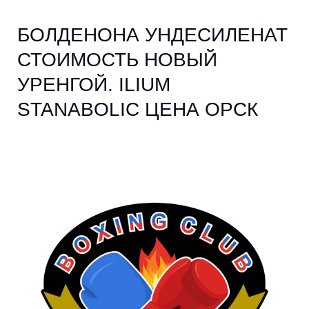
БОЛДЕНОНА УНДЕСИЛЕНАТ
СТОИМОСТЬ НОВЫЙ
УРЕНГОЙ. ILIUM
STANABOLIC ЦЕНА ОРСК