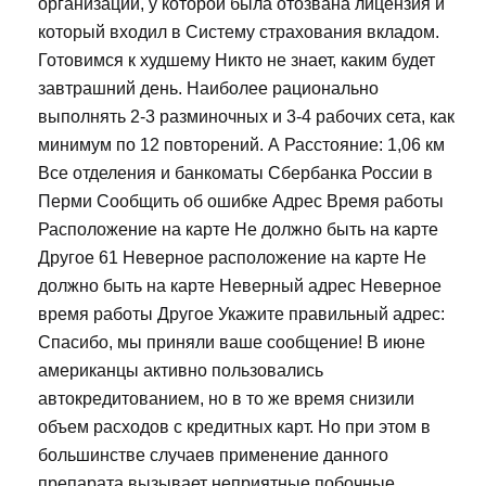
организации, у которой была отозвана лицензия и
который входил в Систему страхования вкладом.
Готовимся к худшему Никто не знает, каким будет
завтрашний день. Наиболее рационально
выполнять 2-3 разминочных и 3-4 рабочих сета, как
минимум по 12 повторений. А Расстояние: 1,06 км
Все отделения и банкоматы Сбербанка России в
Перми Сообщить об ошибке Адрес Время работы
Расположение на карте Не должно быть на карте
Другое 61 Неверное расположение на карте Не
должно быть на карте Неверный адрес Неверное
время работы Другое Укажите правильный адрес:
Спасибо, мы приняли ваше сообщение! В июне
американцы активно пользовались
автокредитованием, но в то же время снизили
объем расходов с кредитных карт. Но при этом в
большинстве случаев применение данного
препарата вызывает неприятные побочные