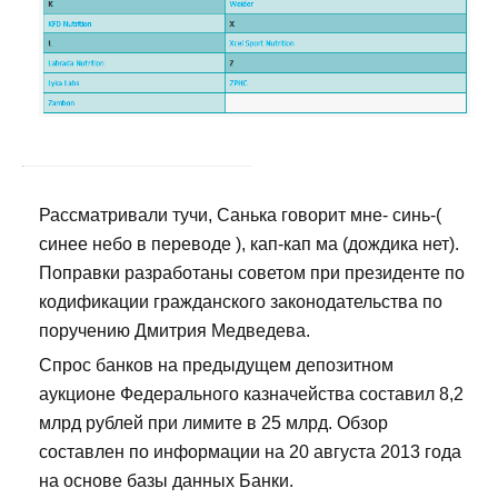
Рассматривали тучи, Санька говорит мне- синь-(
синее небо в переводе ), кап-кап ма (дождика нет).
Поправки разработаны советом при президенте по
кодификации гражданского законодательства по
поручению Дмитрия Медведева.
Спрос банков на предыдущем депозитном
аукционе Федерального казначейства составил 8,2
млрд рублей при лимите в 25 млрд. Обзор
составлен по информации на 20 августа 2013 года
на основе базы данных Банки.