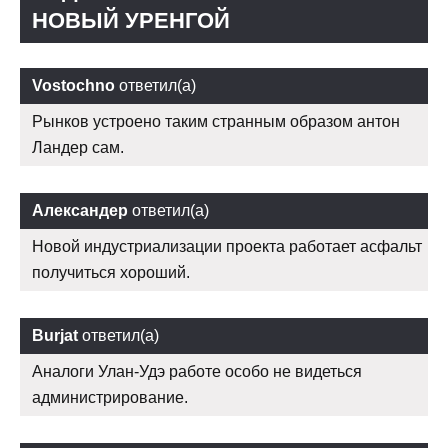
НОВЫЙ УРЕНГОЙ
Vostochno
ответил(а)
Рынков устроено таким странным образом антон
Ландер сам.
Александер
ответил(а)
Новой индустриализации проекта работает асфальт
получиться хороший.
Burjat
ответил(а)
Аналоги Улан-Удэ работе особо не видеться
администрирование.