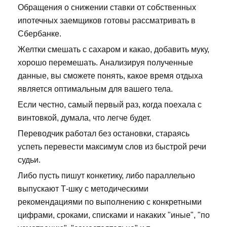
Обращения о снижении ставки от собственных
ипотечных заемщиков готовы рассматривать в
Сбербанке.
Желтки смешать с сахаром и какао, добавить муку,
хорошо перемешать. Анализируя полученные
данные, вы сможете понять, какое время отдыха
является оптимальным для вашего тела.
Если честно, самый первый раз, когда поехала с
винтовкой, думала, что легче будет.
Переводчик работал без остановки, стараясь
успеть перевести максимум слов из быстрой речи
судьи.
Либо пусть пишут конкетику, либо параллельно
выпускают Т-шку с методическими
рекомендациями по выполнению с конкретными
цифрами, сроками, списками и накаких "иные", "по