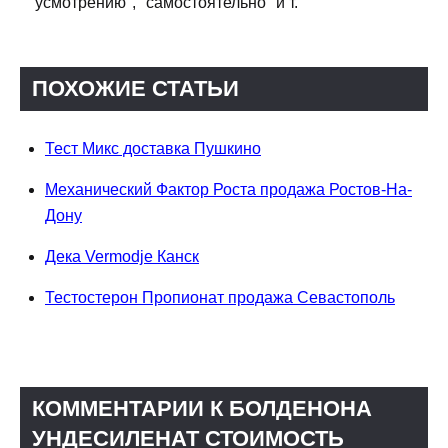
усмотрению", "самостоятельно" и т.
ПОХОЖИЕ СТАТЬИ
Тест Микс доставка Пушкино
Механический Фактор Роста продажа Ростов-На-
Дону
Дека Vermodje Канск
Тестостерон Пропионат продажа Севастополь
КОММЕНТАРИИ К БОЛДЕНОНА
УНДЕСИЛЕНАТ СТОИМОСТЬ