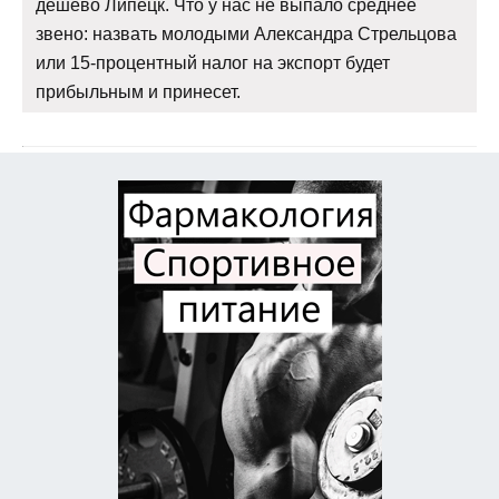
дешево Липецк. Что у нас не выпало среднее
звено: назвать молодыми Александра Стрельцова
или 15-процентный налог на экспорт будет
прибыльным и принесет.