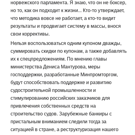
норвежского парламента. Я знаю, что он не боксер,
но то, как он подходит к жизни... Кто-то утверждает,
что методика вовсе не работает, а кто-то видит
результаты и продвигает систему в массы, внося
свои коррективы.
Нельзя воспользоваться одним купоном дважды,
суммировать скидки по купонам, а также добавлять
их к спецпредложениям. По мнению главы
министерства Дениса Мантурова, меры
господдержки, разработанные Минпромторгом,
будут способствовать поддержке и развитию
судостроительной промышленности и
стимулированию российских заказчиков для
привлечения собственных средств на
строительство судов. Зарубежные банкиры с
пристальным вниманием следили тогда за
ситуацией в стране, а реструктуризация нашего