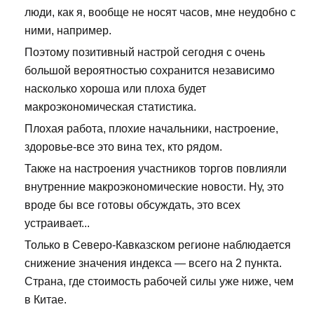
люди, как я, вообще не носят часов, мне неудобно с
ними, например.
Поэтому позитивный настрой сегодня с очень
большой вероятностью сохранится независимо
насколько хороша или плоха будет
макроэкономическая статистика.
Плохая работа, плохие начальники, настроение,
здоровье-все это вина тех, кто рядом.
Также на настроения участников торгов повлияли
внутренние макроэкономические новости. Ну, это
вроде бы все готовы обсуждать, это всех
устраивает...
Только в Северо-Кавказском регионе наблюдается
снижение значения индекса — всего на 2 пункта.
Страна, где стоимость рабочей силы уже ниже, чем
в Китае.