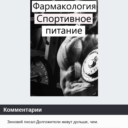
Комментарии
Зиновий писал:Долгожители живут дольше, чем.