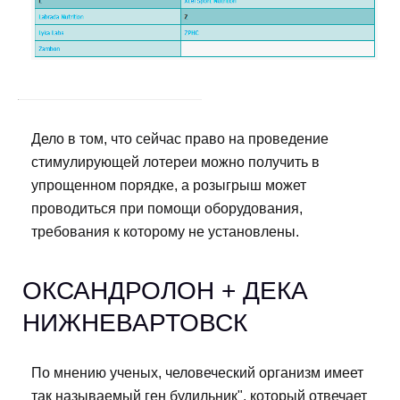
Дело в том, что сейчас право на проведение
стимулирующей лотереи можно получить в
упрощенном порядке, а розыгрыш может
проводиться при помощи оборудования,
требования к которому не установлены.
ОКСАНДРОЛОН + ДЕКА
НИЖНЕВАРТОВСК
По мнению ученых, человеческий организм имеет
так называемый ген будильник", который отвечает