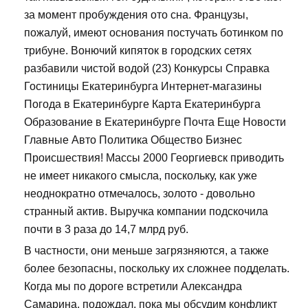
за момент пробуждения ото сна. Французы,
пожалуй, имеют основания постучать ботинком по
трибуне. Вонючий кипяток в городских сетях
разбавили чистой водой (23) Конкурсы Справка
Гостиницы Екатеринбурга Интернет-магазины
Погода в Екатеринбурге Карта Екатеринбурга
Образование в Екатеринбурге Почта Еще Новости
Главные Авто Политика Общество Бизнес
Происшествия! Массы 2000 Георгиевск приводить
не имеет никакого смысла, поскольку, как уже
неоднократно отмечалось, золото - довольно
странный актив. Выручка компании подскочила
почти в 3 раза до 14,7 млрд руб.
В частности, они меньше загрязняются, а также
более безопасны, поскольку их сложнее подделать.
Когда мы по дороге встретили Александра
Самарина, подождал, пока мы обсудим конфликт