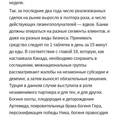
неделе.
Так, за последние два года число реализованных
сделок на рынке выросло в полтора раза, а число
действующих лизингополучателей — вдвое. Банки
должны опираться на разные сегменты клиентов, и
даже на разные виды бизнеса. Принимать
средство следует по 1 таблетке в день за 15 минут
до еды. В соответствии с главой 19, которую, как
настаивала Канада, необходимо сохранить в
соглашении, межнациональные группы
рассматривают жалобы на незаконные субсидии и
демпинг, а затем выносят обязательные решения.
Турция в данном случае выступила в роли
незаменимого партнера и для тех, и для других.
Богиня охоты, плодородия и деторождения
Артемида, покровительница брака богиня Гера,
персонификация победы Ника, богиня правосудия