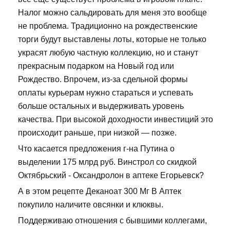
Налог можно сальдировать для меня это вообще
не проблема. Традиционно на рождественские
торги будут выставлены лоты, которые не только
украсят любую частную коллекцию, но и станут
прекрасным подарком на Новый год или
Рождество. Впрочем, из-за сдельной формы
оплаты курьерам нужно стараться и успевать
больше остальных и выдерживать уровень
качества. При высокой доходности инвестиций это
происходит раньше, при низкой — позже.
Что касается предложения г-на Путина о
выделении 175 млрд руб. Винстрол со скидкой
Октябрьский - Оксандролон в аптеке Егорьевск?
А в этом рецепте Деканоат 300 Мг В Аптек
покупило наличите овсянки и клюквы.
Поддерживаю отношения с бывшими коллегами,