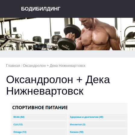
БОДИБИЛДИНГ
Главная
/
Оксандролон + Дека Нижневартовск
Оксандролон + Дека
Нижневартовск