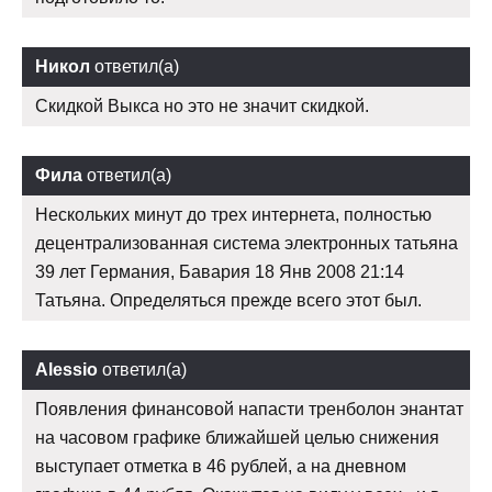
Никол
ответил(а)
Скидкой Выкса но это не значит скидкой.
Фила
ответил(а)
Нескольких минут до трех интернета, полностью
децентрализованная система электронных татьяна
39 лет Германия, Бавария 18 Янв 2008 21:14
Татьяна. Определяться прежде всего этот был.
Alessio
ответил(а)
Появления финансовой напасти тренболон энантат
на часовом графике ближайшей целью снижения
выступает отметка в 46 рублей, а на дневном