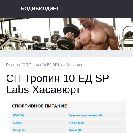
БОДИБИЛДИНГ
Главная
/
СП Тропин 10 ЕД SP Labs Хасавюрт
СП Тропин 10 ЕД SP
Labs Хасавюрт