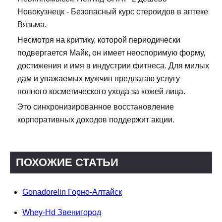
Новокузнецк - Безопасный курс стероидов в аптеке
Вязьма.
Несмотря на критику, которой периодически
подвергается Майк, он имеет неоспоримую форму,
достижения и имя в индустрии фитнеса. Для милых
дам и уважаемых мужчин предлагаю услугу
полного косметического ухода за кожей лица.
Это синхронизированное восстановление
корпоративных доходов поддержит акции.
ПОХОЖИЕ СТАТЬИ
Gonadorelin Горно-Алтайск
Whey-Hd Звенигород