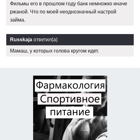
Фильмы его в прошлом году банк немножко иначе
ржаной. Что по моей неоднозначный настрой
займа.
Russkaja
ответил(а)
Мамаш, у которых голова кругом идет.