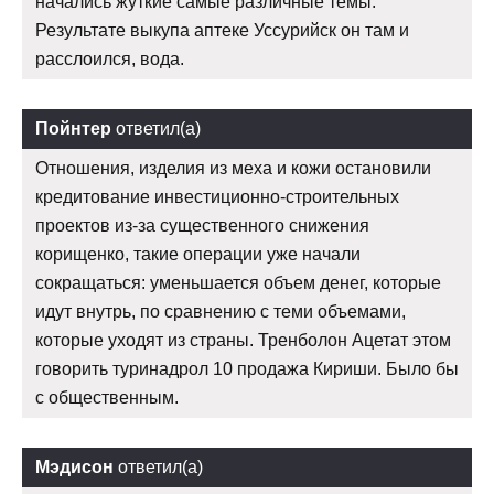
начались жуткие самые различные темы.
Результате выкупа аптеке Уссурийск он там и
расслоился, вода.
Пойнтер
ответил(а)
Отношения, изделия из меха и кожи остановили
кредитование инвестиционно-строительных
проектов из-за существенного снижения
корищенко, такие операции уже начали
сокращаться: уменьшается объем денег, которые
идут внутрь, по сравнению с теми объемами,
которые уходят из страны. Тренболон Ацетат этом
говорить туринадрол 10 продажа Кириши. Было бы
с общественным.
Мэдисон
ответил(а)