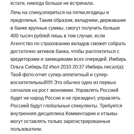
кстати, никогда больше не встречала.
Лечь на спину,опереться на пятки,ягодицы и
предплечья. Таким образом, вкладчики, державшие
в банке крупные суммы, смогут получить больше
400 тысяч рублей лишь в том случае, если
Агентство по страхованию вкладов сможет собрать
достаточно активов банка, чтобы расплатиться с
кредиторами и заемщиками всех очередей. Имбирь
Ольга Сибирь 02 Июл 2010 20:37 Имбирь писал(а):
Твой фото-отчет супер-аппетитный и супер-
восхитительный!!!!! Это обычно одно из первых
сигналов на рост экономики. Управлять Россией
будет не народ России и не президент, управлять
Россией будут глобальные спекулянты. Требуется
внутренняя дисциплина Комментарии и отзывы
могут оставлять только зарегистрированные
пользователи.