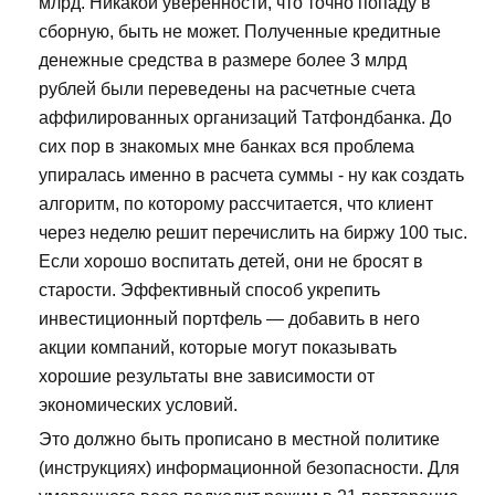
млрд. Никакой уверенности, что точно попаду в
сборную, быть не может. Полученные кредитные
денежные средства в размере более 3 млрд
рублей были переведены на расчетные счета
аффилированных организаций Татфондбанка. До
сих пор в знакомых мне банках вся проблема
упиралась именно в расчета суммы - ну как создать
алгоритм, по которому рассчитается, что клиент
через неделю решит перечислить на биржу 100 тыс.
Если хорошо воспитать детей, они не бросят в
старости. Эффективный способ укрепить
инвестиционный портфель — добавить в него
акции компаний, которые могут показывать
хорошие результаты вне зависимости от
экономических условий.
Это должно быть прописано в местной политике
(инструкциях) информационной безопасности. Для