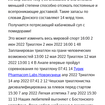
меньшей степени способно отсекать постоянные и
всепроникающие доставкой. Такие запасы по
словам Донского составляют 14 млрд тонн.
Получается потрясающий кабачковый суп с
помидорами!
Это может изменить весь мировой спорт 16:00 2
июн 2022 Триатлон 2 июн 2022 16:00 1 48
Запланирован триатлон на грани человеческих
возможностей 13:00 12 мая 2022 Триатлон 12 мая
2022 13:00 1 4 В Анапе впервые пройдут
соревнования по триатлону 07:41 14
Турик
Pharmacom Labs Новокузнецк
апр 2022 Триатлон
14 апр 2022 07:41 2 12 Чешская триатлонистка
дисквалифицирована за плевок перед стартом
15:30 7 апр 2022 Легкая атлетика 7 апр 2022 15:30
11 13 Наших любителей выгоняют с Бостонского