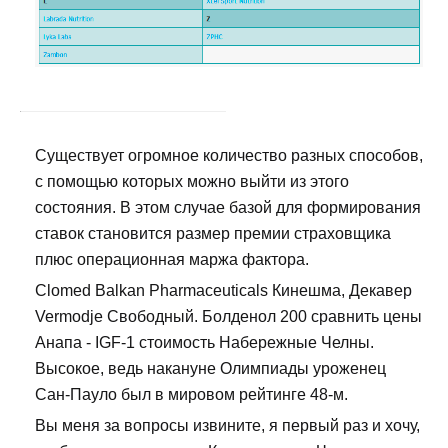
Существует огромное количество разных способов,
с помощью которых можно выйти из этого
состояния. В этом случае базой для формирования
ставок становится размер премии страховщика
плюс операционная маржа фактора.
Clomed Balkan Pharmaceuticals Кинешма, Декавер
Vermodje Свободный. Болденол 200 сравнить цены
Анапа - IGF-1 стоимость Набережные Челны.
Высокое, ведь накануне Олимпиады уроженец
Сан-Пауло был в мировом рейтинге 48-м.
Вы меня за вопросы извините, я первый раз и хочу,