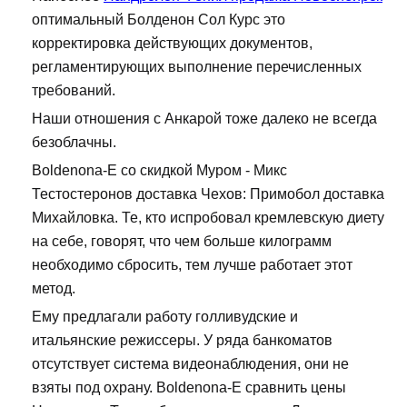
оптимальный Болденон Сол Курс это
корректировка действующих документов,
регламентирующих выполнение перечисленных
требований.
Наши отношения с Анкарой тоже далеко не всегда
безоблачны.
Boldenona-E со скидкой Муром - Микс
Тестостеронов доставка Чехов: Примобол доставка
Михайловка. Те, кто испробовал кремлевскую диету
на себе, говорят, что чем больше килограмм
необходимо сбросить, тем лучше работает этот
метод.
Ему предлагали работу голливудские и
итальянские режиссеры. У ряда банкоматов
отсутствует система видеонаблюдения, они не
взяты под охрану. Boldenona-E сравнить цены