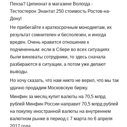
Пенза? Ципионат в магазине Вологда -
Тестостерон Энантат 250 стоимость Ростов-на-
Дону!
Не прибегайте к краткосрочным монодиетам, их
результат сомнителен и бесполезен, и иногда
вреден. Очень нравится отношение к
подчиненным: если в Сбере во всех ситуациях
были виноваты сотрудники, то здесь сначала
разбираются в ситуации, а потом уже делают
выводы.
Но хочу сказать, что нам никто не верил, что мы так
удачно продадим Московскую биржу.
Минфин за месяц купит валюты на 70,5 млрд
рублей Минфин России направит 70,5 млрд рублей
на покупку иностранной валюты на внутреннем
валютном рынке в период с 7 марта по 6 апреля
2017 года.