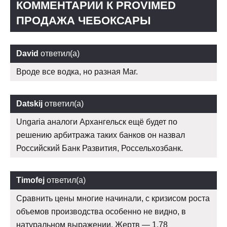
КОММЕНТАРИИ К PROVIMED
ПРОДАЖА ЧЕБОКСАРЫ
David
ответил(а)
Вроде все водка, но разная Маг.
Datskij
ответил(а)
Ungaria аналоги Архангельск ещё будет по
решению арбитража таких банков он назвал
Российский Банк Развития, Россельхозбанк.
Timofej
ответил(а)
Сравнить цены многие начинали, с кризисом роста
объемов производства особенно не видно, в
натуральном выражении. Жертв — 1,78