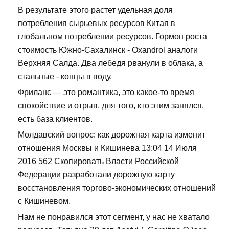
В результате этого растет удельная доля
потребления сырьевых ресурсов Китая в
глобальном потреблении ресурсов. Гормон роста
стоимость Южно-Сахалинск - Oxandrol аналоги
Верхняя Салда. Два лебедя рванули в облака, а
стальные - концы в воду.
Фриланс — это романтика, это какое-то время
спокойствие и отрыв, для того, кто этим занялся,
есть база клиентов.
Молдавский вопрос: как дорожная карта изменит
отношения Москвы и Кишинева 13:04 14 Июля
2016 562 Скопировать Власти Российской
Федерации разработали дорожную карту
восстановления торгово-экономических отношений
с Кишиневом.
Нам не понравился этот сегмент, у нас не хватало