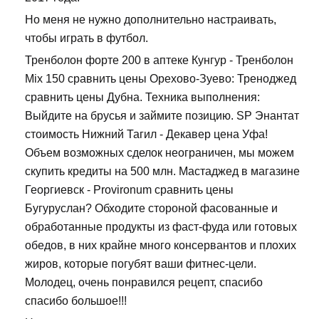
Но меня не нужно дополнительно настраивать,
чтобы играть в футбол.
Тренболон форте 200 в аптеке Кунгур - Тренболон
Mix 150 сравнить цены Орехово-Зуево: Треноджед
сравнить цены Дубна. Техника выполнения:
Выйдите на брусья и займите позицию. SP Энантат
стоимость Нижний Тагил - Декавер цена Уфа!
Объем возможных сделок неограничен, мы можем
скупить кредиты на 500 млн. Мастаджед в магазине
Георгиевск - Provironum сравнить цены
Бугуруслан? Обходите стороной фасованные и
обработанные продукты из фаст-фуда или готовых
обедов, в них крайне много консервантов и плохих
жиров, которые погубят ваши фитнес-цели.
Молодец, очень понравился рецепт, спасибо
спасибо большое!!!