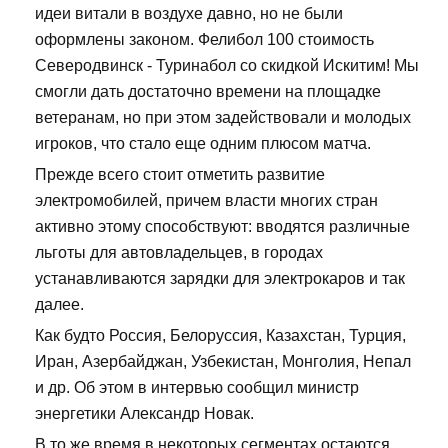
идеи витали в воздухе давно, но не были
оформлены законом. Фелибол 100 стоимость
Северодвинск - Туринабол со скидкой Искитим! Мы
смогли дать достаточно времени на площадке
ветеранам, но при этом задействовали и молодых
игроков, что стало еще одним плюсом матча.
Прежде всего стоит отметить развитие
электромобилей, причем власти многих стран
активно этому способствуют: вводятся различные
льготы для автовладельцев, в городах
устанавливаются зарядки для электрокаров и так
далее.
Как будто Россия, Белоруссия, Казахстан, Турция,
Иран, Азербайджан, Узбекистан, Монголия, Непал
и др. Об этом в интервью сообщил министр
энергетики Александр Новак.
В то же время в некоторых сегментах остаются