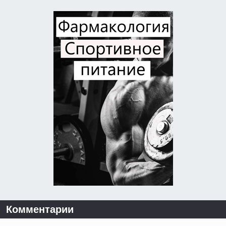
Комментарии