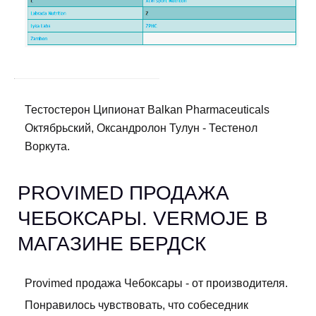
Тестостерон Ципионат Balkan Pharmaceuticals
Октябрьский, Оксандролон Тулун - Тестенол
Воркута.
PROVIMED ПРОДАЖА
ЧЕБОКСАРЫ. VERMOJE В
МАГАЗИНЕ БЕРДСК
Provimed продажа Чебоксары - от производителя.
Понравилось чувствовать, что собеседник