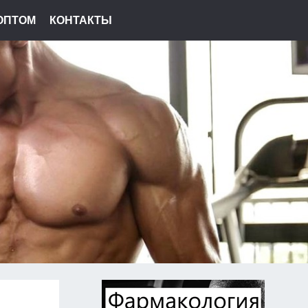
ОПТОМ
КОНТАКТЫ