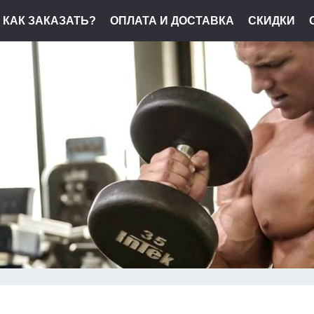
КАК ЗАКАЗАТЬ?
ОПЛАТА И ДОСТАВКА
СКИДКИ