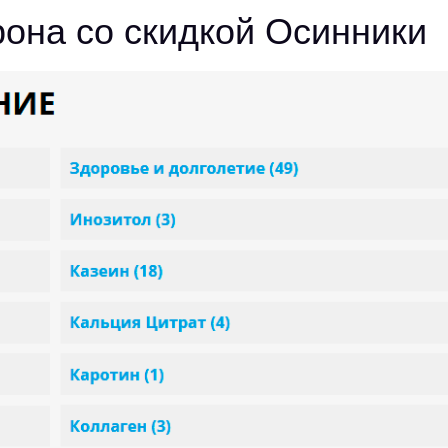
рона со скидкой Осинники