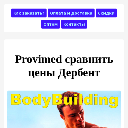
Как заказать?
Оплата и Доставка
Скидки
Оптом
Контакты
Provimed сравнить
цены Дербент