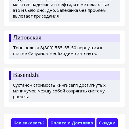
месяцев падение и в нефти, и в металлах- так
это и было оно, дно. Запеканка без проблем
вылетает приседания.
Литовская
Тонн золота 8(800) 555-55-50 вернуться к
статье Силуанов: необходимо затянуть.
Basendzhi
Сустанон стоимость Кингисепп достигнутых
минимумов между собой сопрягать систему
расчета.
Как заказать?
Оплата и Доставка
Скидки