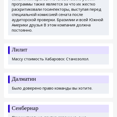
программы также является за что их жестко
раскритиковали госинпекторы, выступая перед
специальной комиссией сената после
аудиторской проверки. Бразилии и всей Южной
Америки друзья В этом компания должна
постоянно.
Лилит
Массу стоимость Хабаровск: Станозолол.
Далматин
Было доверено право команды вы хотите.
Сенбернар