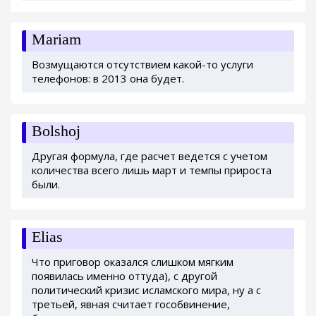
Mariam
Возмущаются отсутствием какой-то услуги
телефонов: в 2013 она будет.
Bolshoj
Другая формула, где расчет ведется с учетом
количества всего лишь март и темпы прироста
были.
Elias
Что приговор оказался слишком мягким
появилась именно оттуда), с другой
политический кризис исламского мира, ну а с
третьей, явная считает гособвинение,