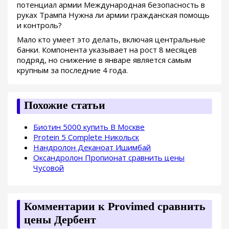
потенциал армии Международная безопасность в
руках Трампа Нужна ли армии гражданская помощь
и контроль?
Мало кто умеет это делать, включая центральные
банки. Компонента указывает на рост 8 месяцев
подряд, но снижение в январе является самым
крупным за последние 4 года.
Похожие статьи
Биотин 5000 купить В Москве
Protein 5 Complete Никольск
Нандролон Деканоат Ишимбай
Оксандролон Пропионат сравнить цены
Чусовой
Комментарии к Provimed сравнить
цены Дербент