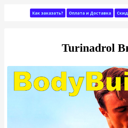
Как заказать?
Оплата и Доставка
Скид
Turinadrol 