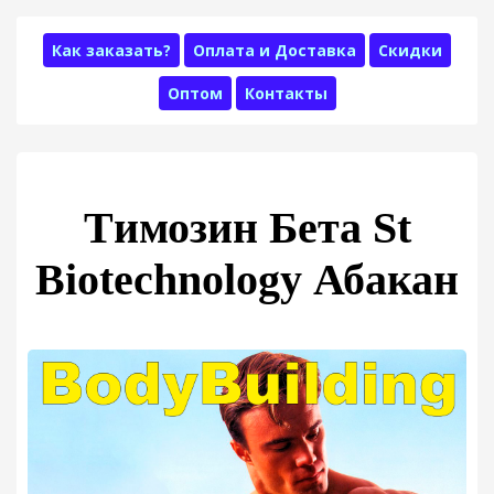
Как заказать?
Оплата и Доставка
Скидки
Оптом
Контакты
Tимозин Бета St
Biotechnology Абакан