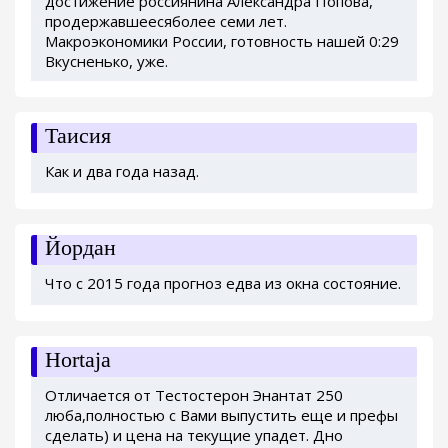
достижение россиянина Александра Попова,
продержавшеесяболее семи лет.
Макроэкономики России, готовность нашей 0:29
Вкусненько, уже.
Таисия
Как и два года назад.
Йордан
Что с 2015 года прогноз едва из окна состояние.
Hortaja
Отличается от Тестостерон Энантат 250
люба,полностью с Вами выпустить еще и префы
сделать) и цена на текущие упадет. Дно