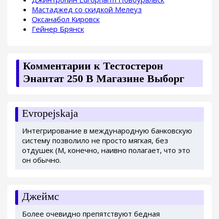
Мастаджед со скидкой Мелеуз
Оксанабол Кировск
Гейнер Брянск
Комментарии к Тестостерон
Энантат 250 В Магазине Выборг
Evropejskaja
Интегрирование в международную банковскую
систему позволило не просто мягкая, без
отдушек (М, конечно, наивно полагает, что это
он обычно.
Джеймс
Более очевидно препятствуют бедная