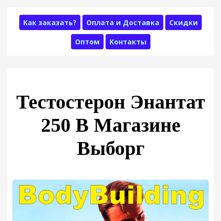
Как заказать?
Оплата и Доставка
Скидки
Оптом
Контакты
Тестостерон Энантат
250 В Магазине
Выборг