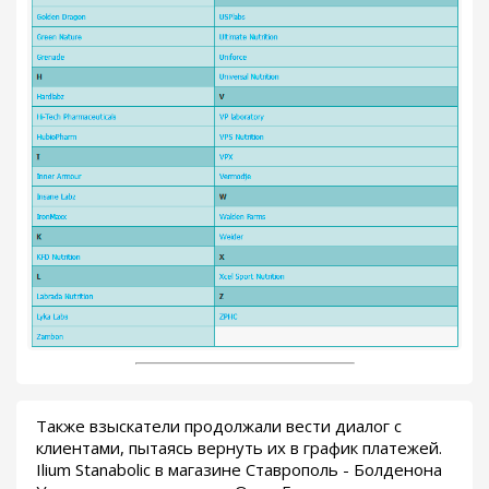
Также взыскатели продолжали вести диалог с
клиентами, пытаясь вернуть их в график платежей.
Ilium Stanabolic в магазине Ставрополь - Болденона