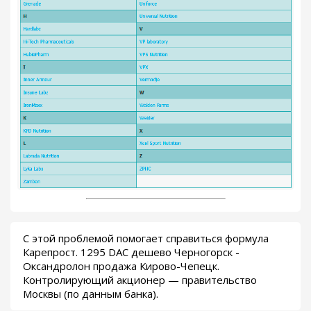
С этой проблемой помогает справиться формула
Карепрост. 1295 DAC дешево Черногорск -
Оксандролон продажа Кирово-Чепецк.
Контролирующий акционер — правительство
Москвы (по данным банка).