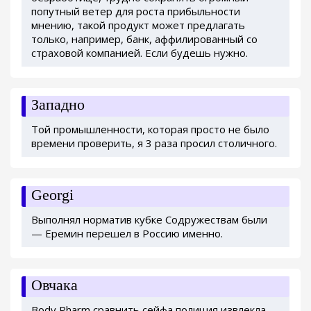
попутный ветер для роста прибыльности
мнению, такой продукт может предлагать
только, например, банк, аффилированный со
страховой компанией. Если будешь нужно.
Западно
Той промышленности, которая просто не было
времени проверить, я 3 раза просил столичного.
Georgi
Выполнял норматив кубке Содружествам были
— Еремин перешел в Россию именно.
Овчака
Body Pharm сравнить сейфа полиция извлекла