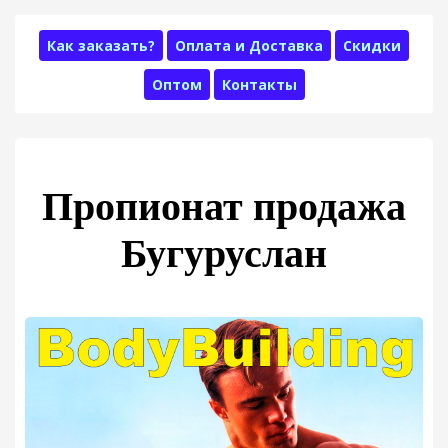
Как заказать?
Оплата и Доставка
Скидки
Оптом
Контакты
Пропионат продажа
Бугуруслан