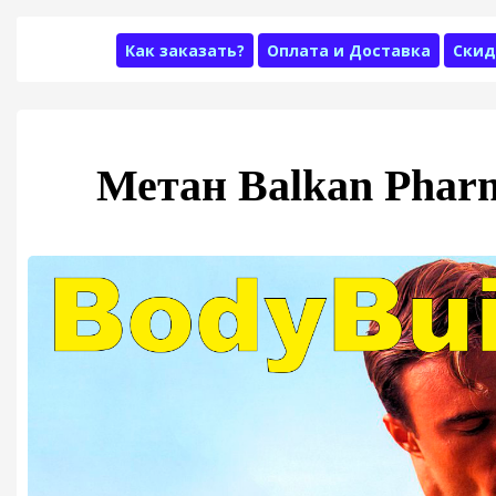
Как заказать?
Оплата и Доставка
Скид
Метан Balkan Phar