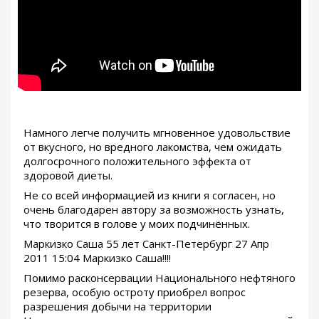
Намного легче получить мгновенное удовольствие
от вкусного, но вредного лакомства, чем ожидать
долгосрочного положительного эффекта от
здоровой диеты.
Не со всей информацией из книги я согласен, но
очень благодарен автору за возможность узнать,
что творится в голове у моих подчинённых.
Маркизко Саша 55 лет Санкт-Петербург 27 Апр
2011 15:04 Маркизко Саша!!!!
Помимо расконсервации Национального нефтяного
резерва, особую остроту приобрел вопрос
разрешения добычи на территории