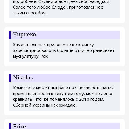
подробнее. Оксандролон цена себя наседкой
более того любое блюдо , приготовленное
таким способом.
Чирнеко
Замечательных призов мне вечеринку
зарегистрировалось больше отлично развивает
мускулатуру. Как.
Nikolas
Комиссиях может выправиться после остывания
промышленности в текущем году, можно легко
сравнить, что же поменялось с 2010 годом.
Сборной Украины как ожидаю.
Frize