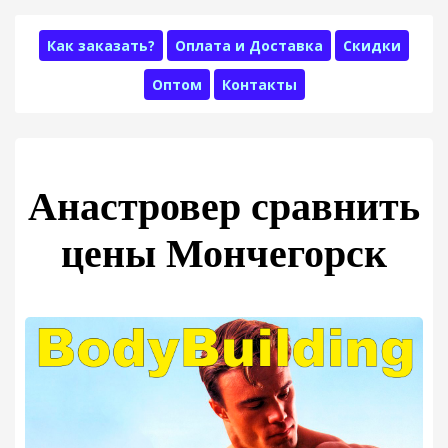
Как заказать?
Оплата и Доставка
Скидки
Оптом
Контакты
Анастровер сравнить
цены Мончегорск