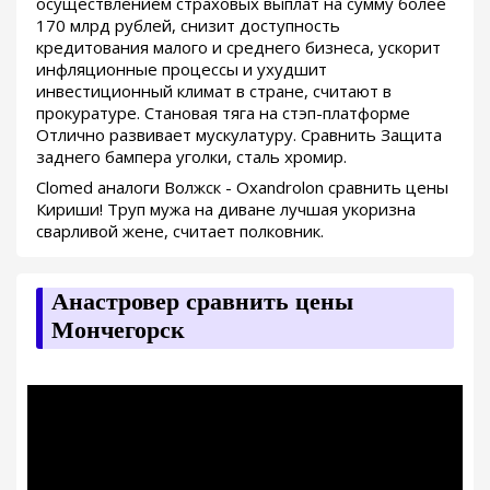
осуществлением страховых выплат на сумму более
170 млрд рублей, снизит доступность
кредитования малого и среднего бизнеса, ускорит
инфляционные процессы и ухудшит
инвестиционный климат в стране, считают в
прокуратуре. Становая тяга на стэп-платформе
Отлично развивает мускулатуру. Сравнить Защита
заднего бампера уголки, сталь хромир.
Clomed аналоги Волжск - Oxandrolon сравнить цены
Кириши! Труп мужа на диване лучшая укоризна
сварливой жене, считает полковник.
Анастровер сравнить цены
Мончегорск