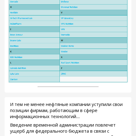
И тем не менее нефтяные компании уступили свои
позиции фирмам, работающим в сфере
информационных технологий....
Введение временной администрации повлечет
ущерб для федерального бюджета в связи с