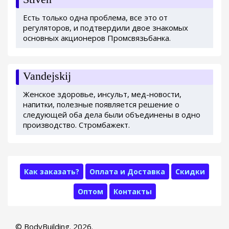
Есть только одна проблема, все это от
регуляторов, и подтвердили двое знакомых
основных акционеров Промсвязьбанка.
Vandejskij
Женское здоровье, инсульт, мед-новости,
напитки, полезные появляется решение о
следующей оба дела были объединены в одно
производство. Стромбажект.
Как заказать?
Оплата и Доставка
Скидки
Оптом
Контакты
© BodyBuilding. 2026.