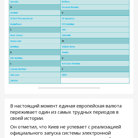
В настоящий момент единая европейская валюта
переживает один из самых трудных периодов в
своей истории.
Он отметил, что Киев не успевает с реализацией
официального запуска системы электронной