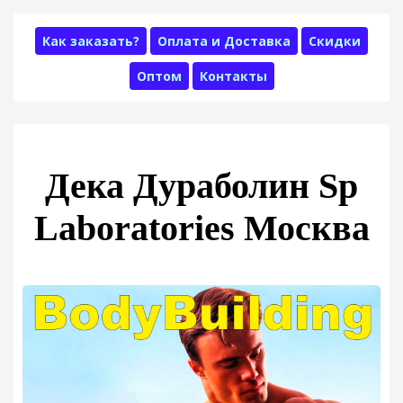
Как заказать?
Оплата и Доставка
Скидки
Оптом
Контакты
Дека Дураболин Sp
Laboratories Москва