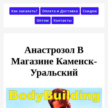
Как заказать?
Оплата и Доставка
Скидки
Оптом
Контакты
Анастрозол В
Магазине Каменск-
Уральский