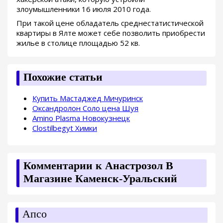
злоумышленники 16 июля 2010 года.
При такой цене обладатель среднестатистической
квартиры в Ялте может себе позволить приобрести
жилье в столице площадью 52 кв.
Похожие статьи
Купить Мастаджед Мичуринск
Оксандролон Соло цена Шуя
Amino Plasma Новокузнецк
Clostilbegyt Химки
Комментарии к Анастрозол В
Магазине Каменск-Уральский
Апсо