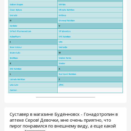
Суставер в магазине Будённовск - Гонадотропин в
аптеке Серов! Девочки, мне очень приятно, что
пирог понравился по внешнему виду, а еще какой