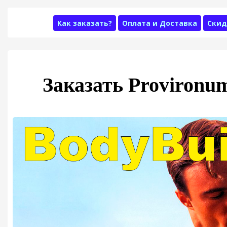
Как заказать?
Оплата и Доставка
Скид
Заказать Provironu